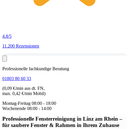
4.8
/5
11.200 Rezensionen
Professionelle fachkundige Beratung
01803 80 60 33
(0,09 €/min aus dt. FN,
max. 0,42 €/min Mobil)
Montag-Freitag
08:00 - 18:00
Wochenende
08:00 - 14:00
Professionelle Fensterreinigung in Linz am Rhein
–
für saubere Fenster & Rahmen in Ihrem Zuhause