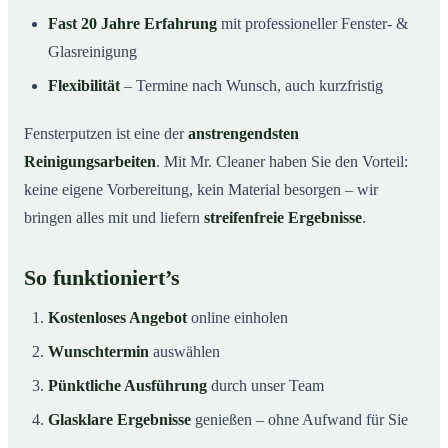
Fast 20 Jahre Erfahrung
mit professioneller Fenster- &
Glasreinigung
Flexibilität
– Termine nach Wunsch, auch kurzfristig
Fensterputzen ist eine der
anstrengendsten
Reinigungsarbeiten
. Mit Mr. Cleaner haben Sie den Vorteil:
keine eigene Vorbereitung, kein Material besorgen – wir
bringen alles mit und liefern
streifenfreie Ergebnisse
.
So funktioniert’s
Kostenloses Angebot
online einholen
Wunschtermin
auswählen
Pünktliche Ausführung
durch unser Team
Glasklare Ergebnisse
genießen – ohne Aufwand für Sie