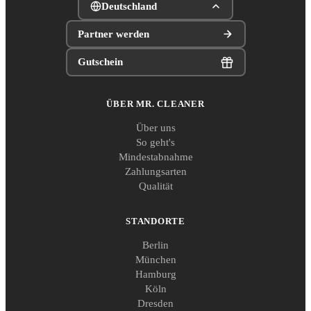
Deutschland
Partner werden
Gutschein
ÜBER MR. CLEANER
Über uns
So geht's
Mindestabnahme
Zahlungsarten
Qualität
STANDORTE
Berlin
München
Hamburg
Köln
Dresden