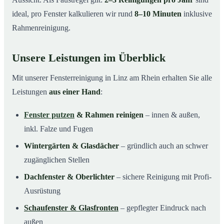
ideal, pro Fenster kalkulieren wir rund
8–10 Minuten
inklusive
Rahmenreinigung.
Unsere Leistungen im Überblick
Mit unserer Fensterreinigung in Linz am Rhein erhalten Sie alle
Leistungen
aus einer Hand
:
Fenster putzen
& Rahmen reinigen
– innen & außen,
inkl. Falze und Fugen
Wintergärten & Glasdächer
– gründlich auch an schwer
zugänglichen Stellen
Dachfenster & Oberlichter
– sichere Reinigung mit Profi-
Ausrüstung
Schaufenster & Glasfronten
– gepflegter Eindruck nach
außen