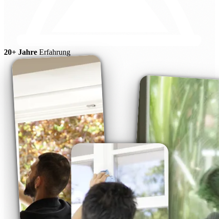
20+ Jahre
Erfahrung