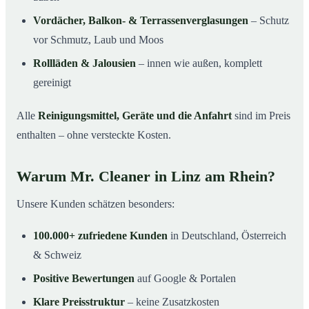
Vordächer, Balkon- & Terrassenverglasungen
– Schutz
vor Schmutz, Laub und Moos
Rollläden & Jalousien
– innen wie außen, komplett
gereinigt
Alle
Reinigungsmittel, Geräte und die Anfahrt
sind im Preis
enthalten – ohne versteckte Kosten.
Warum Mr. Cleaner in Linz am Rhein?
Unsere Kunden schätzen besonders:
100.000+ zufriedene Kunden
in Deutschland, Österreich
& Schweiz
Positive Bewertungen
auf Google & Portalen
Klare Preisstruktur
– keine Zusatzkosten