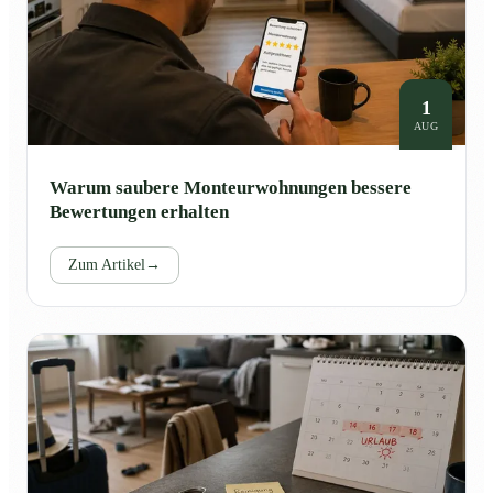
1
AUG
Warum saubere Monteurwohnungen bessere
Bewertungen erhalten
Zum Artikel
→