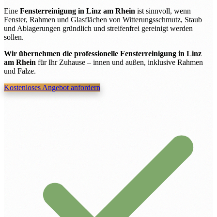
Eine
Fensterreinigung in Linz am Rhein
ist sinnvoll, wenn
Fenster, Rahmen und Glasflächen von Witterungsschmutz, Staub
und Ablagerungen gründlich und streifenfrei gereinigt werden
sollen.
Wir übernehmen die professionelle Fensterreinigung in Linz
am Rhein
für Ihr Zuhause – innen und außen, inklusive Rahmen
und Falze.
Kostenloses Angebot anfordern