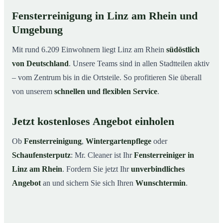
Fensterreinigung in Linz am Rhein und
Umgebung
Mit rund 6.209 Einwohnern liegt Linz am Rhein
südöstlich
von Deutschland
. Unsere Teams sind in allen Stadtteilen aktiv
– vom Zentrum bis in die Ortsteile. So profitieren Sie überall
von unserem
schnellen und flexiblen Service
.
Jetzt kostenloses Angebot einholen
Ob
Fensterreinigung
,
Wintergartenpflege
oder
Schaufensterputz
: Mr. Cleaner ist Ihr
Fensterreiniger in
Linz am Rhein
. Fordern Sie jetzt Ihr
unverbindliches
Angebot
an und sichern Sie sich Ihren
Wunschtermin
.