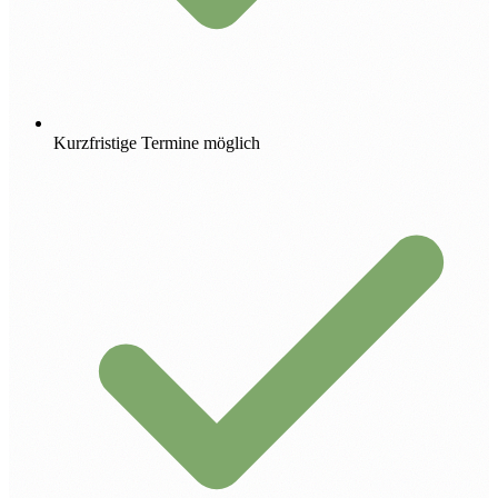
Kurzfristige Termine möglich