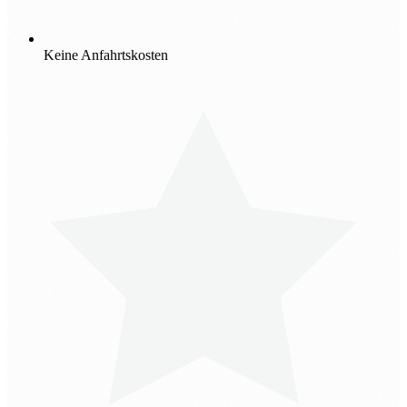
Keine Anfahrtskosten