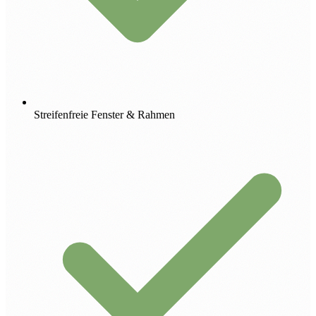
Streifenfreie Fenster & Rahmen