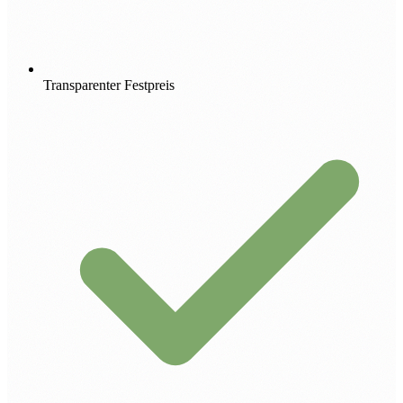
Transparenter Festpreis