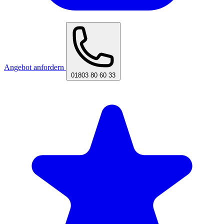
Angebot anfordern
01803 80 60 33