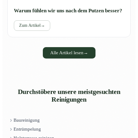
Warum fühlen wir uns nach dem Putzen besser?
Zum Artikel
→
Alle Artikel lesen
→
Durchstöbere unsere meistgesuchten
Reinigungen
Baureinigung
Entrümpelung