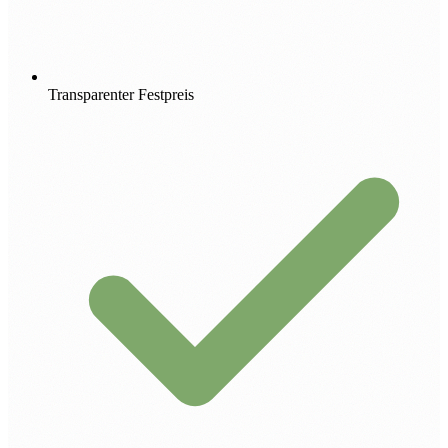
Transparenter Festpreis