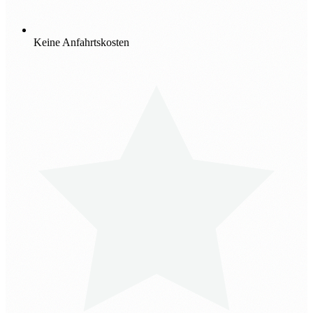
Keine Anfahrtskosten