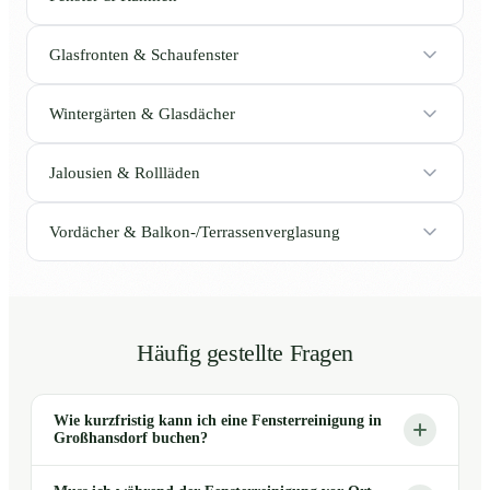
Glasfronten & Schaufenster
Wintergärten & Glasdächer
Jalousien & Rollläden
Vordächer & Balkon-/Terrassenverglasung
Häufig gestellte Fragen
Wie kurzfristig kann ich eine Fensterreinigung in
Großhansdorf buchen?