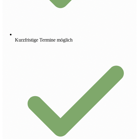
Kurzfristige Termine möglich