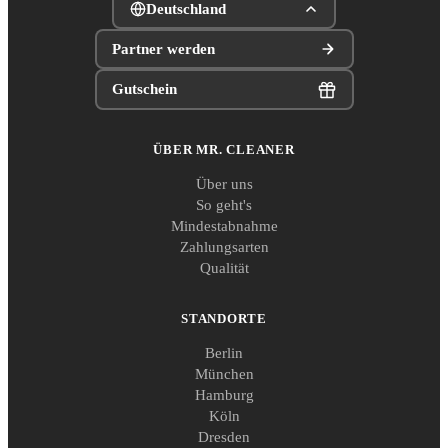
Deutschland
Partner werden
Gutschein
ÜBER MR. CLEANER
Über uns
So geht's
Mindestabnahme
Zahlungsarten
Qualität
STANDORTE
Berlin
München
Hamburg
Köln
Dresden