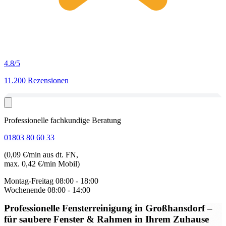
4.8
/5
11.200 Rezensionen
Professionelle fachkundige Beratung
01803 80 60 33
(0,09 €/min aus dt. FN,
max. 0,42 €/min Mobil)
Montag-Freitag
08:00 - 18:00
Wochenende
08:00 - 14:00
Professionelle Fensterreinigung in Großhansdorf
–
für saubere Fenster & Rahmen in Ihrem Zuhause