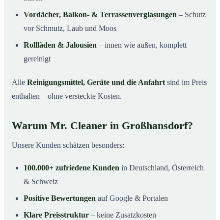
Vordächer, Balkon- & Terrassenverglasungen
– Schutz
vor Schmutz, Laub und Moos
Rollläden & Jalousien
– innen wie außen, komplett
gereinigt
Alle
Reinigungsmittel, Geräte und die Anfahrt
sind im Preis
enthalten – ohne versteckte Kosten.
Warum Mr. Cleaner in Großhansdorf?
Unsere Kunden schätzen besonders:
100.000+ zufriedene Kunden
in Deutschland, Österreich
& Schweiz
Positive Bewertungen
auf Google & Portalen
Klare Preisstruktur
– keine Zusatzkosten