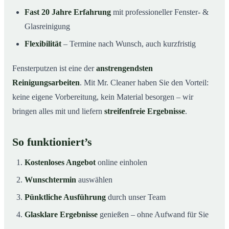
Fast 20 Jahre Erfahrung
mit professioneller Fenster- &
Glasreinigung
Flexibilität
– Termine nach Wunsch, auch kurzfristig
Fensterputzen ist eine der
anstrengendsten
Reinigungsarbeiten
. Mit Mr. Cleaner haben Sie den Vorteil:
keine eigene Vorbereitung, kein Material besorgen – wir
bringen alles mit und liefern
streifenfreie Ergebnisse
.
So funktioniert’s
Kostenloses Angebot
online einholen
Wunschtermin
auswählen
Pünktliche Ausführung
durch unser Team
Glasklare Ergebnisse
genießen – ohne Aufwand für Sie