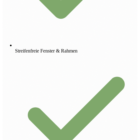
Streifenfreie Fenster & Rahmen