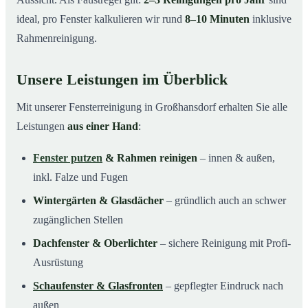
ideal, pro Fenster kalkulieren wir rund
8–10 Minuten
inklusive
Rahmenreinigung.
Unsere Leistungen im Überblick
Mit unserer Fensterreinigung in Großhansdorf erhalten Sie alle
Leistungen
aus einer Hand
:
Fenster putzen
& Rahmen reinigen
– innen & außen,
inkl. Falze und Fugen
Wintergärten & Glasdächer
– gründlich auch an schwer
zugänglichen Stellen
Dachfenster & Oberlichter
– sichere Reinigung mit Profi-
Ausrüstung
Schaufenster & Glasfronten
– gepflegter Eindruck nach
außen