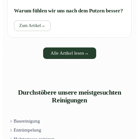
Warum fühlen wir uns nach dem Putzen besser?
Zum Artikel
→
Alle Artikel lesen
→
Durchstöbere unsere meistgesuchten
Reinigungen
Baureinigung
Entrümpelung