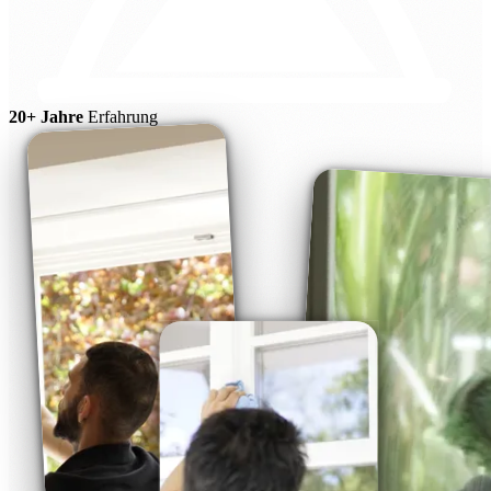
20+ Jahre
Erfahrung