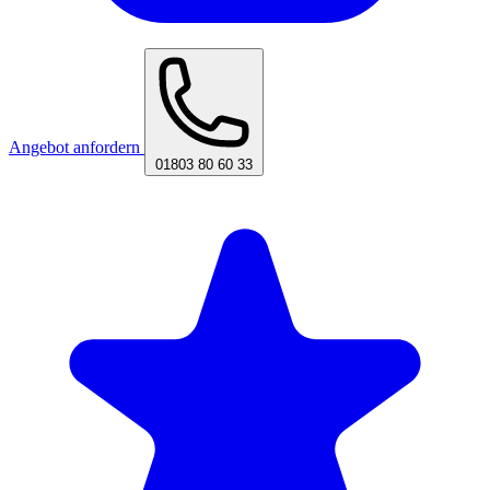
Angebot anfordern
01803 80 60 33