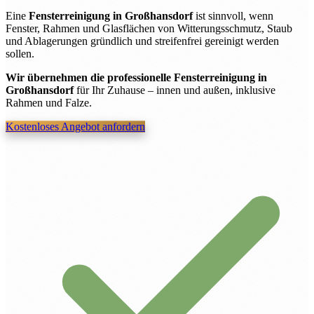
Eine
Fensterreinigung in Großhansdorf
ist sinnvoll, wenn
Fenster, Rahmen und Glasflächen von Witterungsschmutz, Staub
und Ablagerungen gründlich und streifenfrei gereinigt werden
sollen.
Wir übernehmen die professionelle Fensterreinigung in
Großhansdorf
für Ihr Zuhause – innen und außen, inklusive
Rahmen und Falze.
Kostenloses Angebot anfordern