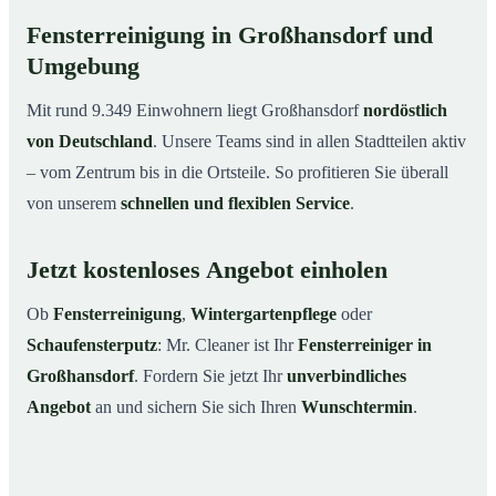
Fensterreinigung in Großhansdorf und
Umgebung
Mit rund 9.349 Einwohnern liegt Großhansdorf
nordöstlich
von Deutschland
. Unsere Teams sind in allen Stadtteilen aktiv
– vom Zentrum bis in die Ortsteile. So profitieren Sie überall
von unserem
schnellen und flexiblen Service
.
Jetzt kostenloses Angebot einholen
Ob
Fensterreinigung
,
Wintergartenpflege
oder
Schaufensterputz
: Mr. Cleaner ist Ihr
Fensterreiniger in
Großhansdorf
. Fordern Sie jetzt Ihr
unverbindliches
Angebot
an und sichern Sie sich Ihren
Wunschtermin
.