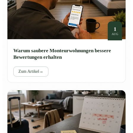
1
AUG
Warum saubere Monteurwohnungen bessere
Bewertungen erhalten
Zum Artikel
→