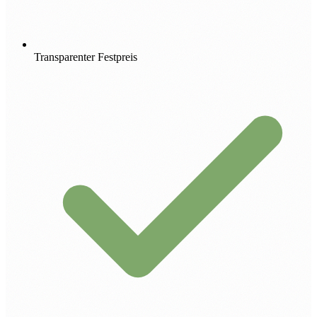
Transparenter Festpreis