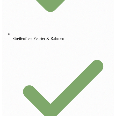
Streifenfreie Fenster & Rahmen