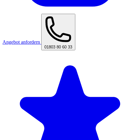
Angebot anfordern
01803 80 60 33