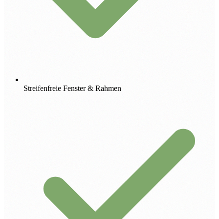
Streifenfreie Fenster & Rahmen