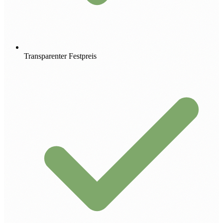
Transparenter Festpreis