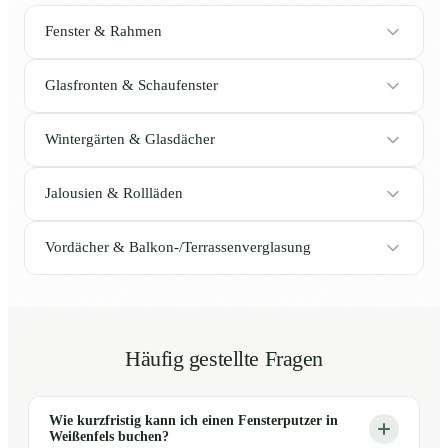
Fenster & Rahmen
Glasfronten & Schaufenster
Wintergärten & Glasdächer
Jalousien & Rollläden
Vordächer & Balkon-/Terrassenverglasung
Häufig gestellte Fragen
Wie kurzfristig kann ich einen Fensterputzer in
Weißenfels buchen?