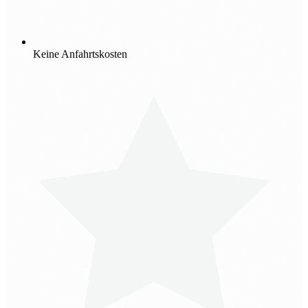
Keine Anfahrtskosten