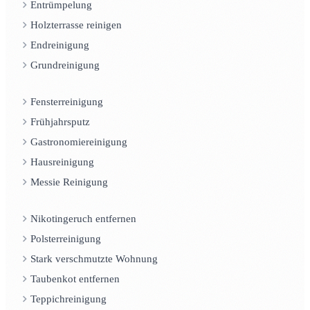
Entrümpelung
Holzterrasse reinigen
Endreinigung
Grundreinigung
Fensterreinigung
Frühjahrsputz
Gastronomiereinigung
Hausreinigung
Messie Reinigung
Nikotingeruch entfernen
Polsterreinigung
Stark verschmutzte Wohnung
Taubenkot entfernen
Teppichreinigung