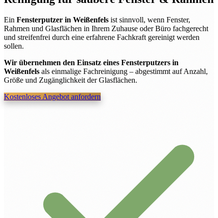
Ein
Fensterputzer in Weißenfels
ist sinnvoll, wenn Fenster,
Rahmen und Glasflächen in Ihrem Zuhause oder Büro fachgerecht
und streifenfrei durch eine erfahrene Fachkraft gereinigt werden
sollen.
Wir übernehmen den Einsatz eines Fensterputzers in
Weißenfels
als einmalige Fachreinigung – abgestimmt auf Anzahl,
Größe und Zugänglichkeit der Glasflächen.
Kostenloses Angebot anfordern