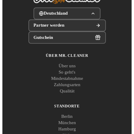
Deutschland
Partner werden
Gutschein
ÜBER MR. CLEANER
Über uns
So geht's
Mindestabnahme
Zahlungsarten
Qualität
STANDORTE
Berlin
München
Hamburg