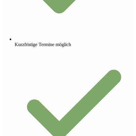
Kurzfristige Termine möglich