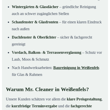
Wintergärten & Glasdächer
– gründliche Reinigung
auch an schwer zugänglichen Stellen
Schaufenster & Glasfronten
– für einen klaren Eindruck
nach außen
Dachfenster & Oberlichter
– sicher & fachgerecht
gereinigt
Vordach, Balkon- & Terrassenverglasung
– Schutz vor
Laub, Moos & Schmutz
Nach Handwerksarbeiten:
Baureinigung in Weißenfels
für Glas & Rahmen
Warum Mr. Cleaner in Weißenfels?
Unsere Kunden schätzen vor allem die
klare Preisgestaltung
,
die
kurzfristige Terminvergabe
und die
fachgerechte