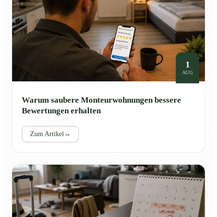
1
AUG
Warum saubere Monteurwohnungen bessere
Bewertungen erhalten
Zum Artikel
→