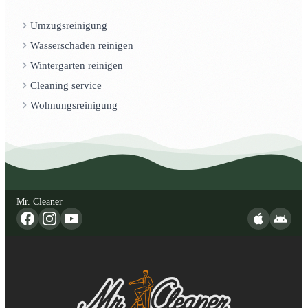
Umzugsreinigung
Wasserschaden reinigen
Wintergarten reinigen
Cleaning service
Wohnungsreinigung
Mr. Cleaner