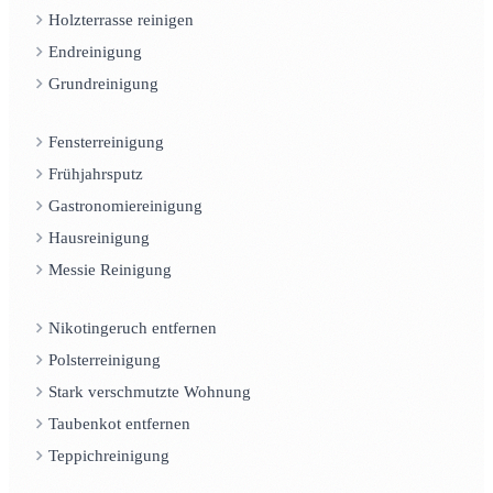
Holzterrasse reinigen
Endreinigung
Grundreinigung
Fensterreinigung
Frühjahrsputz
Gastronomiereinigung
Hausreinigung
Messie Reinigung
Nikotingeruch entfernen
Polsterreinigung
Stark verschmutzte Wohnung
Taubenkot entfernen
Teppichreinigung