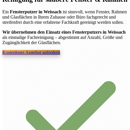
Ein
Fensterputzer in Weissach
ist sinnvoll, wenn Fenster, Rahmen
und Glasflächen in Ihrem Zuhause oder Büro fachgerecht und
streifenfrei durch eine erfahrene Fachkraft gereinigt werden sollen.
Wir übernehmen den Einsatz eines Fensterputzers in Weissach
als einmalige Fachreinigung – abgestimmt auf Anzahl, Größe und
Zugänglichkeit der Glasflächen.
Kostenloses Angebot anfordern