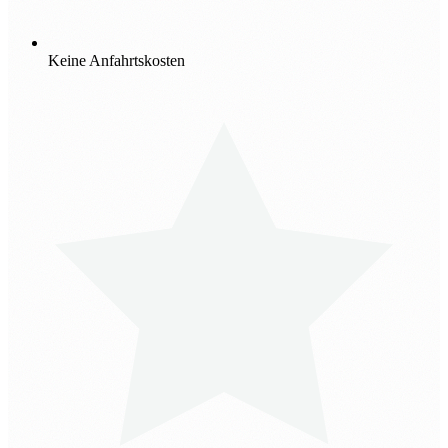
Keine Anfahrtskosten