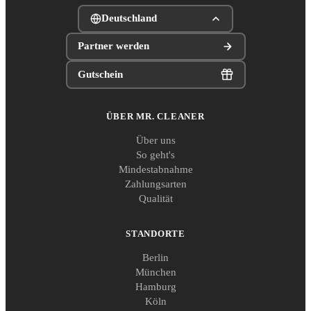
Deutschland
Partner werden
Gutschein
ÜBER MR. CLEANER
Über uns
So geht's
Mindestabnahme
Zahlungsarten
Qualität
STANDORTE
Berlin
München
Hamburg
Köln