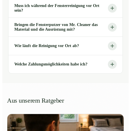
Muss ich während der Fensterreinigung vor Ort
sein?
Bringen die Fensterputzer von Mr. Cleaner das
Material und die Ausrüstung mit?
Wie läuft die Reinigung vor Ort ab?
Welche Zahlungsmöglichkeiten habe ich?
Aus unserem Ratgeber