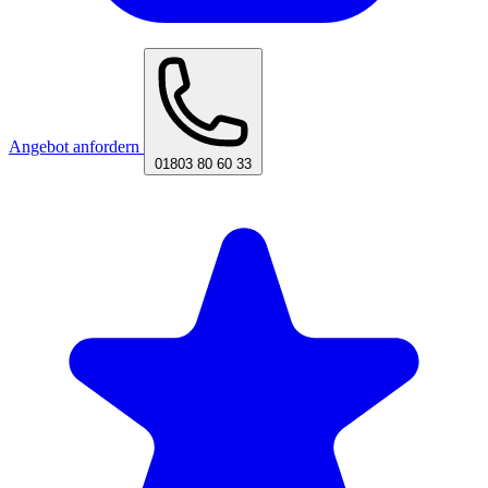
Angebot anfordern
01803 80 60 33