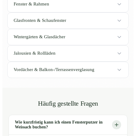
Fenster & Rahmen
Glasfronten & Schaufenster
Wintergärten & Glasdächer
Jalousien & Rollläden
Vordächer & Balkon-/Terrassenverglasung
Häufig gestellte Fragen
Wie kurzfristig kann ich einen Fensterputzer in
Weissach buchen?