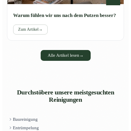
Warum fühlen wir uns nach dem Putzen besser?
Zum Artikel
→
Alle Artikel lesen
→
Durchstöbere unsere meistgesuchten
Reinigungen
Baureinigung
Entrümpelung