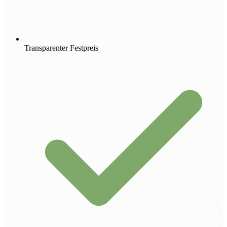
Transparenter Festpreis