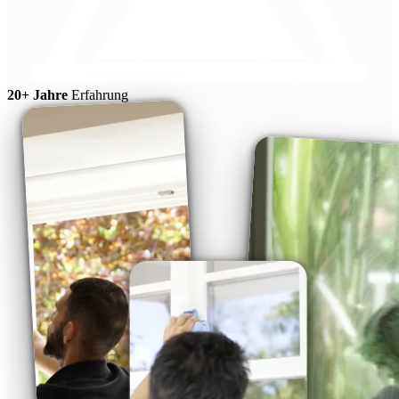
20+ Jahre
Erfahrung