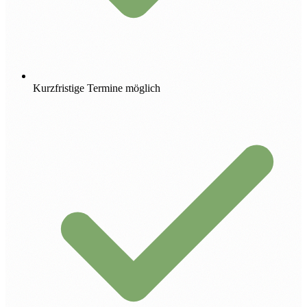
Kurzfristige Termine möglich