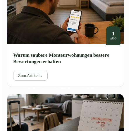
1
AUG
Warum saubere Monteurwohnungen bessere
Bewertungen erhalten
Zum Artikel
→