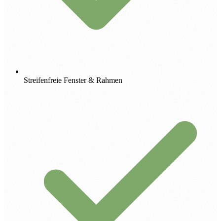
Streifenfreie Fenster & Rahmen