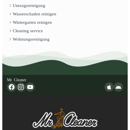
Umzugsreinigung
Wasserschaden reinigen
Wintergarten reinigen
Cleaning service
Wohnungsreinigung
Mr. Cleaner