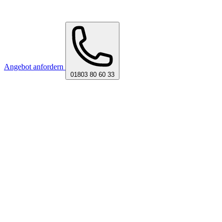
Angebot anfordern
01803 80 60 33