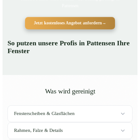
Pattensen
Jetzt kostenloses Angebot anfordern
→
So putzen unsere Profis in Pattensen Ihre
Fenster
Was wird gereinigt
Fensterscheiben & Glasflächen
Rahmen, Falze & Details