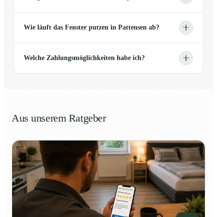
Wie läuft das Fenster putzen in Pattensen ab?
Welche Zahlungsmöglichkeiten habe ich?
Aus unserem Ratgeber