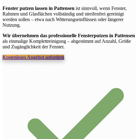
Fenster putzen lassen in Pattensen
ist sinnvoll, wenn Fenster,
Rahmen und Glasflächen vollständig und streifenfrei gereinigt
werden sollen – etwa nach Witterungseinflüssen oder längerer
Nutzung.
Wir übernehmen das professionelle Fensterputzen in Pattensen
als einmalige Komplettreinigung – abgestimmt auf Anzahl, Größe
und Zugänglichkeit der Fenster.
Kostenloses Angebot anfordern