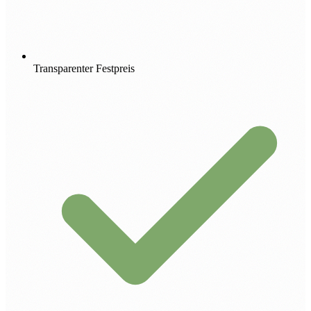
Transparenter Festpreis