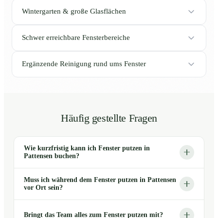
Wintergarten & große Glasflächen
Schwer erreichbare Fensterbereiche
Ergänzende Reinigung rund ums Fenster
Häufig gestellte Fragen
Wie kurzfristig kann ich Fenster putzen in
Pattensen buchen?
Muss ich während dem Fenster putzen in Pattensen
vor Ort sein?
Bringt das Team alles zum Fenster putzen mit?