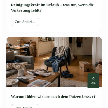
Reinigungskraft im Urlaub – was tun, wenn die
Vertretung fehlt?
Zum Artikel
→
9
JUL
Warum fühlen wir uns nach dem Putzen besser?