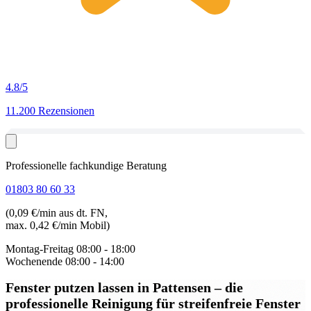
4.8
/5
11.200 Rezensionen
Professionelle fachkundige Beratung
01803 80 60 33
(0,09 €/min aus dt. FN,
max. 0,42 €/min Mobil)
Montag-Freitag
08:00 - 18:00
Wochenende
08:00 - 14:00
Fenster putzen lassen in Pattensen
– die
professionelle Reinigung für streifenfreie Fenster