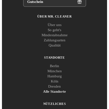
Gutschein
ÜBER MR. CLEANER
Über uns
So geht's
Mindestabnahme
Zahlungsarten
Qualität
STANDORTE
Berlin
München
Hamburg
Köln
Dresden
Alle Standorte
NÜTZLICHES