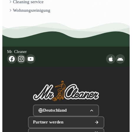
Cleaning service
Wohnungsreinigung
Mr. Cleaner
Deutschland
Partner werden