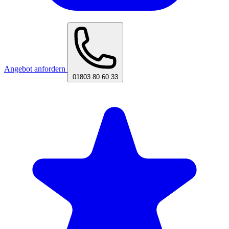
Angebot anfordern
01803 80 60 33