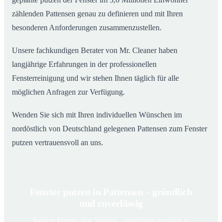
zählenden Pattensen genau zu definieren und mit Ihren
besonderen Anforderungen zusammenzustellen.
Unsere fachkundigen Berater von Mr. Cleaner haben
langjährige Erfahrungen in der professionellen
Fensterreinigung und wir stehen Ihnen täglich für alle
möglichen Anfragen zur Verfügung.
Wenden Sie sich mit Ihren individuellen Wünschen im
nordöstlich von Deutschland gelegenen Pattensen zum Fenster
putzen vertrauensvoll an uns.
Fenster putzen in Pattensen – gründlich
und zuverlässig
Saubere Fenster ohne Streifen – zuverlässig gereinigt in