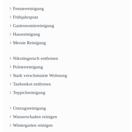
Fensterreinigung
Frühjahrsputz
Gastronomiereinigung
Hausreinigung
Messie Reinigung
Nikotingeruch entfernen
Polsterreinigung
Stark verschmutzte Wohnung
Taubenkot entfernen
Teppichreinigung
Umzugsreinigung
Wasserschaden reinigen
Wintergarten reinigen