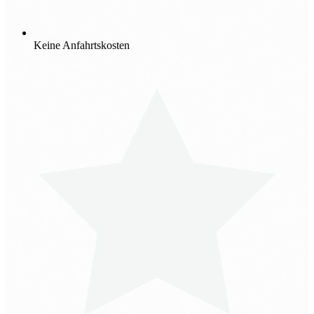
Keine Anfahrtskosten