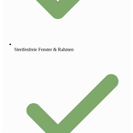
Streifenfreie Fenster & Rahmen