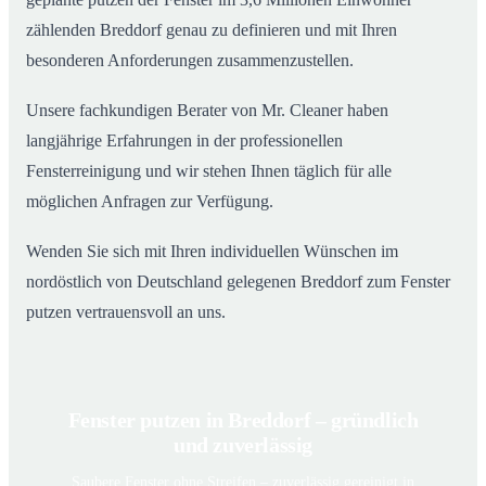
zählenden Breddorf genau zu definieren und mit Ihren
besonderen Anforderungen zusammenzustellen.
Unsere fachkundigen Berater von Mr. Cleaner haben
langjährige Erfahrungen in der professionellen
Fensterreinigung und wir stehen Ihnen täglich für alle
möglichen Anfragen zur Verfügung.
Wenden Sie sich mit Ihren individuellen Wünschen im
nordöstlich von Deutschland gelegenen Breddorf zum Fenster
putzen vertrauensvoll an uns.
Fenster putzen in Breddorf – gründlich
und zuverlässig
Saubere Fenster ohne Streifen – zuverlässig gereinigt in