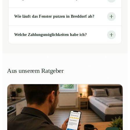
Wie läuft das Fenster putzen in Breddorf ab?
Welche Zahlungsmöglichkeiten habe ich?
Aus unserem Ratgeber