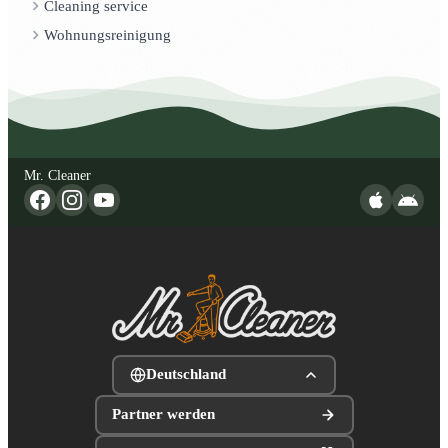
Cleaning service
Wohnungsreinigung
Mr. Cleaner
Deutschland
Partner werden