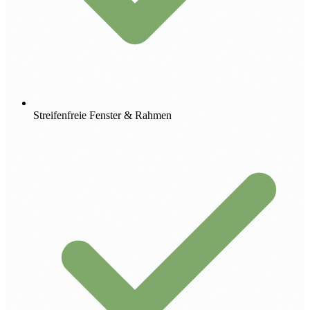
Streifenfreie Fenster & Rahmen