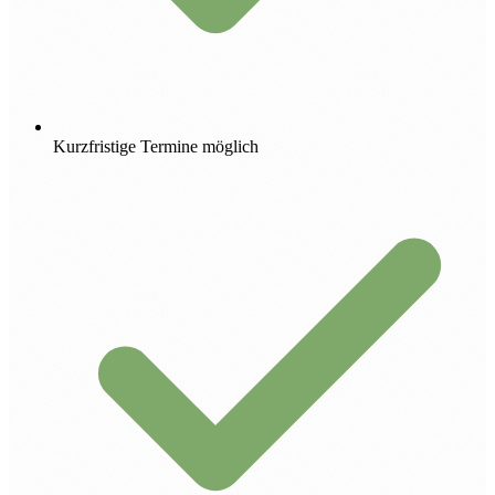
Kurzfristige Termine möglich