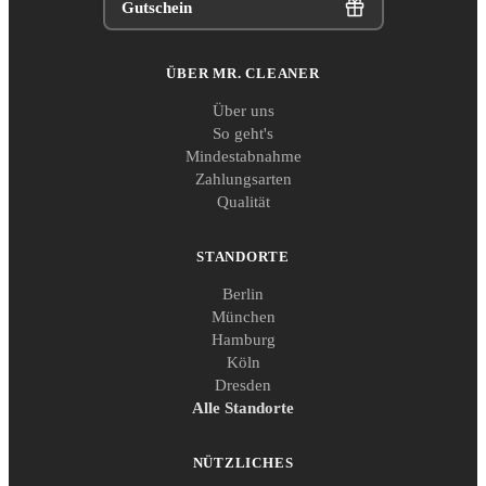
Gutschein
ÜBER MR. CLEANER
Über uns
So geht's
Mindestabnahme
Zahlungsarten
Qualität
STANDORTE
Berlin
München
Hamburg
Köln
Dresden
Alle Standorte
NÜTZLICHES