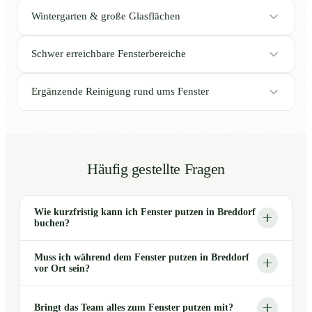
Wintergarten & große Glasflächen
Schwer erreichbare Fensterbereiche
Ergänzende Reinigung rund ums Fenster
Häufig gestellte Fragen
Wie kurzfristig kann ich Fenster putzen in Breddorf
buchen?
Muss ich während dem Fenster putzen in Breddorf
vor Ort sein?
Bringt das Team alles zum Fenster putzen mit?