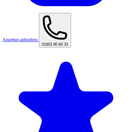
Angebot anfordern
01803 80 60 33