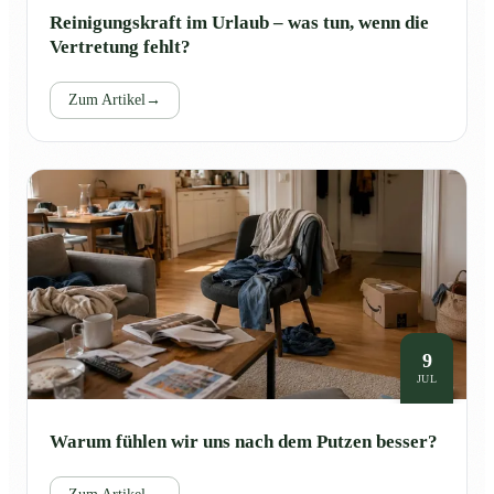
Reinigungskraft im Urlaub – was tun, wenn die
Vertretung fehlt?
Zum Artikel
→
9
JUL
Warum fühlen wir uns nach dem Putzen besser?