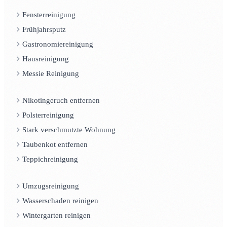
Fensterreinigung
Frühjahrsputz
Gastronomiereinigung
Hausreinigung
Messie Reinigung
Nikotingeruch entfernen
Polsterreinigung
Stark verschmutzte Wohnung
Taubenkot entfernen
Teppichreinigung
Umzugsreinigung
Wasserschaden reinigen
Wintergarten reinigen