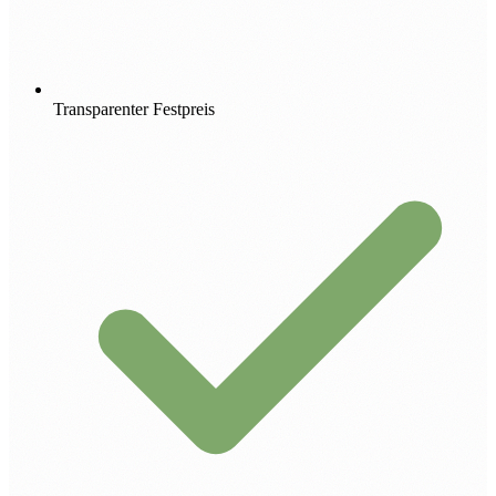
Transparenter Festpreis