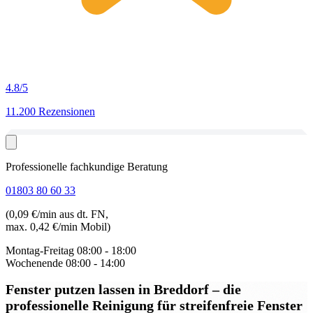
4.8
/5
11.200 Rezensionen
Professionelle fachkundige Beratung
01803 80 60 33
(0,09 €/min aus dt. FN,
max. 0,42 €/min Mobil)
Montag-Freitag
08:00 - 18:00
Wochenende
08:00 - 14:00
Fenster putzen lassen in Breddorf
– die
professionelle Reinigung für streifenfreie Fenster