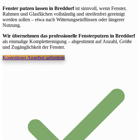
Fenster putzen lassen in Breddorf
ist sinnvoll, wenn Fenster,
Rahmen und Glasflächen vollständig und streifenfrei gereinigt
werden sollen – etwa nach Witterungseinflüssen oder längerer
Nutzung.
Wir übernehmen das professionelle Fensterputzen in Breddorf
als einmalige Komplettreinigung – abgestimmt auf Anzahl, Größe
und Zugänglichkeit der Fenster.
Kostenloses Angebot anfordern