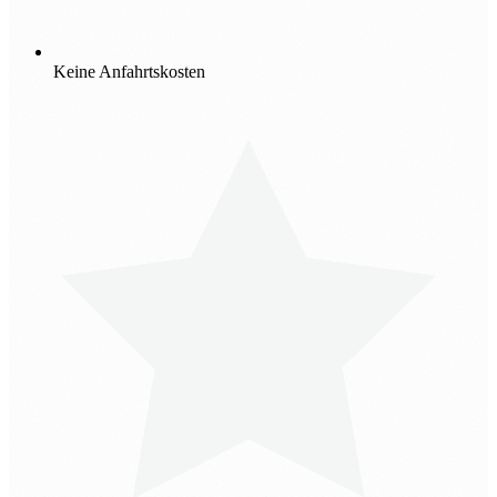
Keine Anfahrtskosten