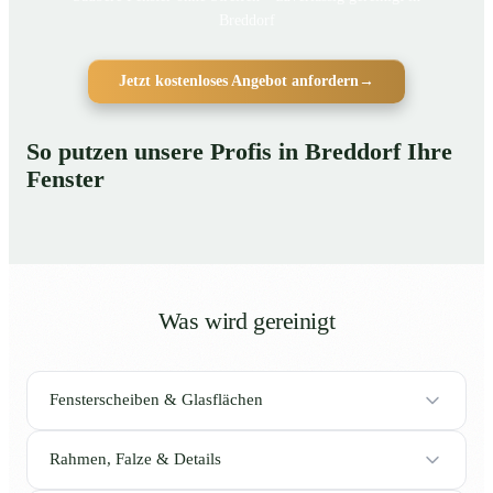
Breddorf
Jetzt kostenloses Angebot anfordern
→
So putzen unsere Profis in Breddorf Ihre
Fenster
Was wird gereinigt
Fensterscheiben & Glasflächen
Rahmen, Falze & Details