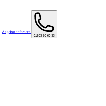
Angebot anfordern
01803 80 60 33