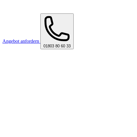
Angebot anfordern
01803 80 60 33