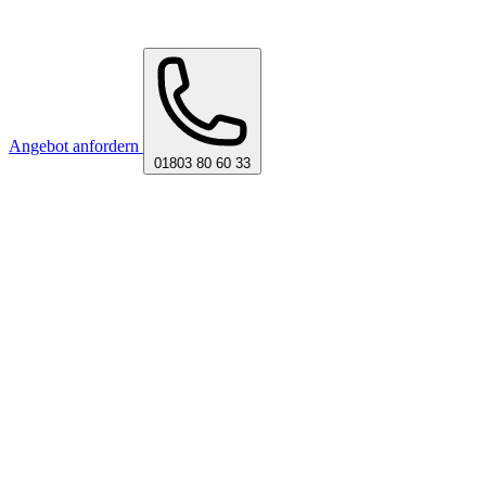
Angebot anfordern
01803 80 60 33