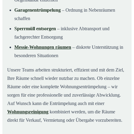
Garagenentrümpelung
– Ordnung in Nebenräumen
schaffen
Sperrmüll entsorgen
– inklusive Abtransport und
fachgerechter Entsorgung
Messie-Wohnungen räumen
– diskrete Unterstützung in
besonderen Situationen
Unsere Teams arbeiten strukturiert, effizient und mit dem Ziel,
Ihre Räume schnell wieder nutzbar zu machen. Ob einzelne
Räume oder eine komplette Wohnungsentrümpelung – wir
sorgen für eine professionelle und zuverlässige Abwicklung.
Auf Wunsch kann die Entrümpelung auch mit einer
Wohnungsreinigung
kombiniert werden, um die Räume
direkt für Verkauf, Vermietung oder Übergabe vorzubereiten.