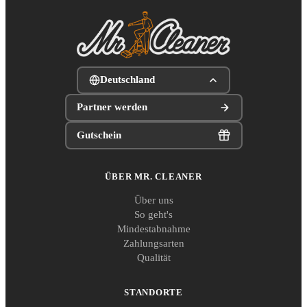
Deutschland
Partner werden
Gutschein
ÜBER MR. CLEANER
Über uns
So geht's
Mindestabnahme
Zahlungsarten
Qualität
STANDORTE