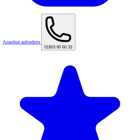
Angebot anfordern
01803 80 60 33