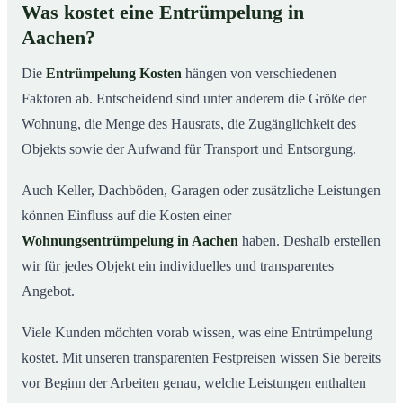
Was kostet eine Entrümpelung in
Aachen?
Die
Entrümpelung Kosten
hängen von verschiedenen
Faktoren ab. Entscheidend sind unter anderem die Größe der
Wohnung, die Menge des Hausrats, die Zugänglichkeit des
Objekts sowie der Aufwand für Transport und Entsorgung.
Auch Keller, Dachböden, Garagen oder zusätzliche Leistungen
können Einfluss auf die Kosten einer
Wohnungsentrümpelung in Aachen
haben. Deshalb erstellen
wir für jedes Objekt ein individuelles und transparentes
Angebot.
Viele Kunden möchten vorab wissen, was eine Entrümpelung
kostet. Mit unseren transparenten Festpreisen wissen Sie bereits
vor Beginn der Arbeiten genau, welche Leistungen enthalten