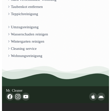
Taubenkot entfernen
Teppichreinigung
Umzugsreinigung
Wasserschaden reinigen
Wintergarten reinigen
Cleaning service
Wohnungsreinigung
Mr. Cleaner