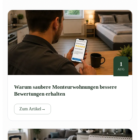
1
AUG
Warum saubere Monteurwohnungen bessere
Bewertungen erhalten
Zum Artikel
→