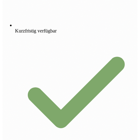
Kurzfristig verfügbar