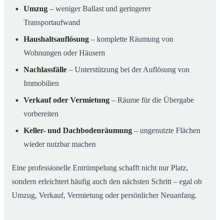
Umzug
– weniger Ballast und geringerer
Transportaufwand
Haushaltsauflösung
– komplette Räumung von
Wohnungen oder Häusern
Nachlassfälle
– Unterstützung bei der Auflösung von
Immobilien
Verkauf oder Vermietung
– Räume für die Übergabe
vorbereiten
Keller- und Dachbodenräumung
– ungenutzte Flächen
wieder nutzbar machen
Eine professionelle Entrümpelung schafft nicht nur Platz,
sondern erleichtert häufig auch den nächsten Schritt – egal ob
Umzug, Verkauf, Vermietung oder persönlicher Neuanfang.