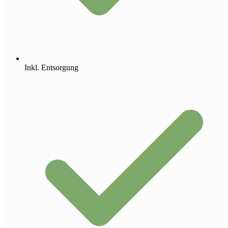
Inkl. Entsorgung