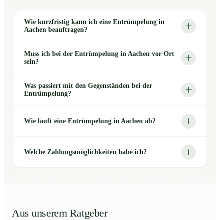
Wie kurzfristig kann ich eine Entrümpelung in
Aachen beauftragen?
Muss ich bei der Entrümpelung in Aachen vor Ort
sein?
Was passiert mit den Gegenständen bei der
Entrümpelung?
Wie läuft eine Entrümpelung in Aachen ab?
Welche Zahlungsmöglichkeiten habe ich?
Aus unserem Ratgeber