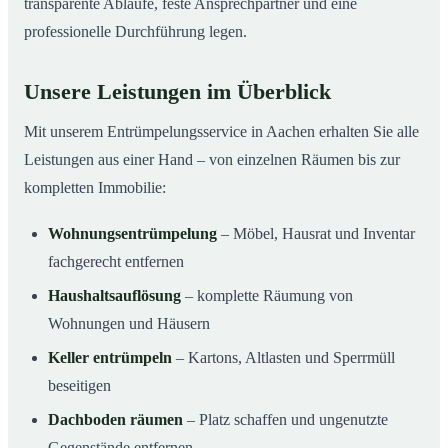
transparente Abläufe, feste Ansprechpartner und eine
professionelle Durchführung legen.
Unsere Leistungen im Überblick
Mit unserem Entrümpelungsservice in Aachen erhalten Sie alle
Leistungen aus einer Hand – von einzelnen Räumen bis zur
kompletten Immobilie:
Wohnungsentrümpelung
– Möbel, Hausrat und Inventar
fachgerecht entfernen
Haushaltsauflösung
– komplette Räumung von
Wohnungen und Häusern
Keller entrümpeln
– Kartons, Altlasten und Sperrmüll
beseitigen
Dachboden räumen
– Platz schaffen und ungenutzte
Gegenstände entfernen