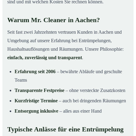
sind und mit welchen Kosten Sie rechnen können.
Warum Mr. Cleaner in Aachen?
Seit fast zwei Jahrzehnten vertrauen Kunden in Aachen und
Umgebung auf unsere Erfahrung bei Entrümpelungen,
Haushaltsauflösungen und Räumungen. Unsere Philosophie:
einfach, zuverlässig und transparent
.
Erfahrung seit 2006
– bewährte Abläufe und geschulte
Teams
Transparente Festpreise
– ohne versteckte Zusatzkosten
Kurzfristige Termine
– auch bei dringenden Räumungen
Entsorgung inklusive
– alles aus einer Hand
Typische Anlässe für eine Entrümpelung