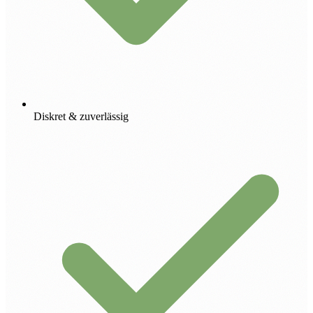
Diskret & zuverlässig