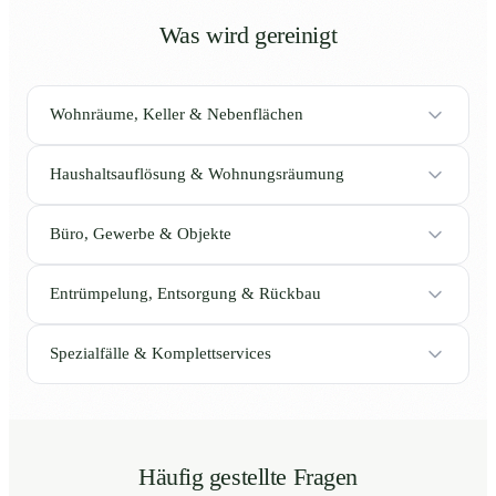
Was wird gereinigt
Wohnräume, Keller & Nebenflächen
Haushaltsauflösung & Wohnungsräumung
Büro, Gewerbe & Objekte
Entrümpelung, Entsorgung & Rückbau
Spezialfälle & Komplettservices
Häufig gestellte Fragen