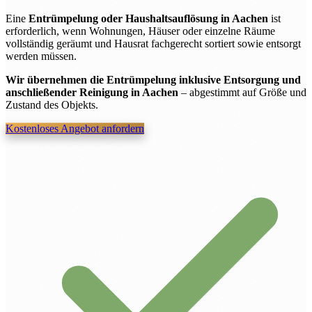
Eine
Entrümpelung oder Haushaltsauflösung in Aachen
ist
erforderlich, wenn Wohnungen, Häuser oder einzelne Räume
vollständig geräumt und Hausrat fachgerecht sortiert sowie entsorgt
werden müssen.
Wir übernehmen die Entrümpelung inklusive Entsorgung und
anschließender Reinigung in Aachen
– abgestimmt auf Größe und
Zustand des Objekts.
Kostenloses Angebot anfordern