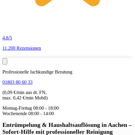
4.8
/5
11.200 Rezensionen
Professionelle fachkundige Beratung
01803 80 60 33
(0,09 €/min aus dt. FN,
max. 0,42 €/min Mobil)
Montag-Freitag
08:00 - 18:00
Wochenende
08:00 - 14:00
Entrümpelung & Haushaltsauflösung in Aachen
–
Sofort-Hilfe mit professioneller Reinigung