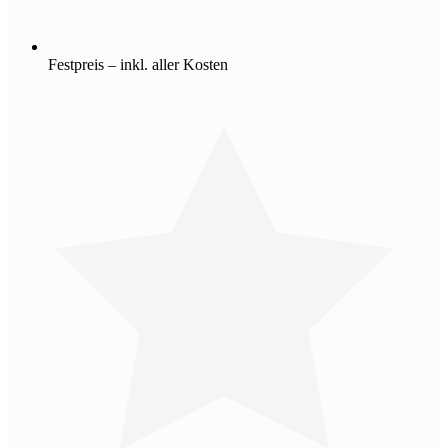
Festpreis – inkl. aller Kosten