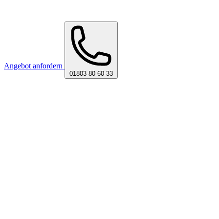
Angebot anfordern
01803 80 60 33