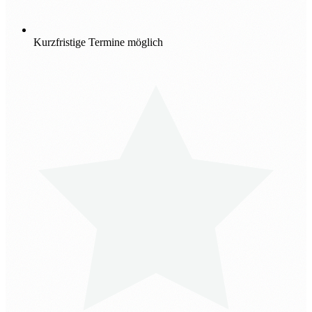
Kurzfristige Termine möglich