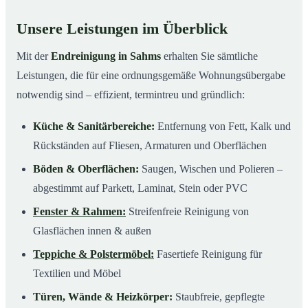
Unsere Leistungen im Überblick
Mit der
Endreinigung in Sahms
erhalten Sie sämtliche
Leistungen, die für eine ordnungsgemäße Wohnungsübergabe
notwendig sind – effizient, termintreu und gründlich:
Küche & Sanitärbereiche:
Entfernung von Fett, Kalk und
Rückständen auf Fliesen, Armaturen und Oberflächen
Böden & Oberflächen:
Saugen, Wischen und Polieren –
abgestimmt auf Parkett, Laminat, Stein oder PVC
Fenster & Rahmen:
Streifenfreie Reinigung von
Glasflächen innen & außen
Teppiche & Polstermöbel:
Fasertiefe Reinigung für
Textilien und Möbel
Türen, Wände & Heizkörper:
Staubfreie, gepflegte