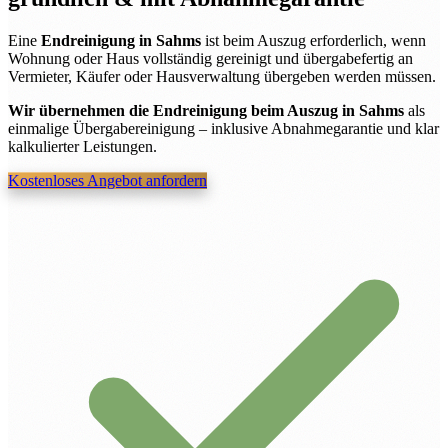
Eine
Endreinigung in Sahms
ist beim Auszug erforderlich, wenn
Wohnung oder Haus vollständig gereinigt und übergabefertig an
Vermieter, Käufer oder Hausverwaltung übergeben werden müssen.
Wir übernehmen die Endreinigung beim Auszug in Sahms
als
einmalige Übergabereinigung – inklusive Abnahmegarantie und klar
kalkulierter Leistungen.
Kostenloses Angebot anfordern