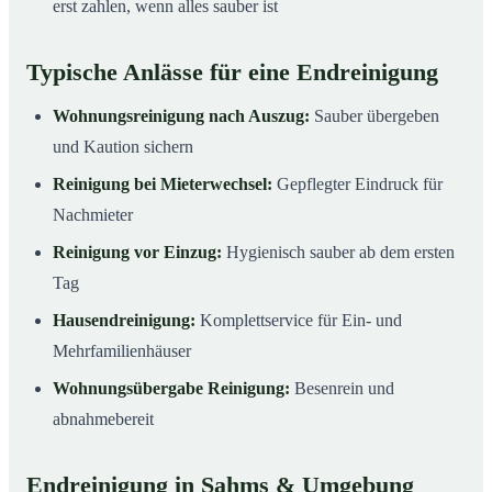
erst zahlen, wenn alles sauber ist
Typische Anlässe für eine Endreinigung
Wohnungsreinigung nach Auszug:
Sauber übergeben
und Kaution sichern
Reinigung bei Mieterwechsel:
Gepflegter Eindruck für
Nachmieter
Reinigung vor Einzug:
Hygienisch sauber ab dem ersten
Tag
Hausendreinigung:
Komplettservice für Ein- und
Mehrfamilienhäuser
Wohnungsübergabe Reinigung:
Besenrein und
abnahmebereit
Endreinigung in Sahms & Umgebung