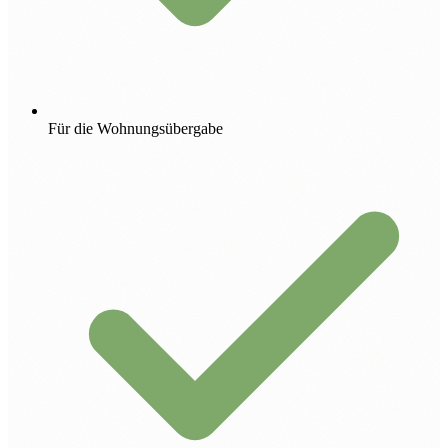
Für die Wohnungsübergabe