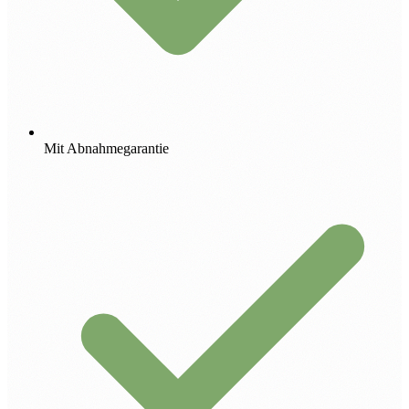
Mit Abnahmegarantie