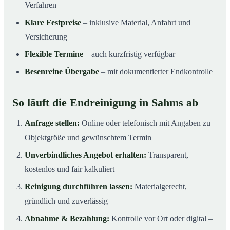
Verfahren
Klare Festpreise
– inklusive Material, Anfahrt und
Versicherung
Flexible Termine
– auch kurzfristig verfügbar
Besenreine Übergabe
– mit dokumentierter Endkontrolle
So läuft die Endreinigung in Sahms ab
Anfrage stellen:
Online oder telefonisch mit Angaben zu
Objektgröße und gewünschtem Termin
Unverbindliches Angebot erhalten:
Transparent,
kostenlos und fair kalkuliert
Reinigung durchführen lassen:
Materialgerecht,
gründlich und zuverlässig
Abnahme & Bezahlung:
Kontrolle vor Ort oder digital –