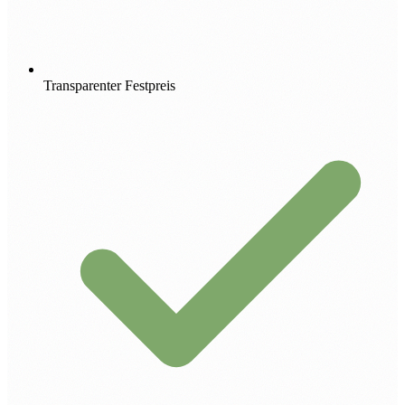
Transparenter Festpreis