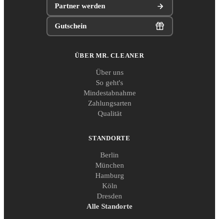
Partner werden
Gutschein
ÜBER MR. CLEANER
Über uns
So geht's
Mindestabnahme
Zahlungsarten
Qualität
STANDORTE
Berlin
München
Hamburg
Köln
Dresden
Alle Standorte