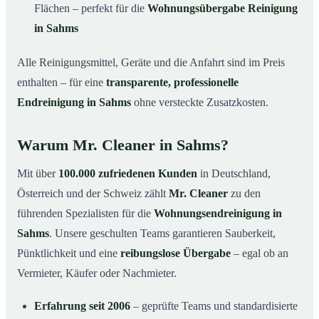
Flächen – perfekt für die
Wohnungsübergabe Reinigung
in Sahms
Alle Reinigungsmittel, Geräte und die Anfahrt sind im Preis
enthalten – für eine
transparente, professionelle
Endreinigung in Sahms
ohne versteckte Zusatzkosten.
Warum Mr. Cleaner in Sahms?
Mit über
100.000 zufriedenen Kunden
in Deutschland,
Österreich und der Schweiz zählt
Mr. Cleaner
zu den
führenden Spezialisten für die
Wohnungsendreinigung in
Sahms
. Unsere geschulten Teams garantieren Sauberkeit,
Pünktlichkeit und eine
reibungslose Übergabe
– egal ob an
Vermieter, Käufer oder Nachmieter.
Erfahrung seit 2006
– geprüfte Teams und standardisierte