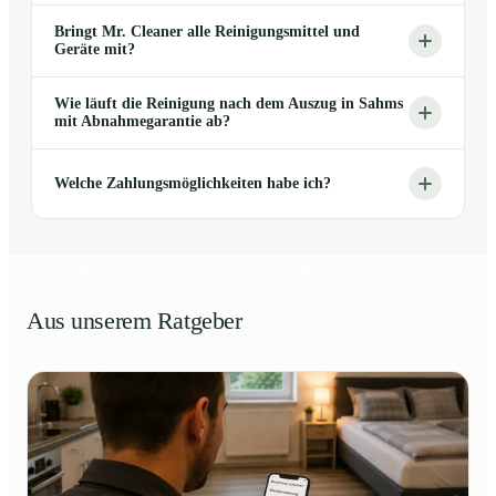
Bringt Mr. Cleaner alle Reinigungsmittel und
Geräte mit?
Wie läuft die Reinigung nach dem Auszug in Sahms
mit Abnahmegarantie ab?
Welche Zahlungsmöglichkeiten habe ich?
Aus unserem Ratgeber