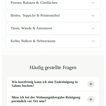
Fenster, Rahmen & Glasflächen
Böden, Teppiche & Polstermöbel
Türen, Wände & Armaturen
Keller, Balkon & Nebenräume
Häufig gestellte Fragen
Wie kurzfristig kann ich eine Endreinigung in
Sahms buchen?
Muss ich bei der Wohnungsübergabe-Reinigung
persönlich vor Ort sein?