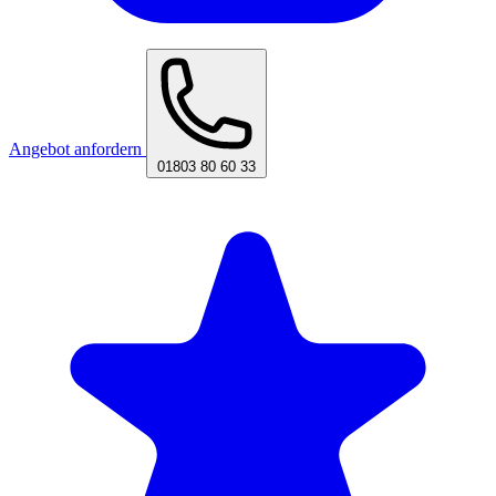
Angebot anfordern
01803 80 60 33