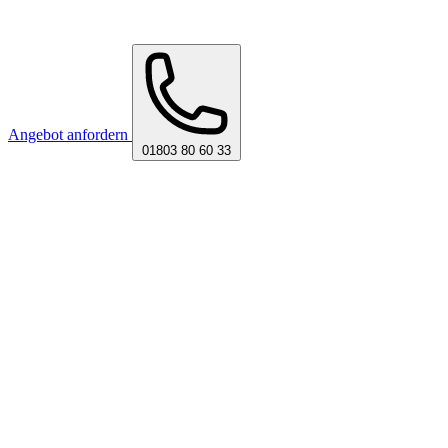
Angebot anfordern
01803 80 60 33