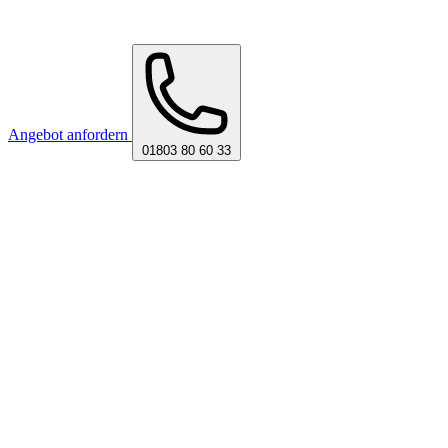
Angebot anfordern
01803 80 60 33