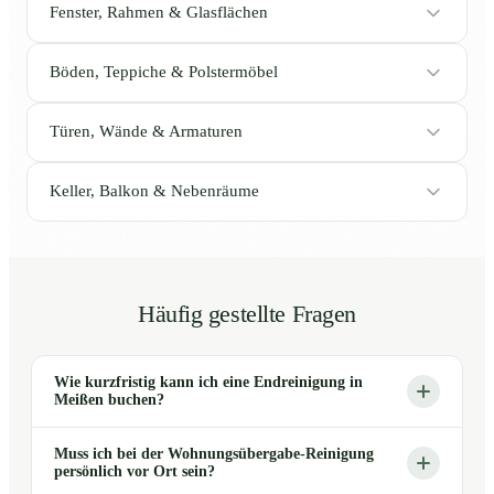
Fenster, Rahmen & Glasflächen
Böden, Teppiche & Polstermöbel
Türen, Wände & Armaturen
Keller, Balkon & Nebenräume
Häufig gestellte Fragen
Wie kurzfristig kann ich eine Endreinigung in
Meißen buchen?
Muss ich bei der Wohnungsübergabe-Reinigung
persönlich vor Ort sein?