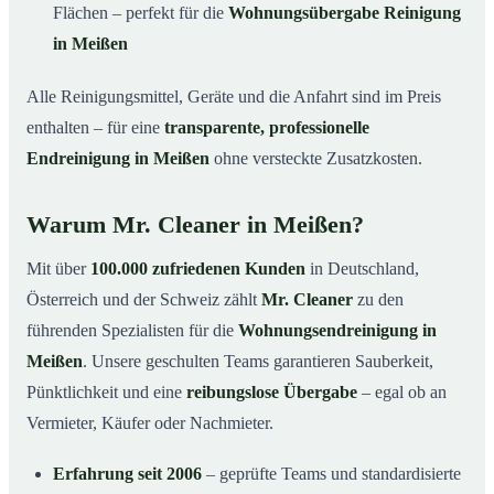
Flächen – perfekt für die
Wohnungsübergabe Reinigung
in Meißen
Alle Reinigungsmittel, Geräte und die Anfahrt sind im Preis
enthalten – für eine
transparente, professionelle
Endreinigung in Meißen
ohne versteckte Zusatzkosten.
Warum Mr. Cleaner in Meißen?
Mit über
100.000 zufriedenen Kunden
in Deutschland,
Österreich und der Schweiz zählt
Mr. Cleaner
zu den
führenden Spezialisten für die
Wohnungsendreinigung in
Meißen
. Unsere geschulten Teams garantieren Sauberkeit,
Pünktlichkeit und eine
reibungslose Übergabe
– egal ob an
Vermieter, Käufer oder Nachmieter.
Erfahrung seit 2006
– geprüfte Teams und standardisierte