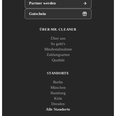
Partner werden
Gutschein
ÜBER MR. CLEANER
Über uns
So geht's
Mindestabnahme
Zahlungsarten
Qualität
STANDORTE
Berlin
München
Hamburg
Köln
Dresden
Alle Standorte