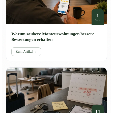
1
AUG
Warum saubere Monteurwohnungen bessere
Bewertungen erhalten
Zum Artikel
→
14