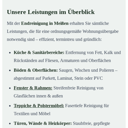
Unsere Leistungen im Überblick
Mit der
Endreinigung in Meißen
erhalten Sie sämtliche
Leistungen, die für eine ordnungsgemäße Wohnungsübergabe
notwendig sind – effizient, termintreu und gründlich:
Küche & Sanitärbereiche:
Entfernung von Fett, Kalk und
Rückständen auf Fliesen, Armaturen und Oberflächen
Böden & Oberflächen:
Saugen, Wischen und Polieren –
abgestimmt auf Parkett, Laminat, Stein oder PVC
Fenster & Rahmen:
Streifenfreie Reinigung von
Glasflächen innen & außen
Teppiche & Polstermöbel:
Fasertiefe Reinigung für
Textilien und Möbel
Türen, Wände & Heizkörper:
Staubfreie, gepflegte