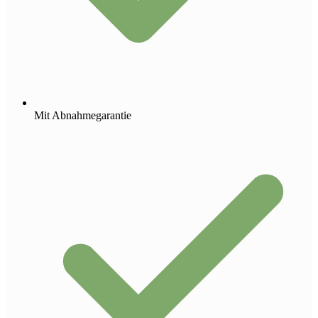
Mit Abnahmegarantie