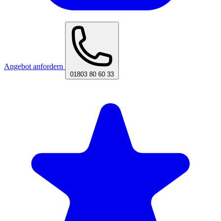
Angebot anfordern
01803 80 60 33