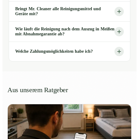
Bringt Mr. Cleaner alle Reinigungsmittel und
Geräte mit?
Wie läuft die Reinigung nach dem Auszug in Meißen
mit Abnahmegarantie ab?
Welche Zahlungsmöglichkeiten habe ich?
Aus unserem Ratgeber