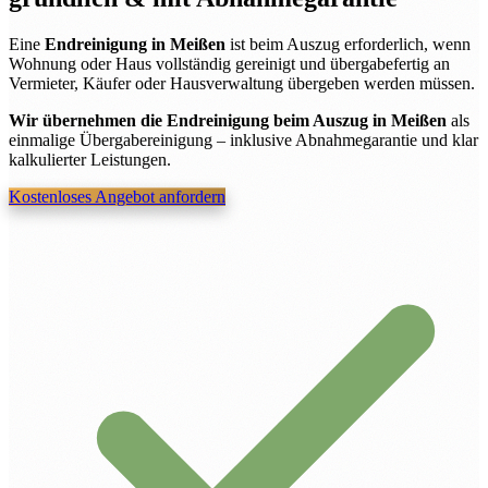
Eine
Endreinigung in Meißen
ist beim Auszug erforderlich, wenn
Wohnung oder Haus vollständig gereinigt und übergabefertig an
Vermieter, Käufer oder Hausverwaltung übergeben werden müssen.
Wir übernehmen die Endreinigung beim Auszug in Meißen
als
einmalige Übergabereinigung – inklusive Abnahmegarantie und klar
kalkulierter Leistungen.
Kostenloses Angebot anfordern