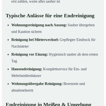
erst zahlen, wenn alles sauber ist
Typische Anlässe für eine Endreinigung
Wohnungsreinigung nach Auszug:
Sauber übergeben
und Kaution sichern
Reinigung bei Mieterwechsel:
Gepflegter Eindruck für
Nachmieter
Reinigung vor Einzug:
Hygienisch sauber ab dem ersten
Tag
Hausendreinigung:
Komplettservice für Ein- und
Mehrfamilienhäuser
Wohnungsübergabe Reinigung:
Besenrein und
abnahmebereit
Endreinigung in Meißen & Umgebung