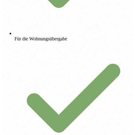
Für die Wohnungsübergabe