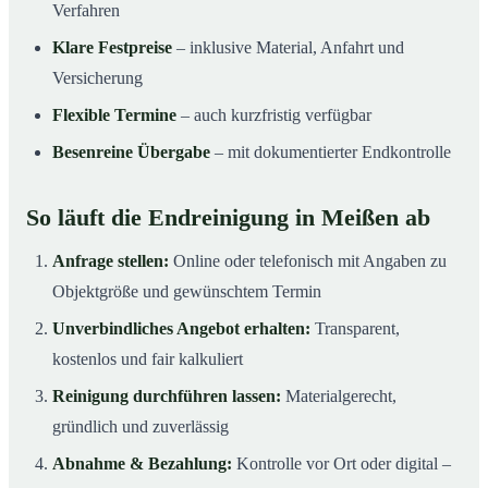
Verfahren
Klare Festpreise
– inklusive Material, Anfahrt und
Versicherung
Flexible Termine
– auch kurzfristig verfügbar
Besenreine Übergabe
– mit dokumentierter Endkontrolle
So läuft die Endreinigung in Meißen ab
Anfrage stellen:
Online oder telefonisch mit Angaben zu
Objektgröße und gewünschtem Termin
Unverbindliches Angebot erhalten:
Transparent,
kostenlos und fair kalkuliert
Reinigung durchführen lassen:
Materialgerecht,
gründlich und zuverlässig
Abnahme & Bezahlung:
Kontrolle vor Ort oder digital –