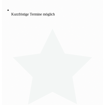
Kurzfristige Termine möglich