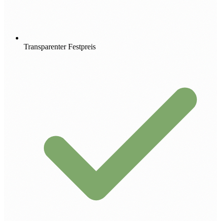
Transparenter Festpreis