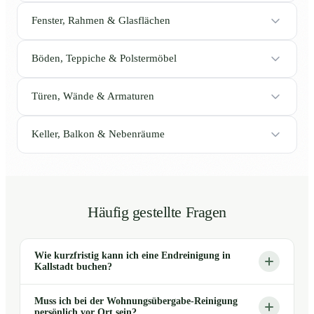
Fenster, Rahmen & Glasflächen
Böden, Teppiche & Polstermöbel
Türen, Wände & Armaturen
Keller, Balkon & Nebenräume
Häufig gestellte Fragen
Wie kurzfristig kann ich eine Endreinigung in
Kallstadt buchen?
Muss ich bei der Wohnungsübergabe-Reinigung
persönlich vor Ort sein?