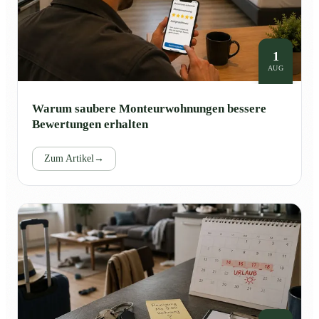
1
AUG
Warum saubere Monteurwohnungen bessere
Bewertungen erhalten
Zum Artikel
→