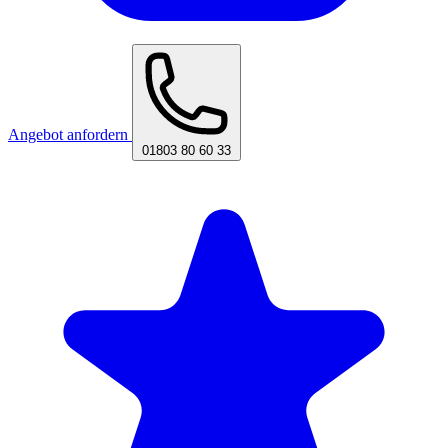
Angebot anfordern
01803 80 60 33