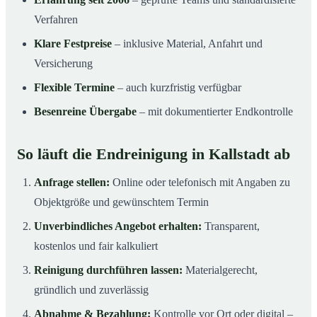
Verfahren
Klare Festpreise
– inklusive Material, Anfahrt und
Versicherung
Flexible Termine
– auch kurzfristig verfügbar
Besenreine Übergabe
– mit dokumentierter Endkontrolle
So läuft die Endreinigung in Kallstadt ab
Anfrage stellen:
Online oder telefonisch mit Angaben zu
Objektgröße und gewünschtem Termin
Unverbindliches Angebot erhalten:
Transparent,
kostenlos und fair kalkuliert
Reinigung durchführen lassen:
Materialgerecht,
gründlich und zuverlässig
Abnahme & Bezahlung:
Kontrolle vor Ort oder digital –