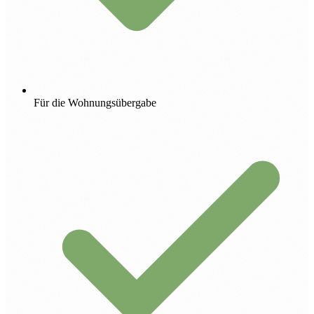
Für die Wohnungsübergabe