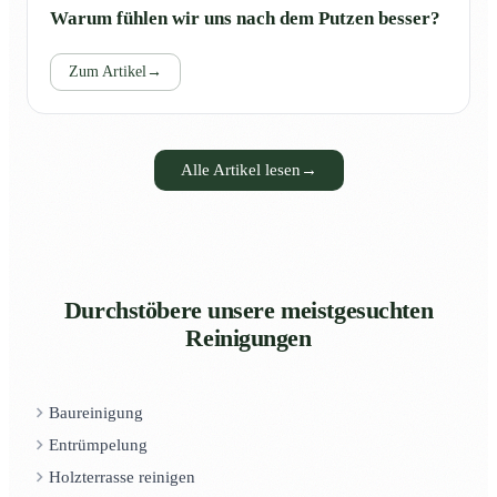
Warum fühlen wir uns nach dem Putzen besser?
Zum Artikel
→
Alle Artikel lesen
→
Durchstöbere unsere meistgesuchten
Reinigungen
Baureinigung
Entrümpelung
Holzterrasse reinigen