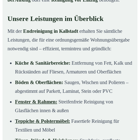
Unsere Leistungen im Überblick
Mit der
Endreinigung in Kallstadt
erhalten Sie sämtliche
Leistungen, die für eine ordnungsgemäße Wohnungsübergabe
notwendig sind – effizient, termintreu und gründlich:
Küche & Sanitärbereiche:
Entfernung von Fett, Kalk und
Rückständen auf Fliesen, Armaturen und Oberflächen
Böden & Oberflächen:
Saugen, Wischen und Polieren –
abgestimmt auf Parkett, Laminat, Stein oder PVC
Fenster & Rahmen:
Streifenfreie Reinigung von
Glasflächen innen & außen
Teppiche & Polstermöbel:
Fasertiefe Reinigung für
Textilien und Möbel