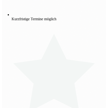
Kurzfristige Termine möglich