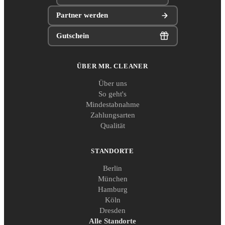
Partner werden
Gutschein
ÜBER MR. CLEANER
Über uns
So geht's
Mindestabnahme
Zahlungsarten
Qualität
STANDORTE
Berlin
München
Hamburg
Köln
Dresden
Alle Standorte