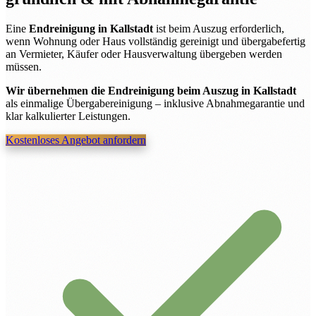
Eine
Endreinigung in Kallstadt
ist beim Auszug erforderlich,
wenn Wohnung oder Haus vollständig gereinigt und übergabefertig
an Vermieter, Käufer oder Hausverwaltung übergeben werden
müssen.
Wir übernehmen die Endreinigung beim Auszug in Kallstadt
als einmalige Übergabereinigung – inklusive Abnahmegarantie und
klar kalkulierter Leistungen.
Kostenloses Angebot anfordern