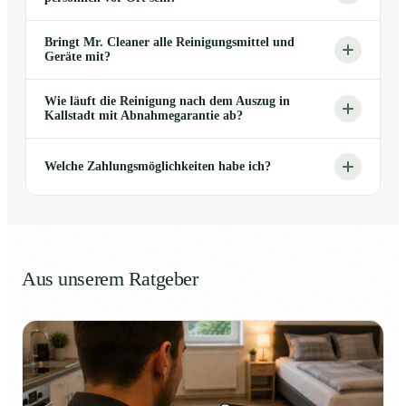
Bringt Mr. Cleaner alle Reinigungsmittel und
Geräte mit?
Wie läuft die Reinigung nach dem Auszug in
Kallstadt mit Abnahmegarantie ab?
Welche Zahlungsmöglichkeiten habe ich?
Aus unserem Ratgeber