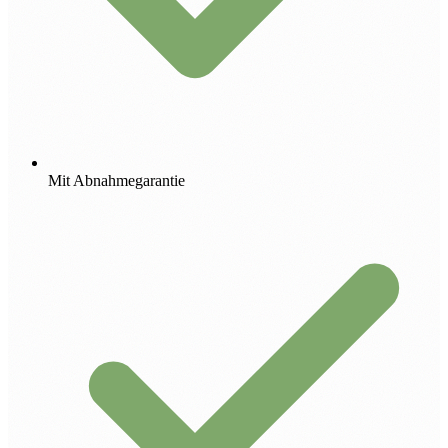
Mit Abnahmegarantie