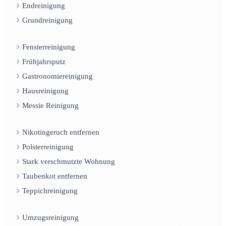
Endreinigung
Grundreinigung
Fensterreinigung
Frühjahrsputz
Gastronomiereinigung
Hausreinigung
Messie Reinigung
Nikotingeruch entfernen
Polsterreinigung
Stark verschmutzte Wohnung
Taubenkot entfernen
Teppichreinigung
Umzugsreinigung