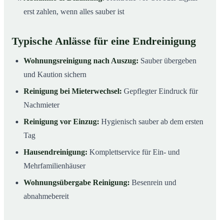
erst zahlen, wenn alles sauber ist
Typische Anlässe für eine Endreinigung
Wohnungsreinigung nach Auszug:
Sauber übergeben
und Kaution sichern
Reinigung bei Mieterwechsel:
Gepflegter Eindruck für
Nachmieter
Reinigung vor Einzug:
Hygienisch sauber ab dem ersten
Tag
Hausendreinigung:
Komplettservice für Ein- und
Mehrfamilienhäuser
Wohnungsübergabe Reinigung:
Besenrein und
abnahmebereit