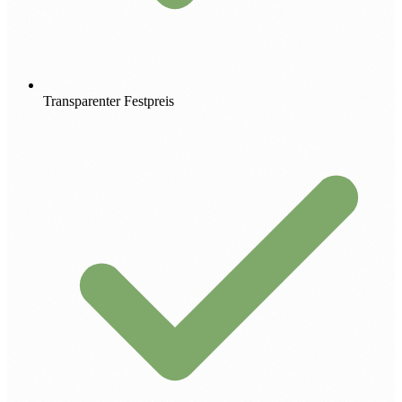
Transparenter Festpreis