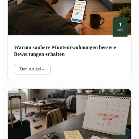
1
AUG
Warum saubere Monteurwohnungen bessere
Bewertungen erhalten
Zum Artikel
→