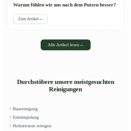
Warum fühlen wir uns nach dem Putzen besser?
Zum Artikel
→
Alle Artikel lesen
→
Durchstöbere unsere meistgesuchten
Reinigungen
Baureinigung
Entrümpelung
Holzterrasse reinigen