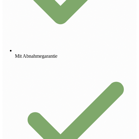
Mit Abnahmegarantie