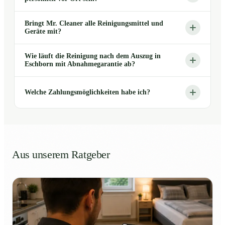
Bringt Mr. Cleaner alle Reinigungsmittel und
Geräte mit?
Wie läuft die Reinigung nach dem Auszug in
Eschborn mit Abnahmegarantie ab?
Welche Zahlungsmöglichkeiten habe ich?
Aus unserem Ratgeber