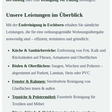
Unsere Leistungen im Überblick
Mit der
Endreinigung in Eschborn
erhalten Sie sämtliche
Leistungen, die für eine ordnungsgemäße Wohnungsübergabe
notwendig sind – effizient, termintreu und gründlich:
Küche & Sanitärbereiche:
Entfernung von Fett, Kalk und
Rückständen auf Fliesen, Armaturen und Oberflächen
Böden & Oberflächen:
Saugen, Wischen und Polieren –
abgestimmt auf Parkett, Laminat, Stein oder PVC
Fenster & Rahmen:
Streifenfreie Reinigung von
Glasflächen innen & außen
Teppiche & Polstermöbel:
Fasertiefe Reinigung für
Textilien und Möbel