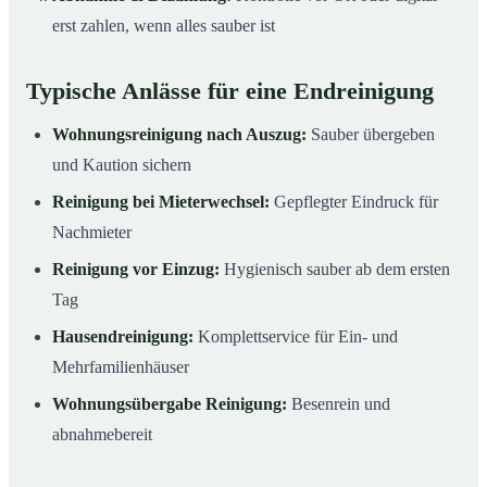
erst zahlen, wenn alles sauber ist
Typische Anlässe für eine Endreinigung
Wohnungsreinigung nach Auszug:
Sauber übergeben
und Kaution sichern
Reinigung bei Mieterwechsel:
Gepflegter Eindruck für
Nachmieter
Reinigung vor Einzug:
Hygienisch sauber ab dem ersten
Tag
Hausendreinigung:
Komplettservice für Ein- und
Mehrfamilienhäuser
Wohnungsübergabe Reinigung:
Besenrein und
abnahmebereit