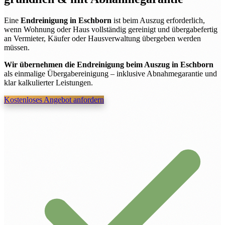
Eine
Endreinigung in Eschborn
ist beim Auszug erforderlich,
wenn Wohnung oder Haus vollständig gereinigt und übergabefertig
an Vermieter, Käufer oder Hausverwaltung übergeben werden
müssen.
Wir übernehmen die Endreinigung beim Auszug in Eschborn
als einmalige Übergabereinigung – inklusive Abnahmegarantie und
klar kalkulierter Leistungen.
Kostenloses Angebot anfordern