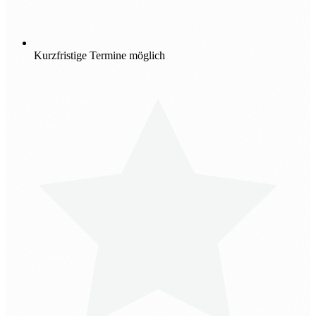
Kurzfristige Termine möglich