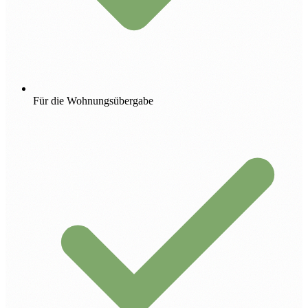
Für die Wohnungsübergabe