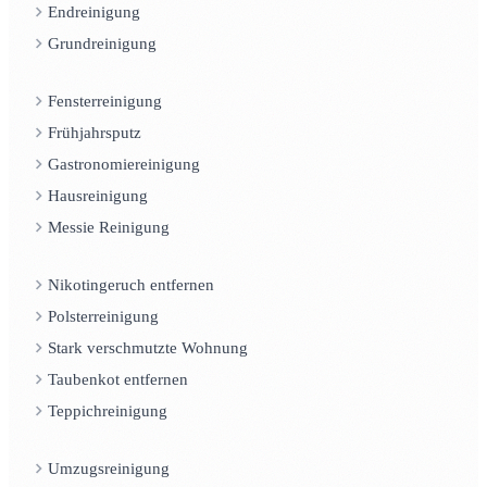
Endreinigung
Grundreinigung
Fensterreinigung
Frühjahrsputz
Gastronomiereinigung
Hausreinigung
Messie Reinigung
Nikotingeruch entfernen
Polsterreinigung
Stark verschmutzte Wohnung
Taubenkot entfernen
Teppichreinigung
Umzugsreinigung