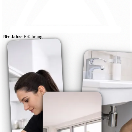
20+ Jahre
Erfahrung