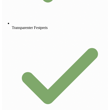
Transparenter Festpreis