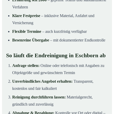
Verfahren
Klare Festpreise
– inklusive Material, Anfahrt und
Versicherung
Flexible Termine
– auch kurzfristig verfügbar
Besenreine Übergabe
– mit dokumentierter Endkontrolle
So läuft die Endreinigung in Eschborn ab
Anfrage stellen:
Online oder telefonisch mit Angaben zu
Objektgröße und gewünschtem Termin
Unverbindliches Angebot erhalten:
Transparent,
kostenlos und fair kalkuliert
Reinigung durchführen lassen:
Materialgerecht,
gründlich und zuverlässig
Abnahme & Bezahlung:
Kontrolle vor Ort oder digital –