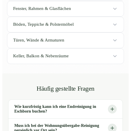
Fenster, Rahmen & Glasflächen
Böden, Teppiche & Polstermöbel
Türen, Wände & Armaturen
Keller, Balkon & Nebenräume
Häufig gestellte Fragen
Wie kurzfristig kann ich eine Endreinigung in
Eschborn buchen?
Muss ich bei der Wohnungsübergabe-Reinigung
persönlich vor Ort sein?