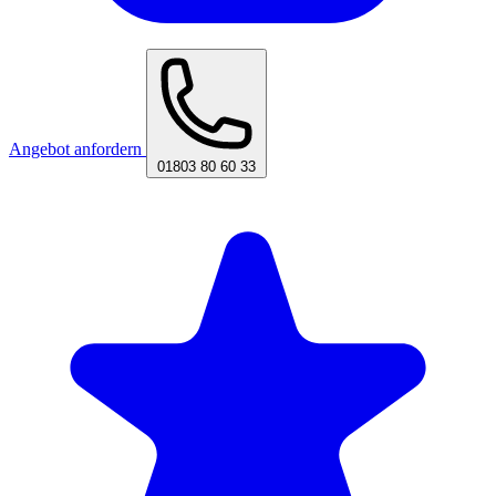
Angebot anfordern
01803 80 60 33