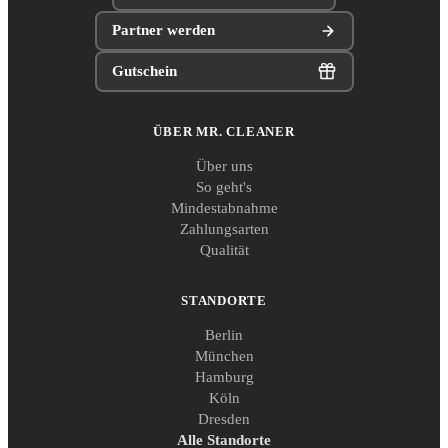
Partner werden
Gutschein
ÜBER MR. CLEANER
Über uns
So geht's
Mindestabnahme
Zahlungsarten
Qualität
STANDORTE
Berlin
München
Hamburg
Köln
Dresden
Alle Standorte