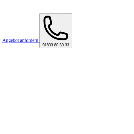
Angebot anfordern
01803 80 60 33