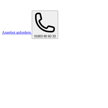
Angebot anfordern
01803 80 60 33