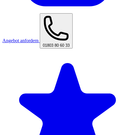
Angebot anfordern
01803 80 60 33