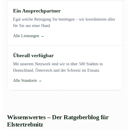
Ein Ansprechpartner
Egal welche Reinigung Sie benötigen – wir koordinieren alles
für Sie aus einer Hand.
Alle Leistungen →
Überall verfügbar
Mit unserem Netzwerk sind wir in über 500 Städten in
Deutschland, Österreich und der Schweiz im Einsatz.
Alle Standorte →
Wissenswertes – Der Ratgeberblog für
Elstertrebnitz