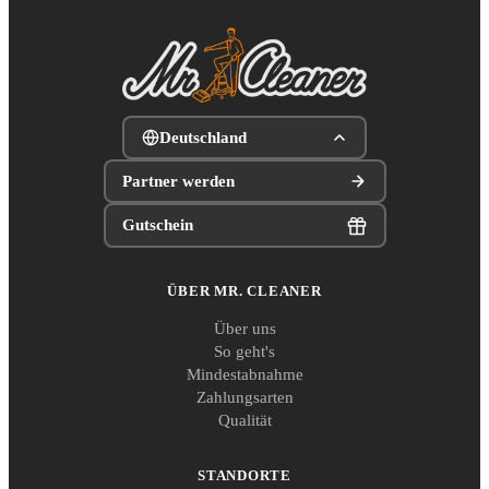
Deutschland
Partner werden
Gutschein
ÜBER MR. CLEANER
Über uns
So geht's
Mindestabnahme
Zahlungsarten
Qualität
STANDORTE