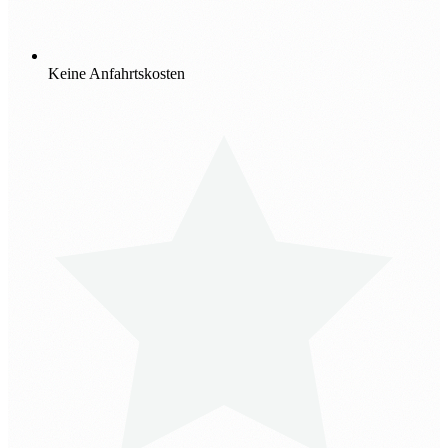
Keine Anfahrtskosten