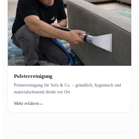
Polsterreinigung
Polsterreinigung für Sofa & Co. – gründlich, hygienisch und
materialschonend direkt vor Ort.
Mehr erfahren
→