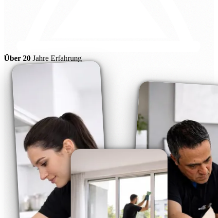
Über 20
Jahre Erfahrung