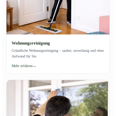
Wohnungsreinigung
Gründliche Wohnungsreinigung – sauber, zuverlässig und ohne
Aufwand für Sie.
Mehr erfahren
→