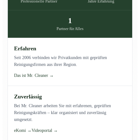
Professionelle Partner
Jahre Erfahrung
1
Partner für Alles
Erfahren
Seit 2006 verbinden wir Privatkunden mit geprüften
Reinigungsfirmen aus ihrer Region.
Das ist Mr. Cleaner →
Zuverlässig
Bei Mr. Cleaner arbeiten Sie mit erfahrenen, geprüften
Reinigungskräften – klar organisiert und zuverlässig
umgesetzt.
eKomi →
Videoportal →