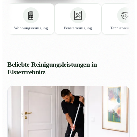
Wohnungsreinigung
Fensterreinigung
Teppichreinigu
Beliebte Reinigungsleistungen in
Elstertrebnitz