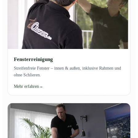
Fensterreinigung
Streifenfreie Fenster – innen & außen, inklusive Rahmen und
ohne Schlieren.
Mehr erfahren
→