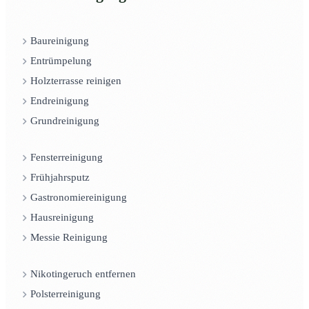
Baureinigung
Entrümpelung
Holzterrasse reinigen
Endreinigung
Grundreinigung
Fensterreinigung
Frühjahrsputz
Gastronomiereinigung
Hausreinigung
Messie Reinigung
Nikotingeruch entfernen
Polsterreinigung