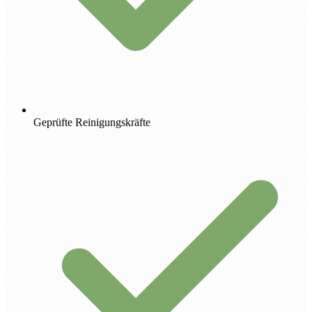
Geprüfte Reinigungskräfte