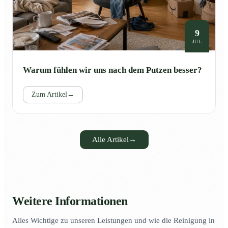
9
JUL
Warum fühlen wir uns nach dem Putzen besser?
Zum Artikel
→
Alle Artikel
→
Weitere Informationen
Alles Wichtige zu unseren Leistungen und wie die Reinigung in