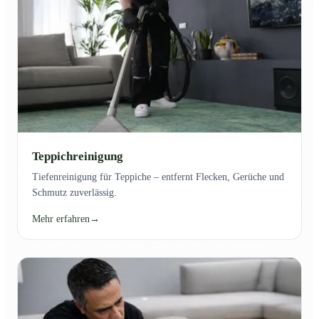
Teppichreinigung
Tiefenreinigung für Teppiche – entfernt Flecken, Gerüche und
Schmutz zuverlässig.
Mehr erfahren
→