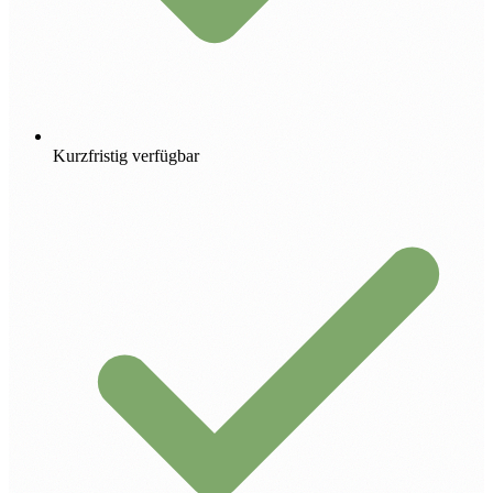
Kurzfristig verfügbar