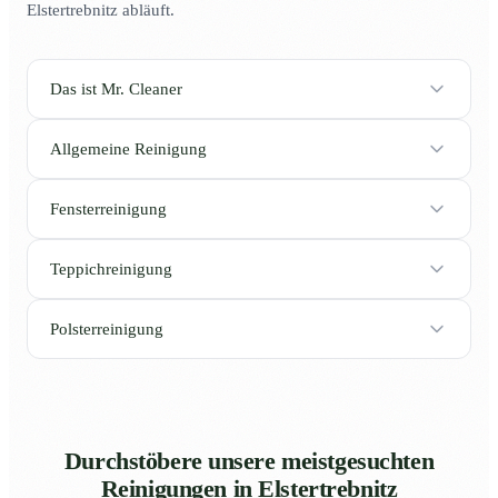
Elstertrebnitz abläuft.
Das ist Mr. Cleaner
Allgemeine Reinigung
Fensterreinigung
Teppichreinigung
Polsterreinigung
Durchstöbere unsere meistgesuchten
Reinigungen in Elstertrebnitz