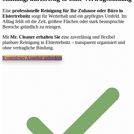
Eine
professionelle Reinigung für Ihr Zuhause oder Büro in
Elstertrebnitz
sorgt für Werterhalt und ein gepflegtes Umfeld. Im
Alltag fehlt oft die Zeit, größere Flächen oder stark beanspruchte
Bereiche gründlich zu reinigen.
Mit
Mr. Cleaner erhalten Sie
eine zuverlässig und flexibel
planbare Reinigung in Elstertrebnitz – transparent organisiert und
ohne vertragliche Bindung.
Kostenloses Angebot anfordern