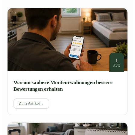
1
AUG
Warum saubere Monteurwohnungen bessere
Bewertungen erhalten
Zum Artikel
→