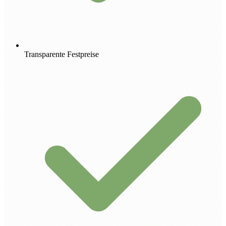
Transparente Festpreise