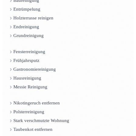
Baureinigung
Entrümpelung
Holzterrasse reinigen
Endreinigung
Grundreinigung
Fensterreinigung
Frühjahrsputz
Gastronomiereinigung
Hausreinigung
Messie Reinigung
Nikotingeruch entfernen
Polsterreinigung
Stark verschmutzte Wohnung
Taubenkot entfernen