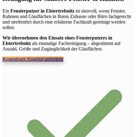
Ein
Fensterputzer in Elstertrebnitz
ist sinnvoll, wenn Fenster,
Rahmen und Glasflächen in Ihrem Zuhause oder Büro fachgerecht
und streifenfrei durch eine erfahrene Fachkraft gereinigt werden
sollen.
Wir übernehmen den Einsatz eines Fensterputzers in
Elstertrebnitz
als einmalige Fachreinigung – abgestimmt auf
Anzahl, Größe und Zugänglichkeit der Glasflächen.
Kostenloses Angebot anfordern