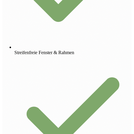
Streifenfreie Fenster & Rahmen