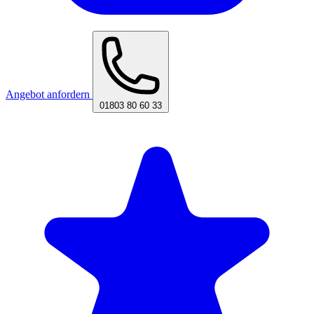
Angebot anfordern
01803 80 60 33