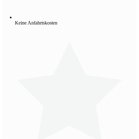
Keine Anfahrtskosten