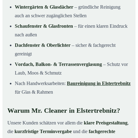
Wintergärten & Glasdächer
– gründliche Reinigung
auch an schwer zugänglichen Stellen
Schaufenster & Glasfronten
– für einen klaren Eindruck
nach außen
Dachfenster & Oberlichter
– sicher & fachgerecht
gereinigt
Vordach, Balkon- & Terrassenverglasung
– Schutz vor
Laub, Moos & Schmutz
Nach Handwerksarbeiten:
Baureinigung in Elstertrebnitz
für Glas & Rahmen
Warum Mr. Cleaner in Elstertrebnitz?
Unsere Kunden schätzen vor allem die
klare Preisgestaltung
,
die
kurzfristige Terminvergabe
und die
fachgerechte