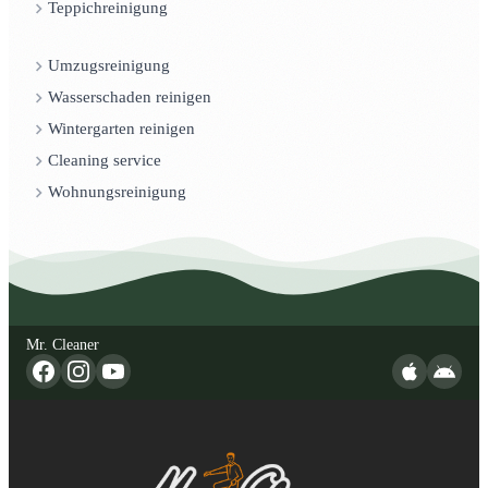
Teppichreinigung
Umzugsreinigung
Wasserschaden reinigen
Wintergarten reinigen
Cleaning service
Wohnungsreinigung
Mr. Cleaner