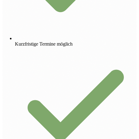
Kurzfristige Termine möglich