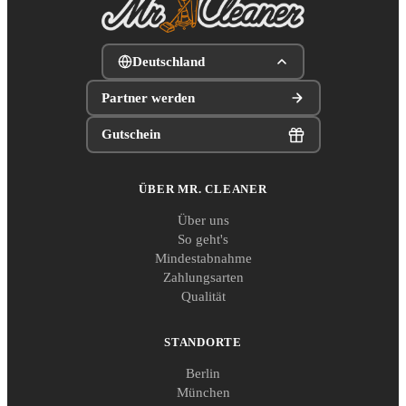
Deutschland
Partner werden
Gutschein
ÜBER MR. CLEANER
Über uns
So geht's
Mindestabnahme
Zahlungsarten
Qualität
STANDORTE
Berlin
München