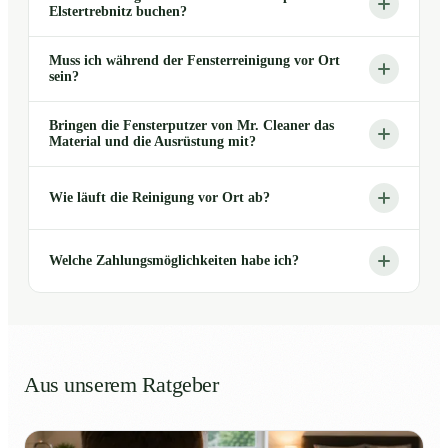
Elstertrebnitz buchen?
Muss ich während der Fensterreinigung vor Ort
sein?
Bringen die Fensterputzer von Mr. Cleaner das
Material und die Ausrüstung mit?
Wie läuft die Reinigung vor Ort ab?
Welche Zahlungsmöglichkeiten habe ich?
Aus unserem Ratgeber