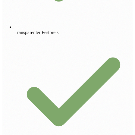
Transparenter Festpreis