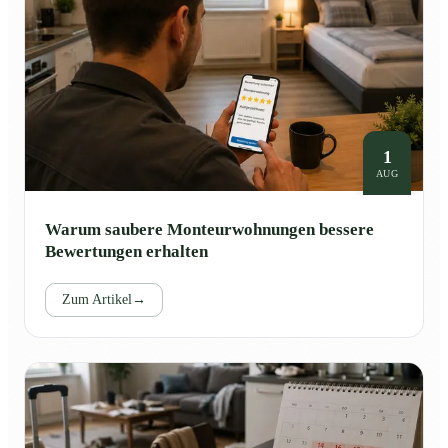
1
AUG
Warum saubere Monteurwohnungen bessere
Bewertungen erhalten
Zum Artikel
→