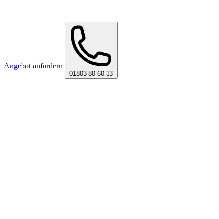
Angebot anfordern
01803 80 60 33