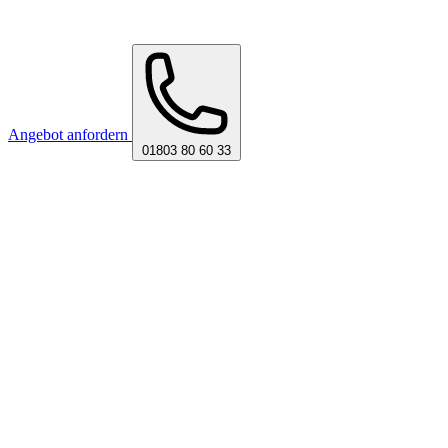
Angebot anfordern
01803 80 60 33