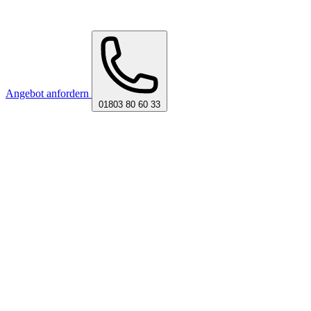
Angebot anfordern
01803 80 60 33