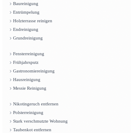
Baureinigung
Entrümpelung
Holzterrasse reinigen
Endreinigung
Grundreinigung
Fensterreinigung
Frühjahrsputz
Gastronomiereinigung
Hausreinigung
Messie Reinigung
Nikotingeruch entfernen
Polsterreinigung
Stark verschmutzte Wohnung
Taubenkot entfernen