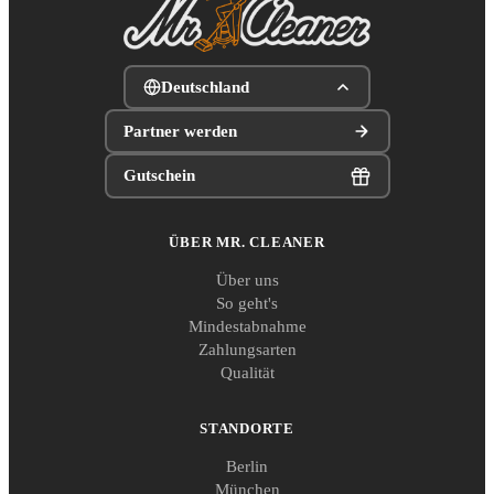
Deutschland
Partner werden
Gutschein
ÜBER MR. CLEANER
Über uns
So geht's
Mindestabnahme
Zahlungsarten
Qualität
STANDORTE
Berlin
München