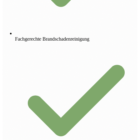
Fachgerechte Brandschadenreinigung