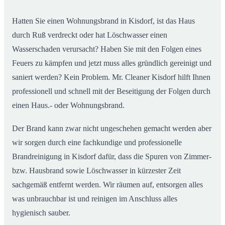
Hatten Sie einen Wohnungsbrand in Kisdorf, ist das Haus
durch Ruß verdreckt oder hat Löschwasser einen
Wasserschaden verursacht? Haben Sie mit den Folgen eines
Feuers zu kämpfen und jetzt muss alles gründlich gereinigt und
saniert werden? Kein Problem. Mr. Cleaner Kisdorf hilft Ihnen
professionell und schnell mit der Beseitigung der Folgen durch
einen Haus.- oder Wohnungsbrand.
Der Brand kann zwar nicht ungeschehen gemacht werden aber
wir sorgen durch eine fachkundige und professionelle
Brandreinigung in Kisdorf dafür, dass die Spuren von Zimmer-
bzw. Hausbrand sowie Löschwasser in kürzester Zeit
sachgemäß entfernt werden. Wir räumen auf, entsorgen alles
was unbrauchbar ist und reinigen im Anschluss alles
hygienisch sauber.