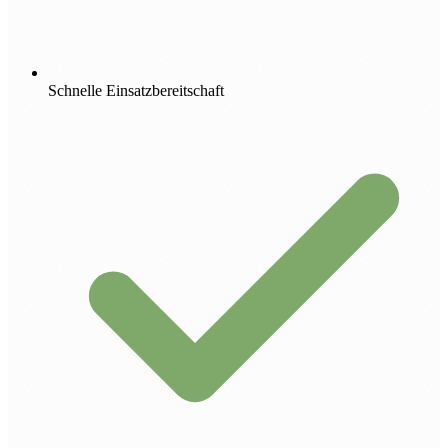
Schnelle Einsatzbereitschaft