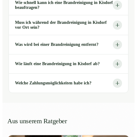
Wie schnell kann ich eine Brandreinigung in Kisdorf
beauftragen?
Muss ich während der Brandreinigung in Kisdorf
vor Ort sein?
Was wird bei einer Brandreinigung entfernt?
Wie läuft eine Brandreinigung in Kisdorf ab?
Welche Zahlungsmöglichkeiten habe ich?
Aus unserem Ratgeber