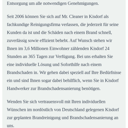
Entsorgung um alle notwendigen Genehmigungen.
Seit 2006 können Sie sich auf Mr. Cleaner in Kisdorf als
fachkundige Reinigungsfirma verlassen, die jederzeit für seine
Kunden da ist und die Schäden nach einem Brand schnell,
zuverlässig sowie effizient behebt. Auf Wunsch stehen wir
Ihnen im 3,6 Millionen Einwohner zählenden Kisdorf 24
Stunden an 365 Tagen zur Verfügung. Bei uns erhalten Sie
eine individuelle Lösung und Soforthilfe nach einem
Brandschaden in. Wir gehen dabei speziell auf Ihre Bedürfnisse
ein und sind Ihnen sogar dabei behilflich, wenn Sie in Kisdorf
Handwerker zur Brandschadensanierung benötigen.
Wenden Sie sich vertrauensvoll mit Ihren individuellen
Wünschen im nordöstlich von Deutschland gelegenen Kisdorf
zur geplanten Brandreinigung und Brandschadensanierung an
uns.