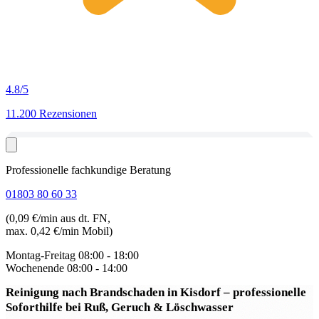
4.8
/5
11.200 Rezensionen
Professionelle fachkundige Beratung
01803 80 60 33
(0,09 €/min aus dt. FN,
max. 0,42 €/min Mobil)
Montag-Freitag
08:00 - 18:00
Wochenende
08:00 - 14:00
Reinigung nach Brandschaden in Kisdorf
– professionelle
Soforthilfe bei Ruß, Geruch & Löschwasser