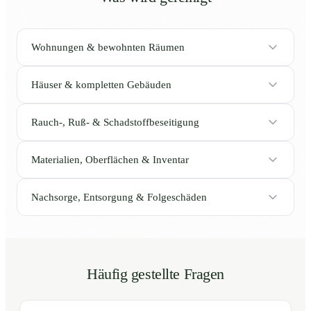
Wohnungen & bewohnten Räumen
Häuser & kompletten Gebäuden
Rauch-, Ruß- & Schadstoffbeseitigung
Materialien, Oberflächen & Inventar
Nachsorge, Entsorgung & Folgeschäden
Häufig gestellte Fragen