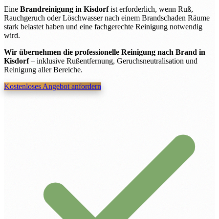
Eine
Brandreinigung in Kisdorf
ist erforderlich, wenn Ruß,
Rauchgeruch oder Löschwasser nach einem Brandschaden Räume
stark belastet haben und eine fachgerechte Reinigung notwendig
wird.
Wir übernehmen die professionelle Reinigung nach Brand in
Kisdorf
– inklusive Rußentfernung, Geruchsneutralisation und
Reinigung aller Bereiche.
Kostenloses Angebot anfordern