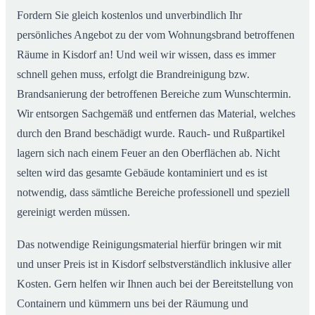
Fordern Sie gleich kostenlos und unverbindlich Ihr
persönliches Angebot zu der vom Wohnungsbrand betroffenen
Räume in Kisdorf an! Und weil wir wissen, dass es immer
schnell gehen muss, erfolgt die Brandreinigung bzw.
Brandsanierung der betroffenen Bereiche zum Wunschtermin.
Wir entsorgen Sachgemäß und entfernen das Material, welches
durch den Brand beschädigt wurde. Rauch- und Rußpartikel
lagern sich nach einem Feuer an den Oberflächen ab. Nicht
selten wird das gesamte Gebäude kontaminiert und es ist
notwendig, dass sämtliche Bereiche professionell und speziell
gereinigt werden müssen.
Das notwendige Reinigungsmaterial hierfür bringen wir mit
und unser Preis ist in Kisdorf selbstverständlich inklusive aller
Kosten. Gern helfen wir Ihnen auch bei der Bereitstellung von
Containern und kümmern uns bei der Räumung und