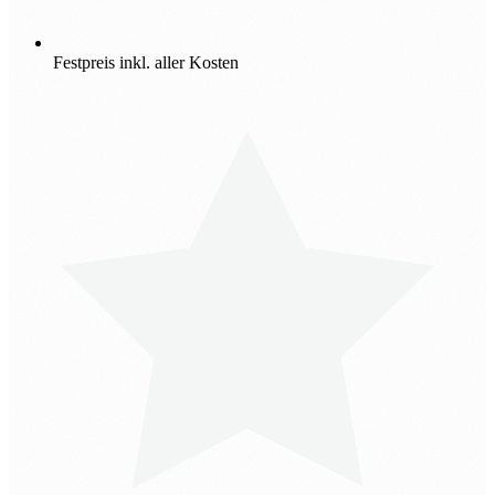
Festpreis inkl. aller Kosten