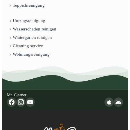
Teppichreinigung
Umzugsreinigung
Wasserschaden reinigen
Wintergarten reinigen
Cleaning service
Wohnungsreinigung
Mr. Cleaner