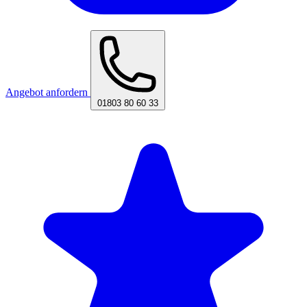
Angebot anfordern
01803 80 60 33