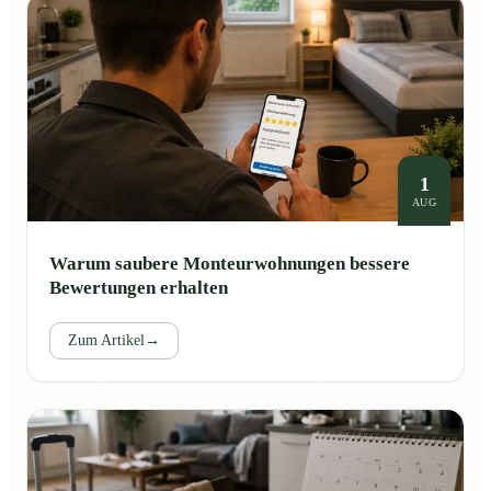
1
AUG
Warum saubere Monteurwohnungen bessere
Bewertungen erhalten
Zum Artikel
→