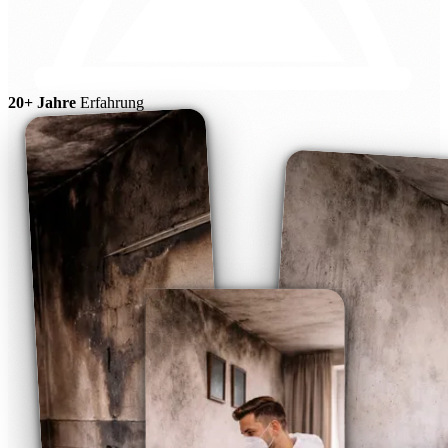
20+ Jahre
Erfahrung