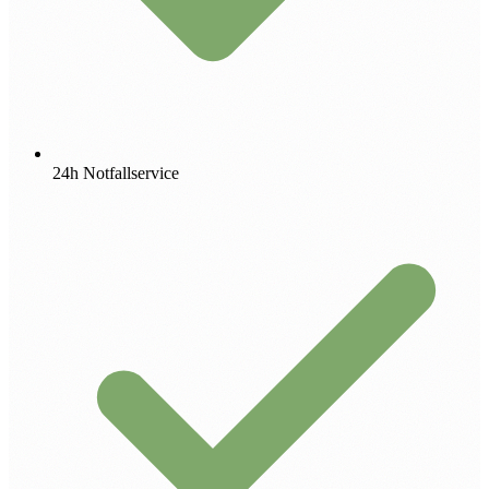
24h Notfallservice