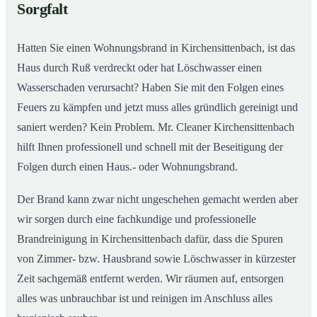
Sorgfalt
Hatten Sie einen Wohnungsbrand in Kirchensittenbach, ist das
Haus durch Ruß verdreckt oder hat Löschwasser einen
Wasserschaden verursacht? Haben Sie mit den Folgen eines
Feuers zu kämpfen und jetzt muss alles gründlich gereinigt und
saniert werden? Kein Problem. Mr. Cleaner Kirchensittenbach
hilft Ihnen professionell und schnell mit der Beseitigung der
Folgen durch einen Haus.- oder Wohnungsbrand.
Der Brand kann zwar nicht ungeschehen gemacht werden aber
wir sorgen durch eine fachkundige und professionelle
Brandreinigung in Kirchensittenbach dafür, dass die Spuren
von Zimmer- bzw. Hausbrand sowie Löschwasser in kürzester
Zeit sachgemäß entfernt werden. Wir räumen auf, entsorgen
alles was unbrauchbar ist und reinigen im Anschluss alles