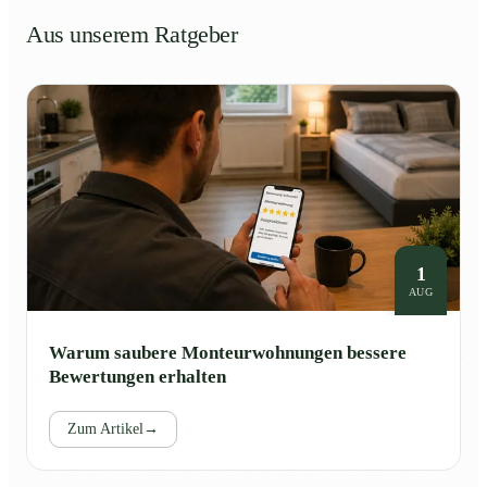
Aus unserem Ratgeber
1
AUG
Warum saubere Monteurwohnungen bessere
Bewertungen erhalten
Zum Artikel
→