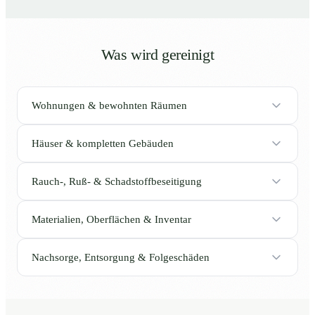
Was wird gereinigt
Wohnungen & bewohnten Räumen
Häuser & kompletten Gebäuden
Rauch-, Ruß- & Schadstoffbeseitigung
Materialien, Oberflächen & Inventar
Nachsorge, Entsorgung & Folgeschäden