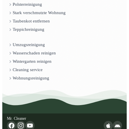
Polsterreinigung
Stark verschmutzte Wohnung
Taubenkot entfernen
Teppichreinigung
Umzugsreinigung
Wasserschaden reinigen
Wintergarten reinigen
Cleaning service
Wohnungsreinigung
Mr. Cleaner