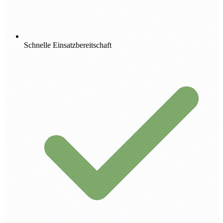
Schnelle Einsatzbereitschaft