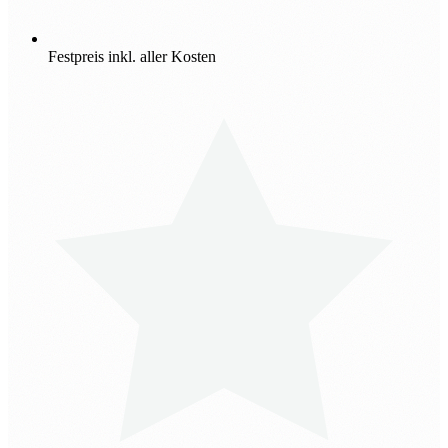
Festpreis inkl. aller Kosten