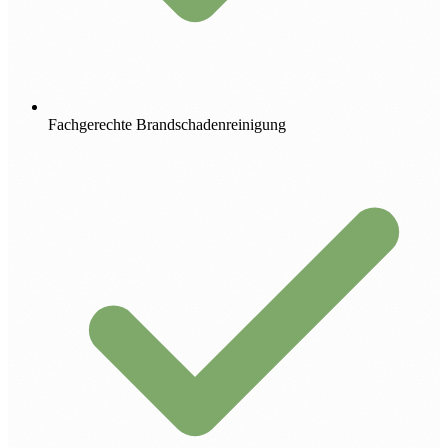
Fachgerechte Brandschadenreinigung