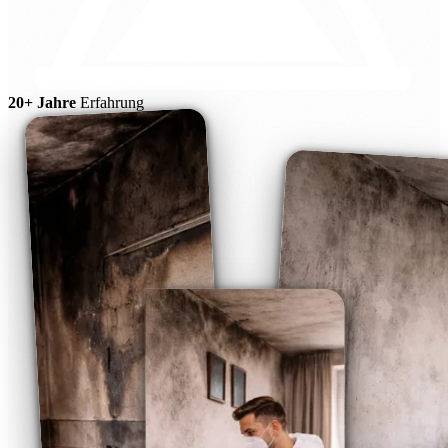
20+ Jahre
Erfahrung