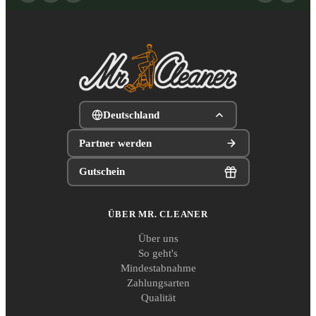
Deutschland
Partner werden
Gutschein
ÜBER MR. CLEANER
Über uns
So geht's
Mindestabnahme
Zahlungsarten
Qualität