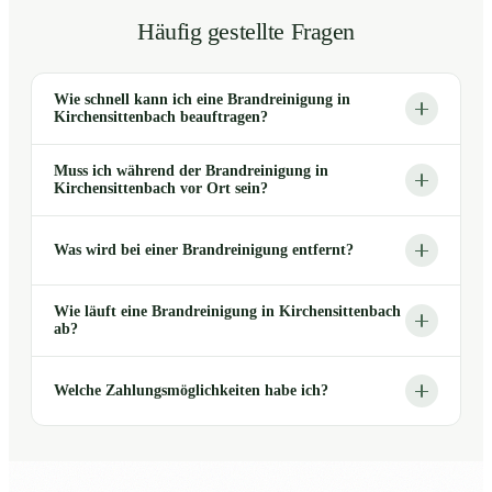
Häufig gestellte Fragen
Wie schnell kann ich eine Brandreinigung in
Kirchensittenbach beauftragen?
Muss ich während der Brandreinigung in
Kirchensittenbach vor Ort sein?
Was wird bei einer Brandreinigung entfernt?
Wie läuft eine Brandreinigung in Kirchensittenbach
ab?
Welche Zahlungsmöglichkeiten habe ich?