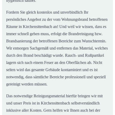
hygienisch sauber.
Fordern Sie gleich kostenlos und unverbindlich Ihr
persönliches Angebot zu der vom Wohnungsbrand betroffenen
Räume in Kirchensittenbach an! Und weil wir wissen, dass es
immer schnell gehen muss, erfolgt die Brandreinigung bzw.
Brandsanierung der betroffenen Bereiche zum Wunschtermin.
Wir entsorgen Sachgemäß und entfernen das Material, welches
durch den Brand beschädigt wurde. Rauch- und Rußpartikel
lagern sich nach einem Feuer an den Oberflächen ab. Nicht
selten wird das gesamte Gebäude kontaminiert und es ist
notwendig, dass sämtliche Bereiche professionell und speziell
gereinigt werden müssen.
Das notwendige Reinigungsmaterial hierfür bringen wir mit
und unser Preis ist in Kirchensittenbach selbstverständlich
inklusive aller Kosten. Gern helfen wir Ihnen auch bei der