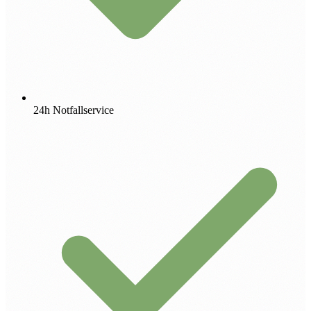
24h Notfallservice