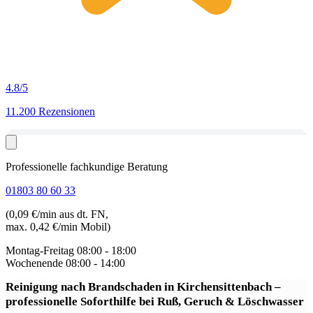
4.8
/5
11.200 Rezensionen
Professionelle fachkundige Beratung
01803 80 60 33
(0,09 €/min aus dt. FN,
max. 0,42 €/min Mobil)
Montag-Freitag
08:00 - 18:00
Wochenende
08:00 - 14:00
Reinigung nach Brandschaden in Kirchensittenbach
–
professionelle Soforthilfe bei Ruß, Geruch & Löschwasser