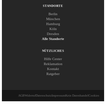
STANDORTE
Berlin
München
Hamburg
Köln
Dresden
Alle Standorte
NÜTZLICHES
Hilfe Center
Reklamation
Kontakt
Ratgeber
AGB
Widerruf
Datenschutz
Impressum
Kein Datenhandel
Cookies