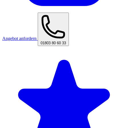
Angebot anfordern
01803 80 60 33