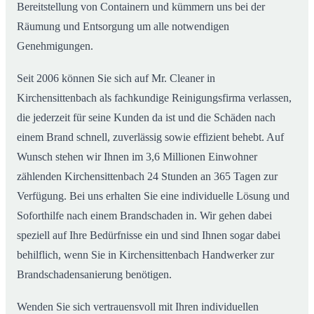
Bereitstellung von Containern und kümmern uns bei der
Räumung und Entsorgung um alle notwendigen
Genehmigungen.
Seit 2006 können Sie sich auf Mr. Cleaner in
Kirchensittenbach als fachkundige Reinigungsfirma verlassen,
die jederzeit für seine Kunden da ist und die Schäden nach
einem Brand schnell, zuverlässig sowie effizient behebt. Auf
Wunsch stehen wir Ihnen im 3,6 Millionen Einwohner
zählenden Kirchensittenbach 24 Stunden an 365 Tagen zur
Verfügung. Bei uns erhalten Sie eine individuelle Lösung und
Soforthilfe nach einem Brandschaden in. Wir gehen dabei
speziell auf Ihre Bedürfnisse ein und sind Ihnen sogar dabei
behilflich, wenn Sie in Kirchensittenbach Handwerker zur
Brandschadensanierung benötigen.
Wenden Sie sich vertrauensvoll mit Ihren individuellen