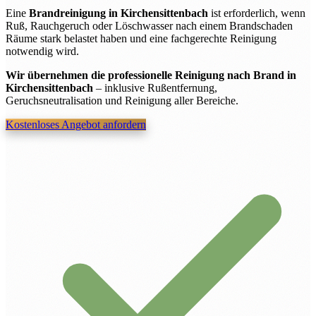
Eine
Brandreinigung in Kirchensittenbach
ist erforderlich, wenn
Ruß, Rauchgeruch oder Löschwasser nach einem Brandschaden
Räume stark belastet haben und eine fachgerechte Reinigung
notwendig wird.
Wir übernehmen die professionelle Reinigung nach Brand in
Kirchensittenbach
– inklusive Rußentfernung,
Geruchsneutralisation und Reinigung aller Bereiche.
Kostenloses Angebot anfordern