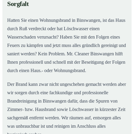
Sorgfalt
Hatten Sie einen Wohnungsbrand in Binswangen, ist das Haus
durch Ruß verdreckt oder hat Löschwasser einen
Wasserschaden verursacht? Haben Sie mit den Folgen eines
Feuers zu kämpfen und jetzt muss alles gründlich gereinigt und
saniert werden? Kein Problem. Mr. Cleaner Binswangen hilft
Ihnen professionell und schnell mit der Beseitigung der Folgen
durch einen Haus.- oder Wohnungsbrand.
Der Brand kann zwar nicht ungeschehen gemacht werden aber
wir sorgen durch eine fachkundige und professionelle
Brandreinigung in Binswangen dafür, dass die Spuren von
Zimmer- bzw. Hausbrand sowie Löschwasser in kürzester Zeit
sachgemäß entfernt werden. Wir räumen auf, entsorgen alles
was unbrauchbar ist und reinigen im Anschluss alles