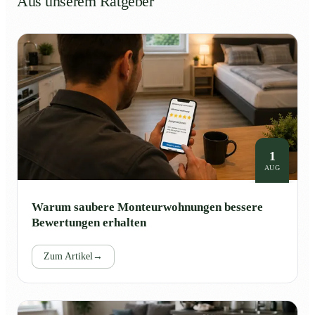
Aus unserem Ratgeber
1
AUG
Warum saubere Monteurwohnungen bessere
Bewertungen erhalten
Zum Artikel
→