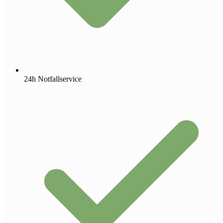
24h Notfallservice