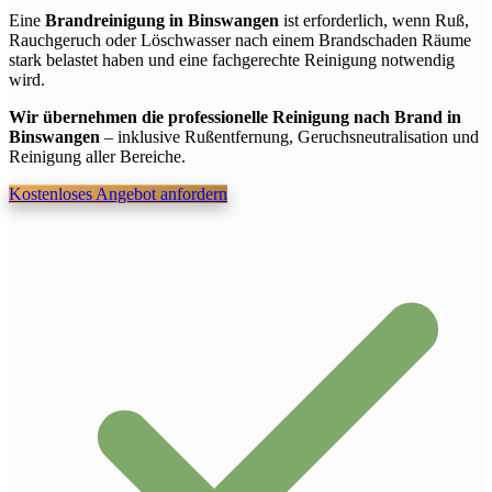
Eine
Brandreinigung in Binswangen
ist erforderlich, wenn Ruß,
Rauchgeruch oder Löschwasser nach einem Brandschaden Räume
stark belastet haben und eine fachgerechte Reinigung notwendig
wird.
Wir übernehmen die professionelle Reinigung nach Brand in
Binswangen
– inklusive Rußentfernung, Geruchsneutralisation und
Reinigung aller Bereiche.
Kostenloses Angebot anfordern