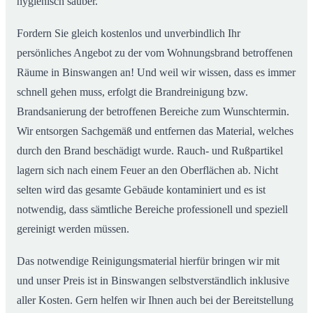
hygienisch sauber.
Fordern Sie gleich kostenlos und unverbindlich Ihr
persönliches Angebot zu der vom Wohnungsbrand betroffenen
Räume in Binswangen an! Und weil wir wissen, dass es immer
schnell gehen muss, erfolgt die Brandreinigung bzw.
Brandsanierung der betroffenen Bereiche zum Wunschtermin.
Wir entsorgen Sachgemäß und entfernen das Material, welches
durch den Brand beschädigt wurde. Rauch- und Rußpartikel
lagern sich nach einem Feuer an den Oberflächen ab. Nicht
selten wird das gesamte Gebäude kontaminiert und es ist
notwendig, dass sämtliche Bereiche professionell und speziell
gereinigt werden müssen.
Das notwendige Reinigungsmaterial hierfür bringen wir mit
und unser Preis ist in Binswangen selbstverständlich inklusive
aller Kosten. Gern helfen wir Ihnen auch bei der Bereitstellung