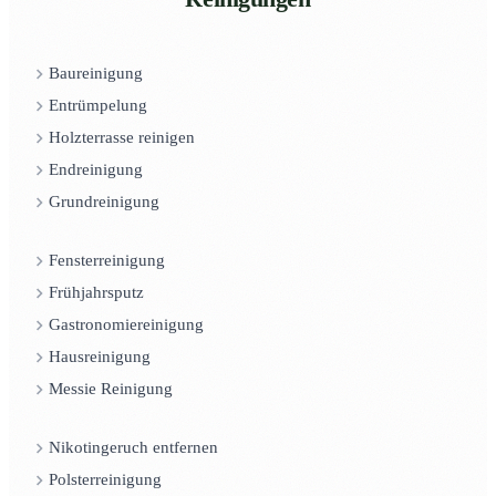
Baureinigung
Entrümpelung
Holzterrasse reinigen
Endreinigung
Grundreinigung
Fensterreinigung
Frühjahrsputz
Gastronomiereinigung
Hausreinigung
Messie Reinigung
Nikotingeruch entfernen
Polsterreinigung