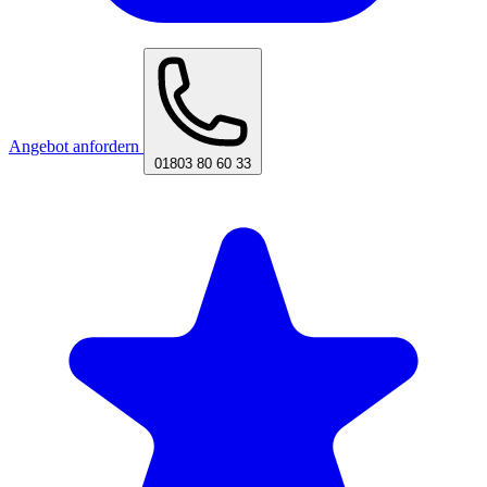
Angebot anfordern
01803 80 60 33