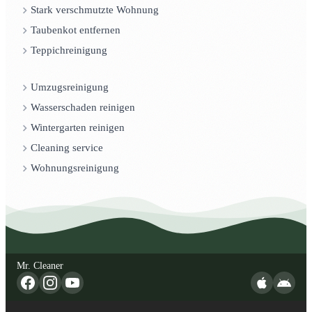
Stark verschmutzte Wohnung
Taubenkot entfernen
Teppichreinigung
Umzugsreinigung
Wasserschaden reinigen
Wintergarten reinigen
Cleaning service
Wohnungsreinigung
Mr. Cleaner