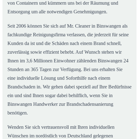
von Containern und kümmern uns bei der Räumung und
Entsorgung um alle notwendigen Genehmigungen.
Seit 2006 können Sie sich auf Mr. Cleaner in Binswangen als
fachkundige Reinigungsfirma verlassen, die jederzeit für seine
Kunden da ist und die Schäden nach einem Brand schnell,
zuverlässig sowie effizient behebt. Auf Wunsch stehen wir
Ihnen im 3,6 Millionen Einwohner zählenden Binswangen 24
Stunden an 365 Tagen zur Verfügung. Bei uns erhalten Sie
eine individuelle Lösung und Soforthilfe nach einem
Brandschaden in. Wir gehen dabei speziell auf Ihre Bedürfnisse
ein und sind Ihnen sogar dabei behilflich, wenn Sie in
Binswangen Handwerker zur Brandschadensanierung
benötigen.
Wenden Sie sich vertrauensvoll mit Ihren individuellen
Wünschen im nordöstlich von Deutschland gelegenen