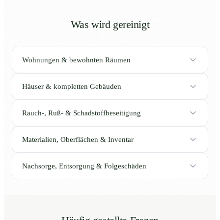
Was wird gereinigt
Wohnungen & bewohnten Räumen
Häuser & kompletten Gebäuden
Rauch-, Ruß- & Schadstoffbeseitigung
Materialien, Oberflächen & Inventar
Nachsorge, Entsorgung & Folgeschäden