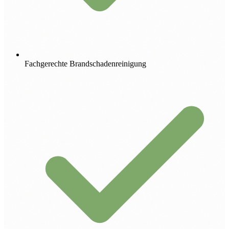
Fachgerechte Brandschadenreinigung