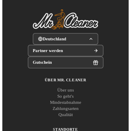
Deutschland
Partner werden
Gutschein
ÜBER MR. CLEANER
Über uns
So geht's
Mindestabnahme
Zahlungsarten
Qualität
STANDORTE