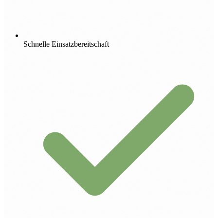
Schnelle Einsatzbereitschaft