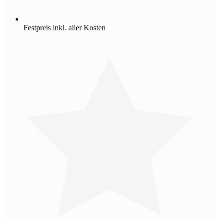
Festpreis inkl. aller Kosten