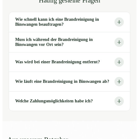
Häufig gestellte Fragen
Wie schnell kann ich eine Brandreinigung in
Binswangen beauftragen?
Muss ich während der Brandreinigung in
Binswangen vor Ort sein?
Was wird bei einer Brandreinigung entfernt?
Wie läuft eine Brandreinigung in Binswangen ab?
Welche Zahlungsmöglichkeiten habe ich?