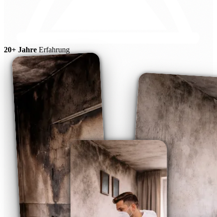
20+ Jahre
Erfahrung