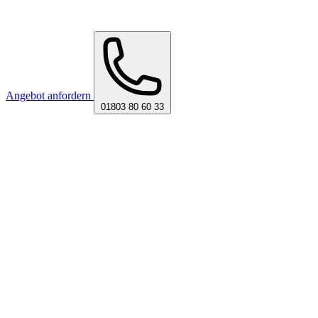
Angebot anfordern
01803 80 60 33