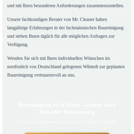
und mit Ihren besonderen Anforderungen zusammenzustellen.
Unsere fachkundigen Berater von Mr. Cleaner haben
langjährige Erfahrungen in der fachmännischen Baureinigung
und stehen Ihnen täglich für alle möglichen Anfragen zur
Verfügung.
Wenden Sie sich mit Ihren individuellen Wünschen im
nordöstlich von Deutschland gelegenen Wilstedt zur geplanten
Baureinigung vertrauensvoll an uns.
Baureinigung in Wilstedt – sauber nach
Bau oder Renovierung
Sauber nach Bauarbeiten – bereit zur Nutzung in Wilstedt