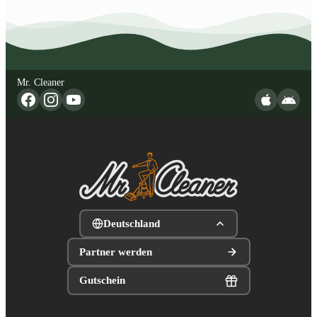
Mr. Cleaner
Deutschland
Partner werden
Gutschein