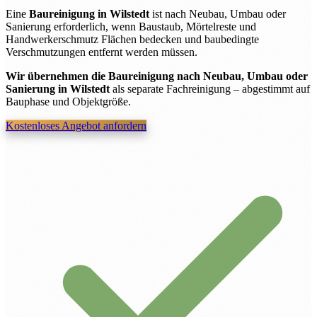
Eine
Baureinigung in Wilstedt
ist nach Neubau, Umbau oder
Sanierung erforderlich, wenn Baustaub, Mörtelreste und
Handwerkerschmutz Flächen bedecken und baubedingte
Verschmutzungen entfernt werden müssen.
Wir übernehmen die Baureinigung nach Neubau, Umbau oder
Sanierung in Wilstedt
als separate Fachreinigung – abgestimmt auf
Bauphase und Objektgröße.
Kostenloses Angebot anfordern