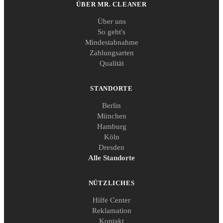
ÜBER MR. CLEANER
Über uns
So geht's
Mindestabnahme
Zahlungsarten
Qualität
STANDORTE
Berlin
München
Hamburg
Köln
Dresden
Alle Standorte
NÜTZLICHES
Hilfe Center
Reklamation
Kontakt