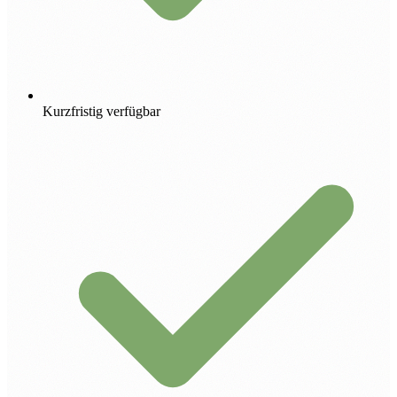
Kurzfristig verfügbar