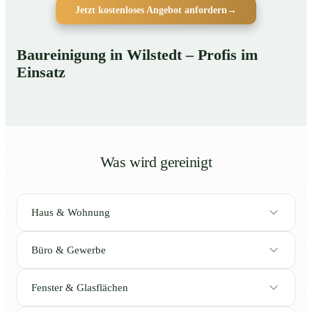
Jetzt kostenloses Angebot anfordern
→
Baureinigung in Wilstedt – Profis im
Einsatz
Was wird gereinigt
Haus & Wohnung
Büro & Gewerbe
Fenster & Glasflächen