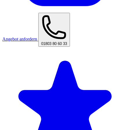
Angebot anfordern
01803 80 60 33