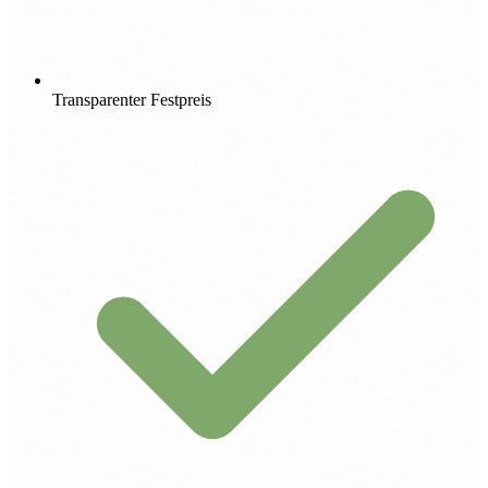
Transparenter Festpreis