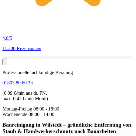
4.8
/5
11.200 Rezensionen
Professionelle fachkundige Beratung
01803 80 60 33
(0,09 €/min aus dt. FN,
max. 0,42 €/min Mobil)
Montag-Freitag
08:00 - 18:00
Wochenende
08:00 - 14:00
Baureinigung in Wilstedt
– gründliche Entfernung von
Staub & Handwerkerschmutz nach Bauarbeiten