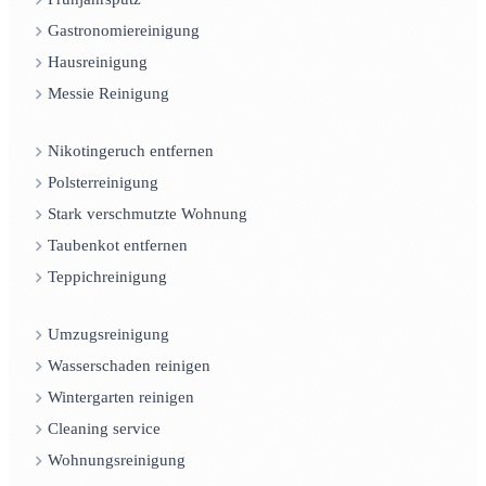
Gastronomiereinigung
Hausreinigung
Messie Reinigung
Nikotingeruch entfernen
Polsterreinigung
Stark verschmutzte Wohnung
Taubenkot entfernen
Teppichreinigung
Umzugsreinigung
Wasserschaden reinigen
Wintergarten reinigen
Cleaning service
Wohnungsreinigung