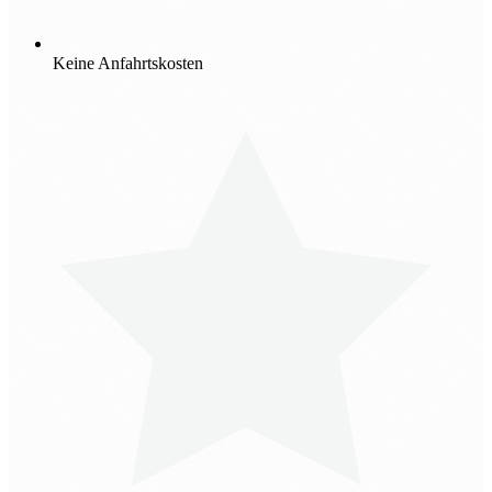
Keine Anfahrtskosten