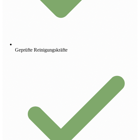
Geprüfte Reinigungskräfte