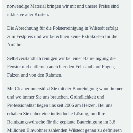
notwendige Material bringen wir mit und unsere Preise sind
inklusive aller Kosten.
Die Abrechnung für die Polsterreinigung in Wilstedt erfolgt
zum Festpreis und wir berechnen keine Extrakosten für die
Anfahrt.
Selbstverständlich reinigen wir bei einer Baureinigung die
Fenster und entfernen auch hier den Feinstaub auf Fugen,
Falzen und von den Rahmen.
Mr. Cleaner unterstützt Sie mit der Baureinigung wann immer
und wo immer Sie uns brauchen. Gründlichkeit und
Professionalität liegen uns seit 2006 am Herzen. Bei uns
erhalten Sie daher eine individuelle Lösung, um Ihre
Reinigungswünsche für die geplante Baureinigung im 3,6
Millionen Einwohner zählenden Wilstedt genau zu definieren