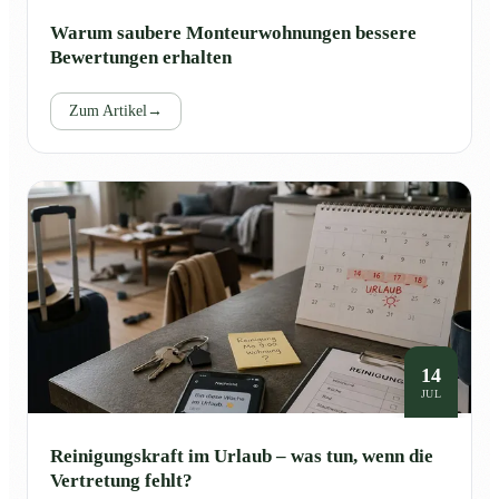
Warum saubere Monteurwohnungen bessere
Bewertungen erhalten
Zum Artikel
→
14
JUL
Reinigungskraft im Urlaub – was tun, wenn die
Vertretung fehlt?