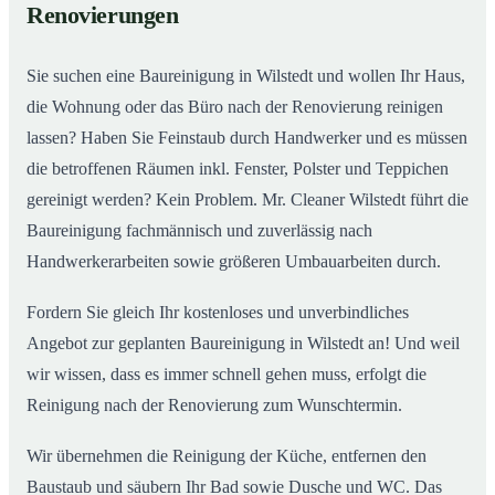
Renovierungen
Sie suchen eine Baureinigung in Wilstedt und wollen Ihr Haus,
die Wohnung oder das Büro nach der Renovierung reinigen
lassen? Haben Sie Feinstaub durch Handwerker und es müssen
die betroffenen Räumen inkl. Fenster, Polster und Teppichen
gereinigt werden? Kein Problem. Mr. Cleaner Wilstedt führt die
Baureinigung fachmännisch und zuverlässig nach
Handwerkerarbeiten sowie größeren Umbauarbeiten durch.
Fordern Sie gleich Ihr kostenloses und unverbindliches
Angebot zur geplanten Baureinigung in Wilstedt an! Und weil
wir wissen, dass es immer schnell gehen muss, erfolgt die
Reinigung nach der Renovierung zum Wunschtermin.
Wir übernehmen die Reinigung der Küche, entfernen den
Baustaub und säubern Ihr Bad sowie Dusche und WC. Das