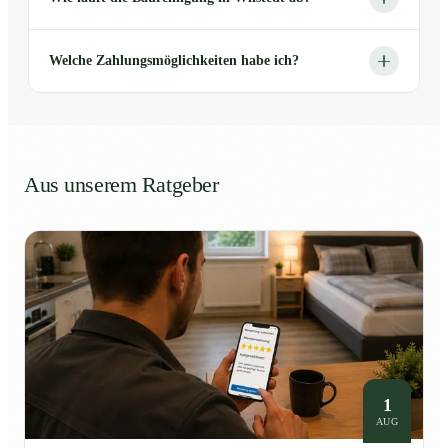
Welche Zahlungsmöglichkeiten habe ich?
Aus unserem Ratgeber
1
AUG