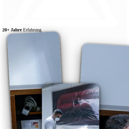
20+ Jahre
Erfahrung