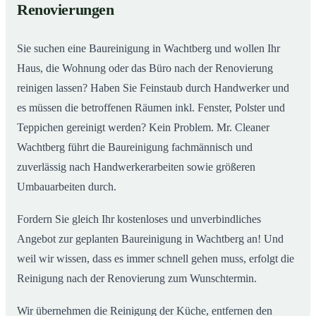
Renovierungen
Sie suchen eine Baureinigung in Wachtberg und wollen Ihr
Haus, die Wohnung oder das Büro nach der Renovierung
reinigen lassen? Haben Sie Feinstaub durch Handwerker und
es müssen die betroffenen Räumen inkl. Fenster, Polster und
Teppichen gereinigt werden? Kein Problem. Mr. Cleaner
Wachtberg führt die Baureinigung fachmännisch und
zuverlässig nach Handwerkerarbeiten sowie größeren
Umbauarbeiten durch.
Fordern Sie gleich Ihr kostenloses und unverbindliches
Angebot zur geplanten Baureinigung in Wachtberg an! Und
weil wir wissen, dass es immer schnell gehen muss, erfolgt die
Reinigung nach der Renovierung zum Wunschtermin.
Wir übernehmen die Reinigung der Küche, entfernen den