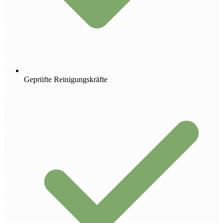
Geprüfte Reinigungskräfte