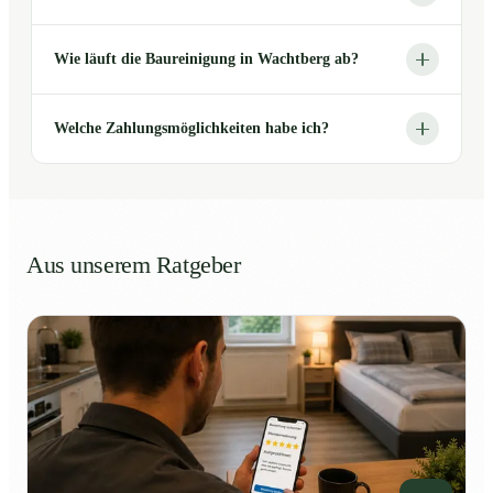
Wie läuft die Baureinigung in Wachtberg ab?
Welche Zahlungsmöglichkeiten habe ich?
Aus unserem Ratgeber