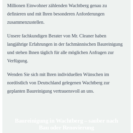
Millionen Einwohner zählenden Wachtberg genau zu
definieren und mit Ihren besonderen Anforderungen
zusammenzustellen.
Unsere fachkundigen Berater von Mr. Cleaner haben
langjährige Erfahrungen in der fachmännischen Baureinigung
und stehen Ihnen täglich für alle möglichen Anfragen zur
Verfügung.
Wenden Sie sich mit Ihren individuellen Wünschen im
nordöstlich von Deutschland gelegenen Wachtberg zur
geplanten Baureinigung vertrauensvoll an uns.
Baureinigung in Wachtberg – sauber nach
Bau oder Renovierung