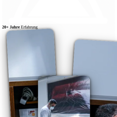
20+ Jahre
Erfahrung