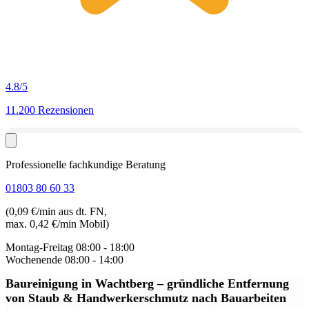
4.8
/5
11.200 Rezensionen
Professionelle fachkundige Beratung
01803 80 60 33
(0,09 €/min aus dt. FN,
max. 0,42 €/min Mobil)
Montag-Freitag
08:00 - 18:00
Wochenende
08:00 - 14:00
Baureinigung in Wachtberg
– gründliche Entfernung
von Staub & Handwerkerschmutz nach Bauarbeiten