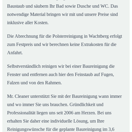
Baustaub und säubern Ihr Bad sowie Dusche und WC. Das
notwendige Material bringen wir mit und unsere Preise sind
inklusive aller Kosten.
Die Abrechnung für die Polsterreinigung in Wachtberg erfolgt
zum Festpreis und wir berechnen keine Extrakosten für die
Anfahrt.
Selbstverständlich reinigen wir bei einer Baureinigung die
Fenster und entfernen auch hier den Feinstaub auf Fugen,
Falzen und von den Rahmen.
Mr. Cleaner unterstützt Sie mit der Baureinigung wann immer
und wo immer Sie uns brauchen. Gründlichkeit und
Professionalität liegen uns seit 2006 am Herzen. Bei uns
erhalten Sie daher eine individuelle Lösung, um Ihre
Reinigungswünsche für die geplante Baureinigung im 3,6