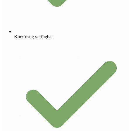
Kurzfristig verfügbar