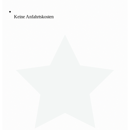
Keine Anfahrtskosten