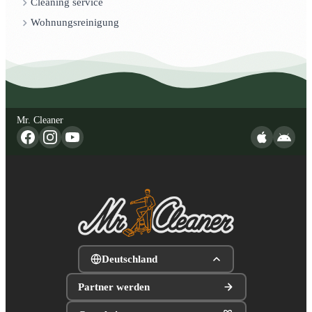
Cleaning service
Wohnungsreinigung
Mr. Cleaner
Deutschland
Partner werden