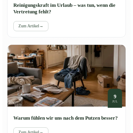
Reinigungskraft im Urlaub – was tun, wenn die
Vertretung fehlt?
Zum Artikel
→
9
JUL
Warum fühlen wir uns nach dem Putzen besser?
Zum Artikel
→