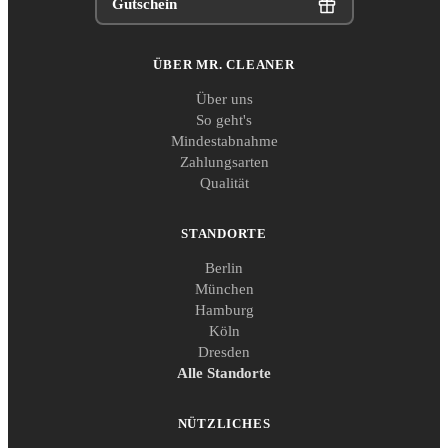
Gutschein
ÜBER MR. CLEANER
Über uns
So geht's
Mindestabnahme
Zahlungsarten
Qualität
STANDORTE
Berlin
München
Hamburg
Köln
Dresden
Alle Standorte
NÜTZLICHES