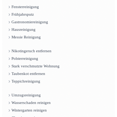
Fensterreinigung
Frühjahrsputz
Gastronomiereinigung
Hausreinigung
Messie Reinigung
Nikotingeruch entfernen
Polsterreinigung
Stark verschmutzte Wohnung
Taubenkot entfernen
Teppichreinigung
Umzugsreinigung
Wasserschaden reinigen
Wintergarten reinigen