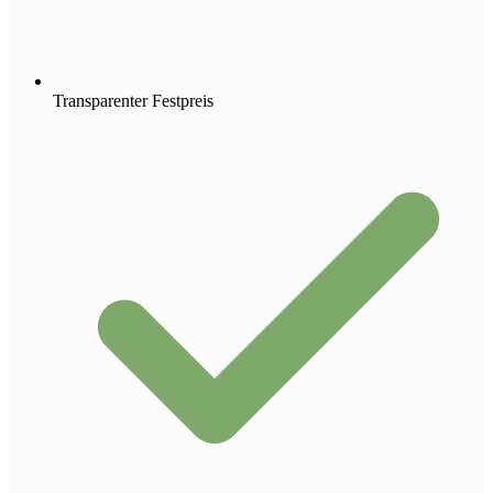
Transparenter Festpreis