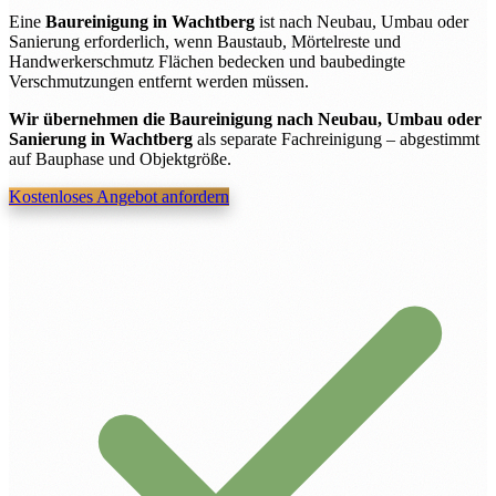
Eine
Baureinigung in Wachtberg
ist nach Neubau, Umbau oder
Sanierung erforderlich, wenn Baustaub, Mörtelreste und
Handwerkerschmutz Flächen bedecken und baubedingte
Verschmutzungen entfernt werden müssen.
Wir übernehmen die Baureinigung nach Neubau, Umbau oder
Sanierung in Wachtberg
als separate Fachreinigung – abgestimmt
auf Bauphase und Objektgröße.
Kostenloses Angebot anfordern