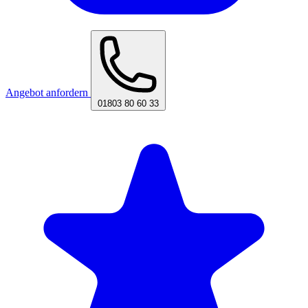
Angebot anfordern
01803 80 60 33