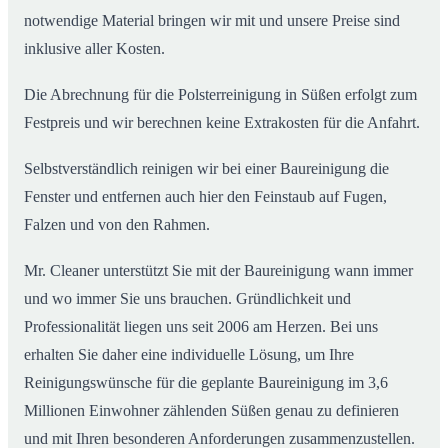
notwendige Material bringen wir mit und unsere Preise sind
inklusive aller Kosten.
Die Abrechnung für die Polsterreinigung in Süßen erfolgt zum
Festpreis und wir berechnen keine Extrakosten für die Anfahrt.
Selbstverständlich reinigen wir bei einer Baureinigung die
Fenster und entfernen auch hier den Feinstaub auf Fugen,
Falzen und von den Rahmen.
Mr. Cleaner unterstützt Sie mit der Baureinigung wann immer
und wo immer Sie uns brauchen. Gründlichkeit und
Professionalität liegen uns seit 2006 am Herzen. Bei uns
erhalten Sie daher eine individuelle Lösung, um Ihre
Reinigungswünsche für die geplante Baureinigung im 3,6
Millionen Einwohner zählenden Süßen genau zu definieren
und mit Ihren besonderen Anforderungen zusammenzustellen.