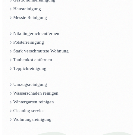
Gastronomiereinigung
Hausreinigung
Messie Reinigung
Nikotingeruch entfernen
Polsterreinigung
Stark verschmutzte Wohnung
Taubenkot entfernen
Teppichreinigung
Umzugsreinigung
Wasserschaden reinigen
Wintergarten reinigen
Cleaning service
Wohnungsreinigung