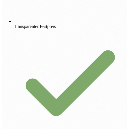
Transparenter Festpreis