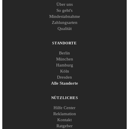
Über uns
So geht's
Mindestabnahme
Zahlungsarten
Qualität
STANDORTE
Berlin
München
Hamburg
Köln
Dresden
Alle Standorte
NÜTZLICHES
Hilfe Center
Reklamation
Kontakt
Ratgeber