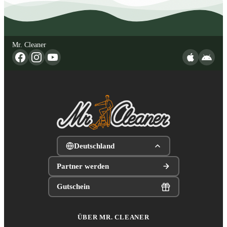
Mr. Cleaner
Deutschland
Partner werden
Gutschein
ÜBER MR. CLEANER