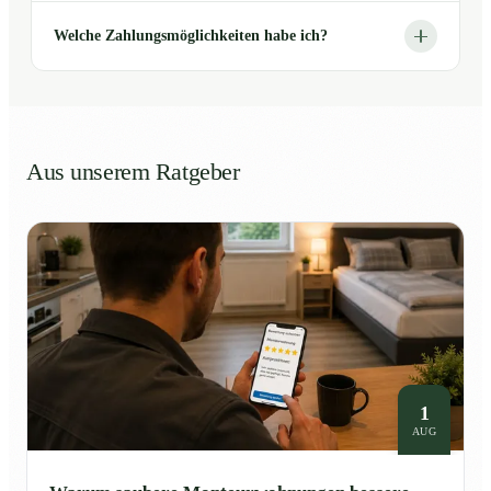
Welche Zahlungsmöglichkeiten habe ich?
Aus unserem Ratgeber
1
AUG