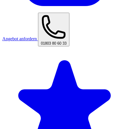
Angebot anfordern
01803 80 60 33