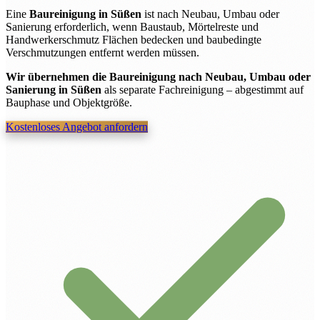
Eine
Baureinigung in Süßen
ist nach Neubau, Umbau oder
Sanierung erforderlich, wenn Baustaub, Mörtelreste und
Handwerkerschmutz Flächen bedecken und baubedingte
Verschmutzungen entfernt werden müssen.
Wir übernehmen die Baureinigung nach Neubau, Umbau oder
Sanierung in Süßen
als separate Fachreinigung – abgestimmt auf
Bauphase und Objektgröße.
Kostenloses Angebot anfordern