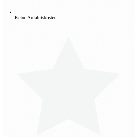
Keine Anfahrtskosten