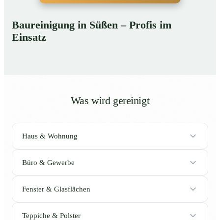
Baureinigung in Süßen – Profis im
Einsatz
Was wird gereinigt
Haus & Wohnung
Büro & Gewerbe
Fenster & Glasflächen
Teppiche & Polster