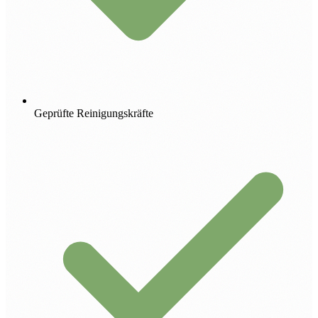
Geprüfte Reinigungskräfte