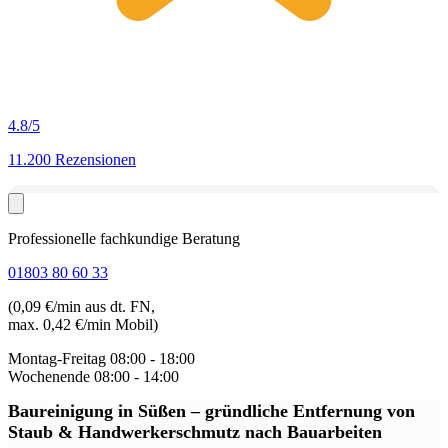
4.8
/5
11.200 Rezensionen
Professionelle fachkundige Beratung
01803 80 60 33
(0,09 €/min aus dt. FN,
max. 0,42 €/min Mobil)
Montag-Freitag
08:00 - 18:00
Wochenende
08:00 - 14:00
Baureinigung in Süßen
– gründliche Entfernung von
Staub & Handwerkerschmutz nach Bauarbeiten