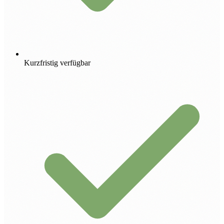
Kurzfristig verfügbar