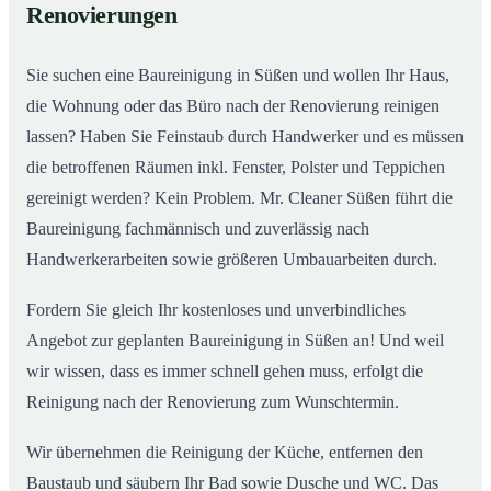
Renovierungen
Sie suchen eine Baureinigung in Süßen und wollen Ihr Haus,
die Wohnung oder das Büro nach der Renovierung reinigen
lassen? Haben Sie Feinstaub durch Handwerker und es müssen
die betroffenen Räumen inkl. Fenster, Polster und Teppichen
gereinigt werden? Kein Problem. Mr. Cleaner Süßen führt die
Baureinigung fachmännisch und zuverlässig nach
Handwerkerarbeiten sowie größeren Umbauarbeiten durch.
Fordern Sie gleich Ihr kostenloses und unverbindliches
Angebot zur geplanten Baureinigung in Süßen an! Und weil
wir wissen, dass es immer schnell gehen muss, erfolgt die
Reinigung nach der Renovierung zum Wunschtermin.
Wir übernehmen die Reinigung der Küche, entfernen den
Baustaub und säubern Ihr Bad sowie Dusche und WC. Das