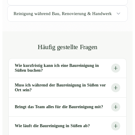
Reinigung während Bau, Renovierung & Handwerk
Häufig gestellte Fragen
Wie kurzfristig kann ich eine Baureinigung in
Süßen buchen?
Muss ich während der Baureinigung in Süßen vor
Ort sein?
Bringt das Team alles für die Baureinigung mit?
Wie läuft die Baureinigung in Süßen ab?