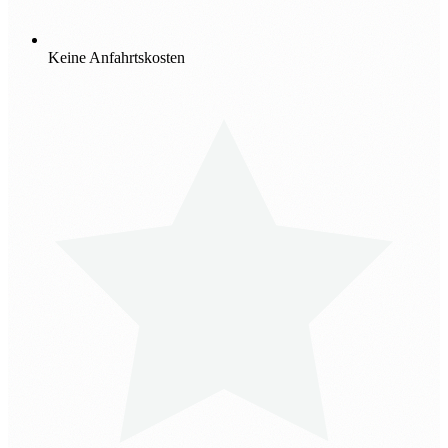
Keine Anfahrtskosten