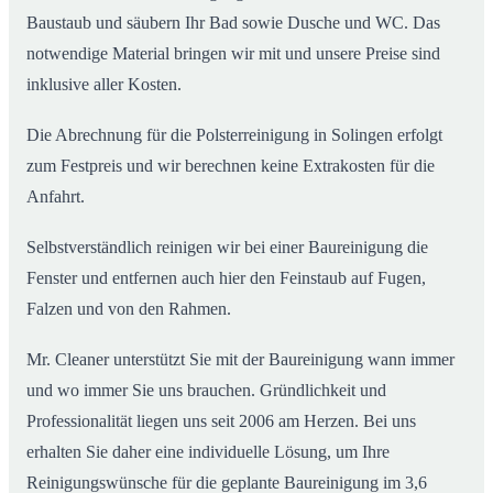
Baustaub und säubern Ihr Bad sowie Dusche und WC. Das
notwendige Material bringen wir mit und unsere Preise sind
inklusive aller Kosten.
Die Abrechnung für die Polsterreinigung in Solingen erfolgt
zum Festpreis und wir berechnen keine Extrakosten für die
Anfahrt.
Selbstverständlich reinigen wir bei einer Baureinigung die
Fenster und entfernen auch hier den Feinstaub auf Fugen,
Falzen und von den Rahmen.
Mr. Cleaner unterstützt Sie mit der Baureinigung wann immer
und wo immer Sie uns brauchen. Gründlichkeit und
Professionalität liegen uns seit 2006 am Herzen. Bei uns
erhalten Sie daher eine individuelle Lösung, um Ihre
Reinigungswünsche für die geplante Baureinigung im 3,6