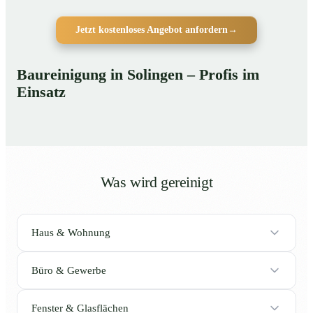
Jetzt kostenloses Angebot anfordern
→
Baureinigung in Solingen – Profis im
Einsatz
Was wird gereinigt
Haus & Wohnung
Büro & Gewerbe
Fenster & Glasflächen