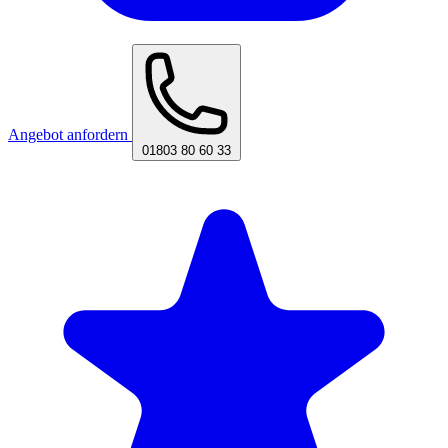
Angebot anfordern
01803 80 60 33