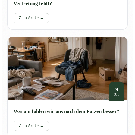
Vertretung fehlt?
Zum Artikel
→
9
JUL
Warum fühlen wir uns nach dem Putzen besser?
Zum Artikel
→