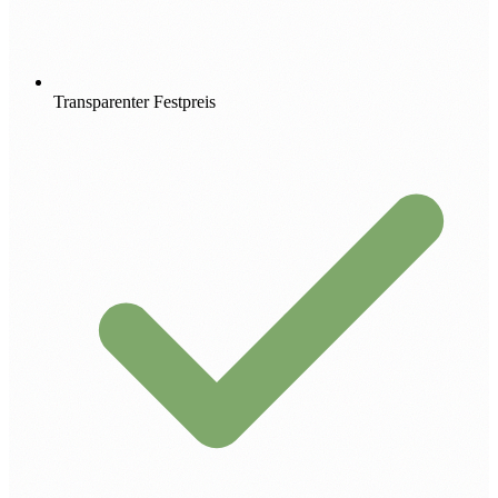
Transparenter Festpreis