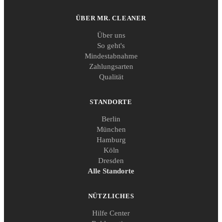
ÜBER MR. CLEANER
Über uns
So geht's
Mindestabnahme
Zahlungsarten
Qualität
STANDORTE
Berlin
München
Hamburg
Köln
Dresden
Alle Standorte
NÜTZLICHES
Hilfe Center