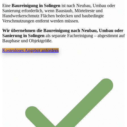
Eine
Baureinigung in Solingen
ist nach Neubau, Umbau oder
Sanierung erforderlich, wenn Baustaub, Mörtelreste und
Handwerkerschmutz Flächen bedecken und baubedingte
Verschmutzungen entfernt werden müssen.
Wir übernehmen die Baureinigung nach Neubau, Umbau oder
Sanierung in Solingen
als separate Fachreinigung – abgestimmt auf
Bauphase und Objektgröße.
Kostenloses Angebot anfordern