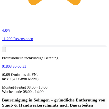
4.8
/5
11.200 Rezensionen
Professionelle fachkundige Beratung
01803 80 60 33
(0,09 €/min aus dt. FN,
max. 0,42 €/min Mobil)
Montag-Freitag
08:00 - 18:00
Wochenende
08:00 - 14:00
Baureinigung in Solingen
– gründliche Entfernung von
Staub & Handwerkerschmutz nach Bauarbeiten