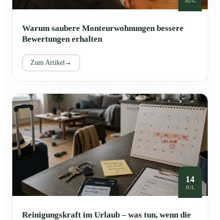
AUG
Warum saubere Monteurwohnungen bessere
Bewertungen erhalten
Zum Artikel
→
14
JUL
Reinigungskraft im Urlaub – was tun, wenn die