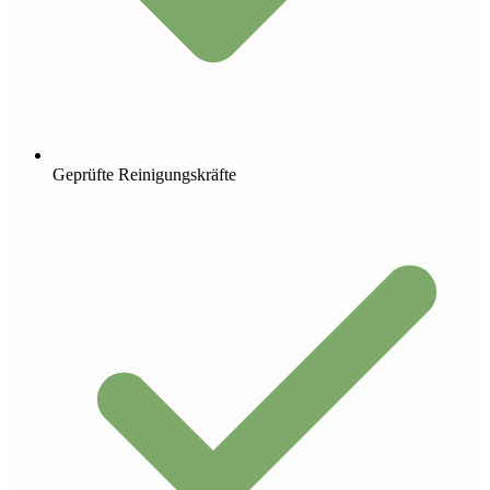
Geprüfte Reinigungskräfte