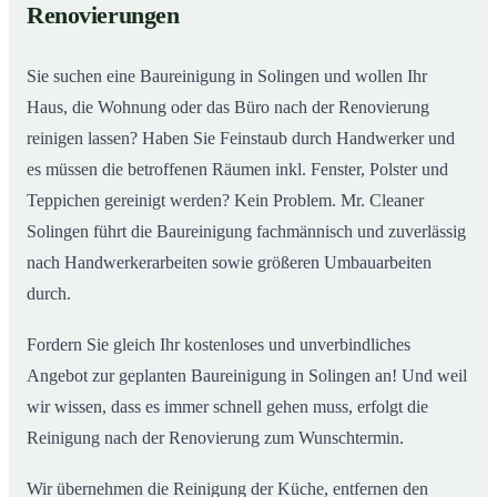
Renovierungen
Sie suchen eine Baureinigung in Solingen und wollen Ihr
Haus, die Wohnung oder das Büro nach der Renovierung
reinigen lassen? Haben Sie Feinstaub durch Handwerker und
es müssen die betroffenen Räumen inkl. Fenster, Polster und
Teppichen gereinigt werden? Kein Problem. Mr. Cleaner
Solingen führt die Baureinigung fachmännisch und zuverlässig
nach Handwerkerarbeiten sowie größeren Umbauarbeiten
durch.
Fordern Sie gleich Ihr kostenloses und unverbindliches
Angebot zur geplanten Baureinigung in Solingen an! Und weil
wir wissen, dass es immer schnell gehen muss, erfolgt die
Reinigung nach der Renovierung zum Wunschtermin.
Wir übernehmen die Reinigung der Küche, entfernen den