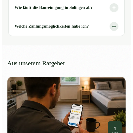
Wie läuft die Baureinigung in Solingen ab?
Welche Zahlungsmöglichkeiten habe ich?
Aus unserem Ratgeber
1