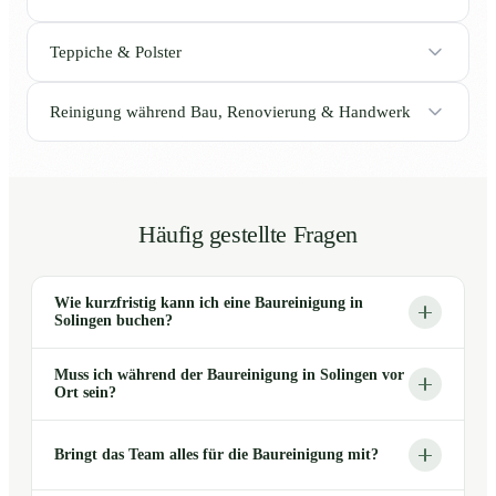
Teppiche & Polster
Reinigung während Bau, Renovierung & Handwerk
Häufig gestellte Fragen
Wie kurzfristig kann ich eine Baureinigung in
Solingen buchen?
Muss ich während der Baureinigung in Solingen vor
Ort sein?
Bringt das Team alles für die Baureinigung mit?