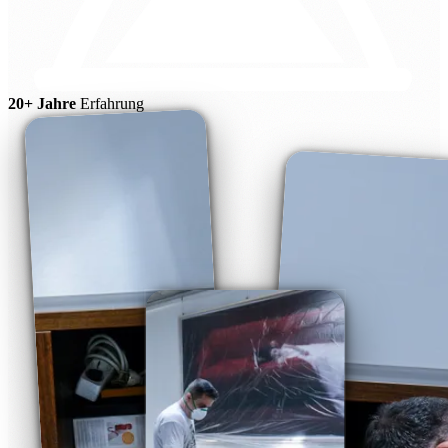
20+ Jahre
Erfahrung