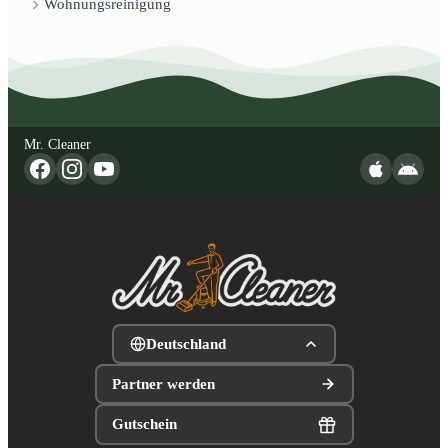
Wohnungsreinigung
Mr. Cleaner
Deutschland
Partner werden
Gutschein