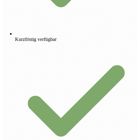
Kurzfristig verfügbar