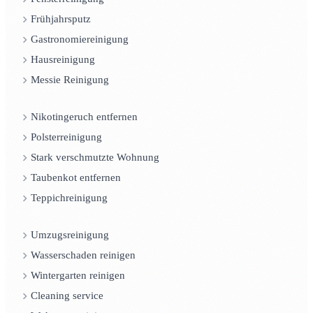
Frühjahrsputz
Gastronomiereinigung
Hausreinigung
Messie Reinigung
Nikotingeruch entfernen
Polsterreinigung
Stark verschmutzte Wohnung
Taubenkot entfernen
Teppichreinigung
Umzugsreinigung
Wasserschaden reinigen
Wintergarten reinigen
Cleaning service