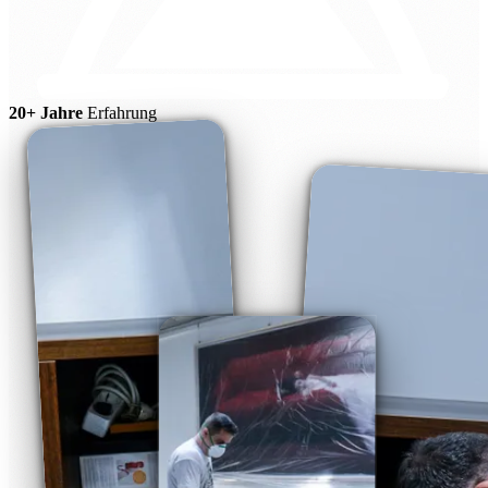
20+ Jahre
Erfahrung