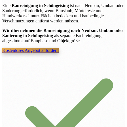
Eine
Baureinigung in Schöngeising
ist nach Neubau, Umbau oder
Sanierung erforderlich, wenn Baustaub, Mörtelreste und
Handwerkerschmutz Flächen bedecken und baubedingte
Verschmutzungen entfernt werden müssen.
Wir übernehmen die Baureinigung nach Neubau, Umbau oder
Sanierung in Schöngeising
als separate Fachreinigung –
abgestimmt auf Bauphase und Objektgröße.
Kostenloses Angebot anfordern