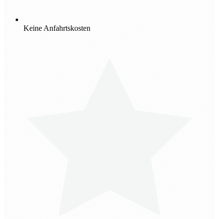
Keine Anfahrtskosten