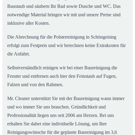
Baustaub und säubern Ihr Bad sowie Dusche und WC. Das
notwendige Material bringen wir mit und unsere Preise sind
inklusive aller Kosten.
Die Abrechnung für die Polsterreinigung in Schöngeising
erfolgt zum Festpreis und wir berechnen keine Extrakosten für
die Anfahrt.
Selbstverständlich reinigen wir bei einer Baureinigung die
Fenster und entfernen auch hier den Feinstaub auf Fugen,
Falzen und von den Rahmen.
Mr. Cleaner unterstützt Sie mit der Baureinigung wann immer
und wo immer Sie uns brauchen. Gründlichkeit und
Professionalität liegen uns seit 2006 am Herzen. Bei uns
erhalten Sie daher eine individuelle Lösung, um Ihre
Reinigungswünsche für die geplante Baureinigung im 3,6