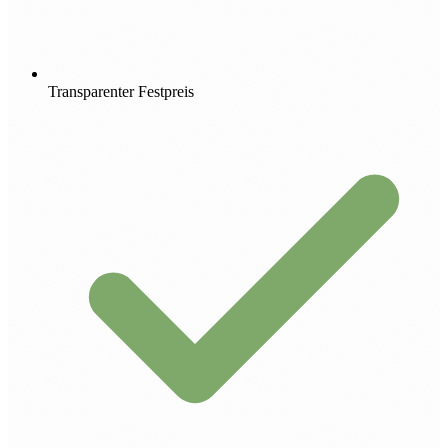
Transparenter Festpreis