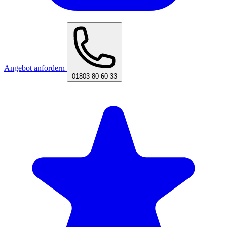
Angebot anfordern
01803 80 60 33