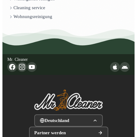
Cleaning service
Wohnungsreinigung
Mr. Cleaner
Deutschland
Partner werden