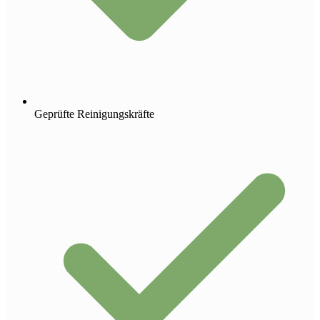
Geprüfte Reinigungskräfte