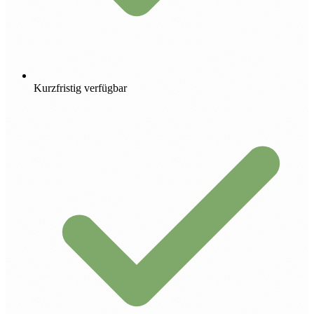
Kurzfristig verfügbar