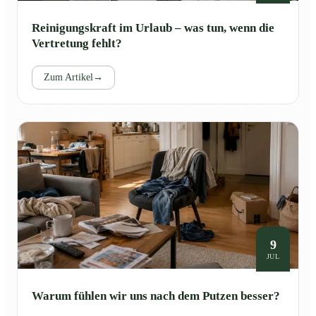
Reinigungskraft im Urlaub – was tun, wenn die
Vertretung fehlt?
Zum Artikel
→
9
JUL
Warum fühlen wir uns nach dem Putzen besser?