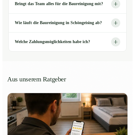
Bringt das Team alles für die Baureinigung mit?
Wie läuft die Baureinigung in Schöngeising ab?
Welche Zahlungsmöglichkeiten habe ich?
Aus unserem Ratgeber