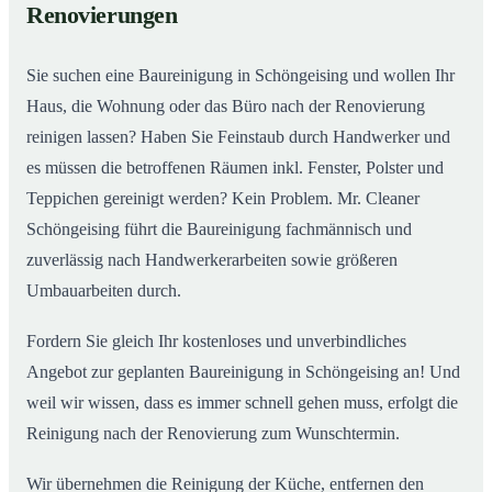
Renovierungen
Sie suchen eine Baureinigung in Schöngeising und wollen Ihr
Haus, die Wohnung oder das Büro nach der Renovierung
reinigen lassen? Haben Sie Feinstaub durch Handwerker und
es müssen die betroffenen Räumen inkl. Fenster, Polster und
Teppichen gereinigt werden? Kein Problem. Mr. Cleaner
Schöngeising führt die Baureinigung fachmännisch und
zuverlässig nach Handwerkerarbeiten sowie größeren
Umbauarbeiten durch.
Fordern Sie gleich Ihr kostenloses und unverbindliches
Angebot zur geplanten Baureinigung in Schöngeising an! Und
weil wir wissen, dass es immer schnell gehen muss, erfolgt die
Reinigung nach der Renovierung zum Wunschtermin.
Wir übernehmen die Reinigung der Küche, entfernen den