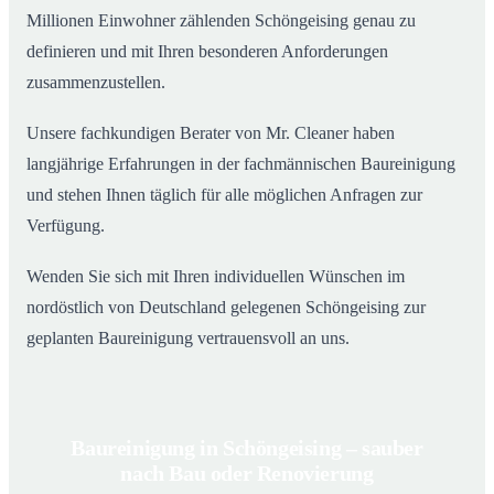
Millionen Einwohner zählenden Schöngeising genau zu
definieren und mit Ihren besonderen Anforderungen
zusammenzustellen.
Unsere fachkundigen Berater von Mr. Cleaner haben
langjährige Erfahrungen in der fachmännischen Baureinigung
und stehen Ihnen täglich für alle möglichen Anfragen zur
Verfügung.
Wenden Sie sich mit Ihren individuellen Wünschen im
nordöstlich von Deutschland gelegenen Schöngeising zur
geplanten Baureinigung vertrauensvoll an uns.
Baureinigung in Schöngeising – sauber
nach Bau oder Renovierung