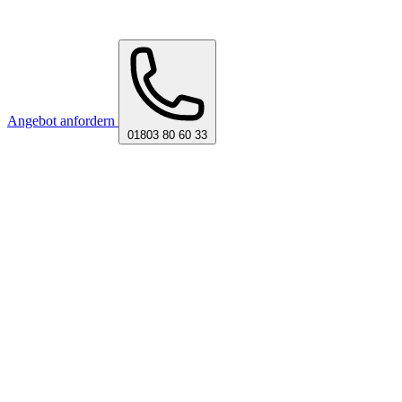
Angebot anfordern
01803 80 60 33