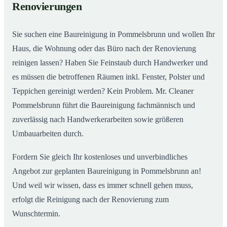
Renovierungen
Sie suchen eine Baureinigung in Pommelsbrunn und wollen Ihr
Haus, die Wohnung oder das Büro nach der Renovierung
reinigen lassen? Haben Sie Feinstaub durch Handwerker und
es müssen die betroffenen Räumen inkl. Fenster, Polster und
Teppichen gereinigt werden? Kein Problem. Mr. Cleaner
Pommelsbrunn führt die Baureinigung fachmännisch und
zuverlässig nach Handwerkerarbeiten sowie größeren
Umbauarbeiten durch.
Fordern Sie gleich Ihr kostenloses und unverbindliches
Angebot zur geplanten Baureinigung in Pommelsbrunn an!
Und weil wir wissen, dass es immer schnell gehen muss,
erfolgt die Reinigung nach der Renovierung zum
Wunschtermin.