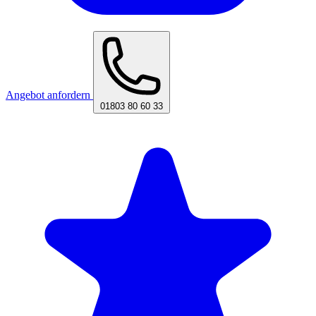
Angebot anfordern
01803 80 60 33