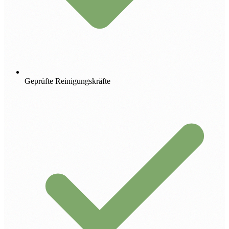
Geprüfte Reinigungskräfte