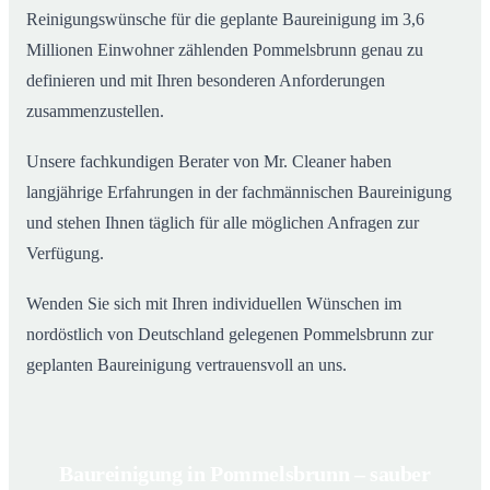
Reinigungswünsche für die geplante Baureinigung im 3,6
Millionen Einwohner zählenden Pommelsbrunn genau zu
definieren und mit Ihren besonderen Anforderungen
zusammenzustellen.
Unsere fachkundigen Berater von Mr. Cleaner haben
langjährige Erfahrungen in der fachmännischen Baureinigung
und stehen Ihnen täglich für alle möglichen Anfragen zur
Verfügung.
Wenden Sie sich mit Ihren individuellen Wünschen im
nordöstlich von Deutschland gelegenen Pommelsbrunn zur
geplanten Baureinigung vertrauensvoll an uns.
Baureinigung in Pommelsbrunn – sauber