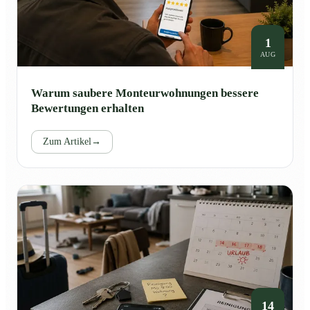
1
AUG
Warum saubere Monteurwohnungen bessere
Bewertungen erhalten
Zum Artikel
→
14