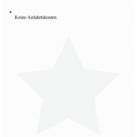
Keine Anfahrtskosten