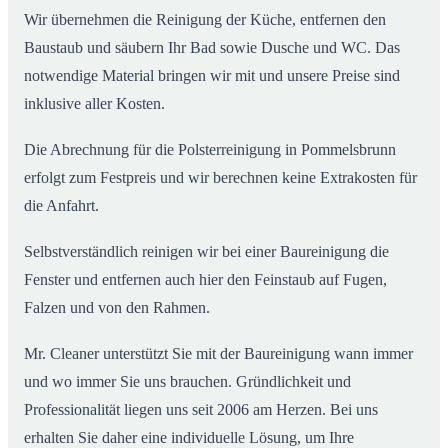
Wir übernehmen die Reinigung der Küche, entfernen den
Baustaub und säubern Ihr Bad sowie Dusche und WC. Das
notwendige Material bringen wir mit und unsere Preise sind
inklusive aller Kosten.
Die Abrechnung für die Polsterreinigung in Pommelsbrunn
erfolgt zum Festpreis und wir berechnen keine Extrakosten für
die Anfahrt.
Selbstverständlich reinigen wir bei einer Baureinigung die
Fenster und entfernen auch hier den Feinstaub auf Fugen,
Falzen und von den Rahmen.
Mr. Cleaner unterstützt Sie mit der Baureinigung wann immer
und wo immer Sie uns brauchen. Gründlichkeit und
Professionalität liegen uns seit 2006 am Herzen. Bei uns
erhalten Sie daher eine individuelle Lösung, um Ihre