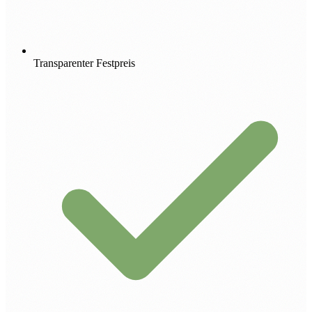
Transparenter Festpreis