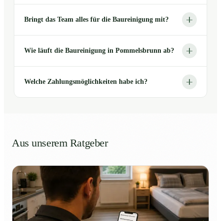
Bringt das Team alles für die Baureinigung mit?
Wie läuft die Baureinigung in Pommelsbrunn ab?
Welche Zahlungsmöglichkeiten habe ich?
Aus unserem Ratgeber