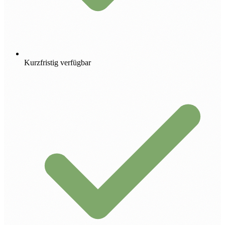
Kurzfristig verfügbar