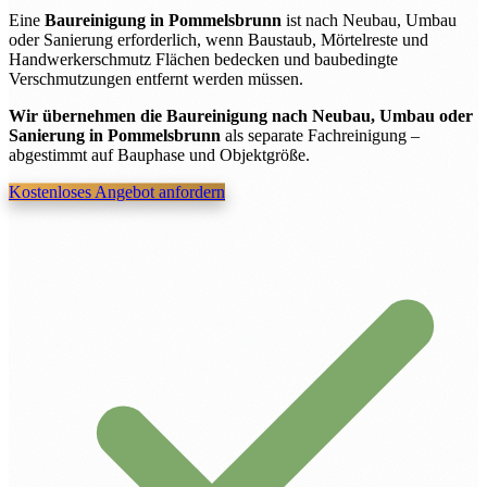
Eine
Baureinigung in Pommelsbrunn
ist nach Neubau, Umbau
oder Sanierung erforderlich, wenn Baustaub, Mörtelreste und
Handwerkerschmutz Flächen bedecken und baubedingte
Verschmutzungen entfernt werden müssen.
Wir übernehmen die Baureinigung nach Neubau, Umbau oder
Sanierung in Pommelsbrunn
als separate Fachreinigung –
abgestimmt auf Bauphase und Objektgröße.
Kostenloses Angebot anfordern