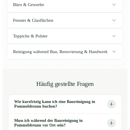
Büro & Gewerbe
Fenster & Glasflächen
Teppiche & Polster
Reinigung während Bau, Renovierung & Handwerk
Häufig gestellte Fragen
Wie kurzfristig kann ich eine Baureinigung in
Pommelsbrunn buchen?
Muss ich während der Baureinigung in
Pommelsbrunn vor Ort sein?