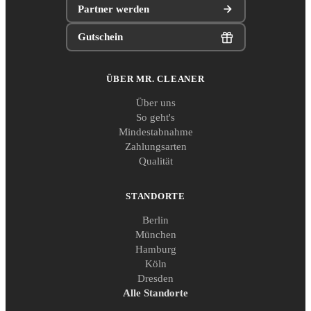
Partner werden
Gutschein
ÜBER MR. CLEANER
Über uns
So geht's
Mindestabnahme
Zahlungsarten
Qualität
STANDORTE
Berlin
München
Hamburg
Köln
Dresden
Alle Standorte