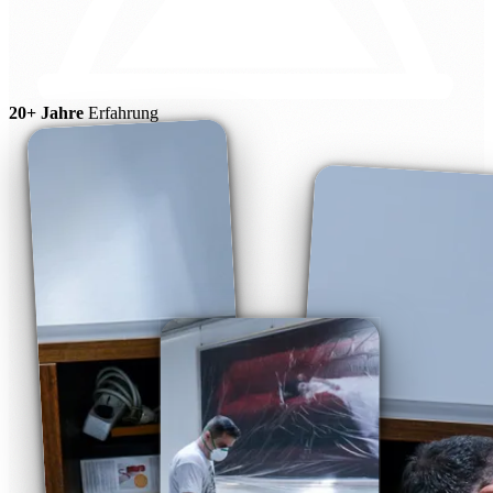
20+ Jahre
Erfahrung