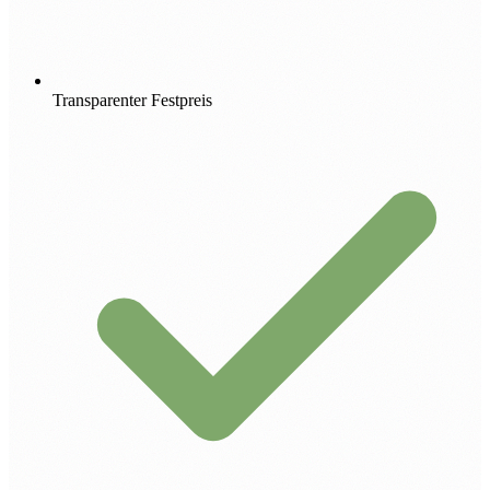
Transparenter Festpreis