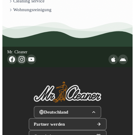
Cleaning service
Wohnungsreinigung
Mr. Cleaner
Deutschland
Partner werden