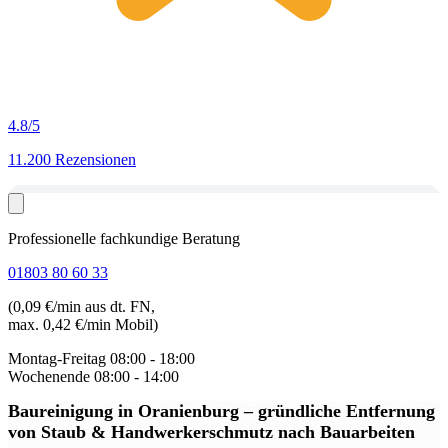
4.8
/5
11.200 Rezensionen
Professionelle fachkundige Beratung
01803 80 60 33
(0,09 €/min aus dt. FN,
max. 0,42 €/min Mobil)
Montag-Freitag
08:00 - 18:00
Wochenende
08:00 - 14:00
Baureinigung in Oranienburg
– gründliche Entfernung
von Staub & Handwerkerschmutz nach Bauarbeiten