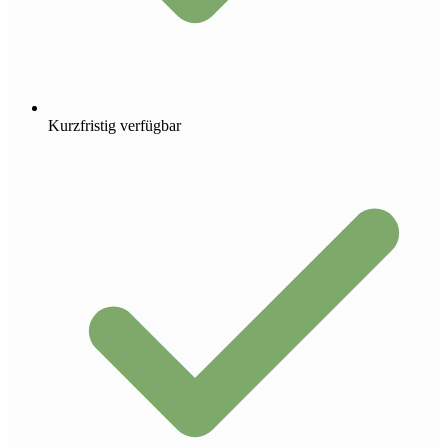
Kurzfristig verfügbar