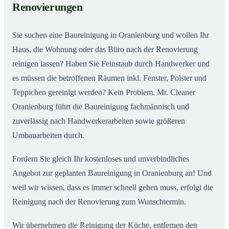
Renovierungen
Sie suchen eine Baureinigung in Oranienburg und wollen Ihr
Haus, die Wohnung oder das Büro nach der Renovierung
reinigen lassen? Haben Sie Feinstaub durch Handwerker und
es müssen die betroffenen Räumen inkl. Fenster, Polster und
Teppichen gereinigt werden? Kein Problem. Mr. Cleaner
Oranienburg führt die Baureinigung fachmännisch und
zuverlässig nach Handwerkerarbeiten sowie größeren
Umbauarbeiten durch.
Fordern Sie gleich Ihr kostenloses und unverbindliches
Angebot zur geplanten Baureinigung in Oranienburg an! Und
weil wir wissen, dass es immer schnell gehen muss, erfolgt die
Reinigung nach der Renovierung zum Wunschtermin.
Wir übernehmen die Reinigung der Küche, entfernen den