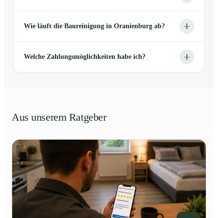
Wie läuft die Baureinigung in Oranienburg ab?
Welche Zahlungsmöglichkeiten habe ich?
Aus unserem Ratgeber