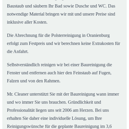
Baustaub und säubern Ihr Bad sowie Dusche und WC. Das
notwendige Material bringen wir mit und unsere Preise sind
inklusive aller Kosten.
Die Abrechnung für die Polsterreinigung in Oranienburg
erfolgt zum Festpreis und wir berechnen keine Extrakosten für
die Anfahrt.
Selbstverständlich reinigen wir bei einer Baureinigung die
Fenster und entfernen auch hier den Feinstaub auf Fugen,
Falzen und von den Rahmen.
Mr. Cleaner unterstützt Sie mit der Baureinigung wann immer
und wo immer Sie uns brauchen. Gründlichkeit und
Professionalität liegen uns seit 2006 am Herzen. Bei uns
erhalten Sie daher eine individuelle Lösung, um Ihre
Reinigungswünsche für die geplante Baureinigung im 3,6