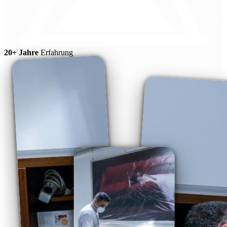
20+ Jahre
Erfahrung