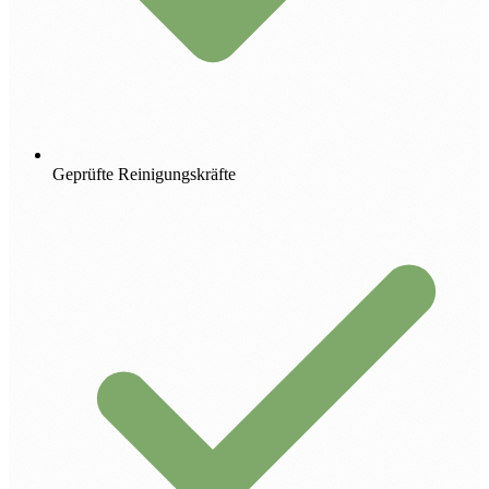
Geprüfte Reinigungskräfte