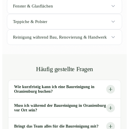
Fenster & Glasflächen
Teppiche & Polster
Reinigung während Bau, Renovierung & Handwerk
Häufig gestellte Fragen
Wie kurzfristig kann ich eine Baureinigung in
Oranienburg buchen?
Muss ich während der Baureinigung in Oranienburg
vor Ort sein?
Bringt das Team alles für die Baureinigung mit?