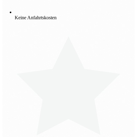
Keine Anfahrtskosten