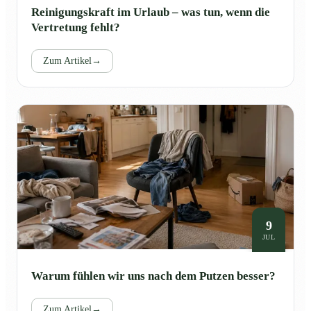
Reinigungskraft im Urlaub – was tun, wenn die
Vertretung fehlt?
Zum Artikel
→
9
JUL
Warum fühlen wir uns nach dem Putzen besser?
Zum Artikel
→