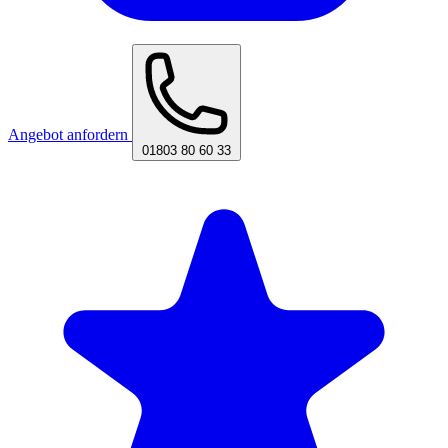
Angebot anfordern
01803 80 60 33