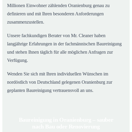
Millionen Einwohner zählenden Oranienburg genau zu
definieren und mit Ihren besonderen Anforderungen
zusammenzustellen.
Unsere fachkundigen Berater von Mr. Cleaner haben
langjährige Erfahrungen in der fachmännischen Baureinigung
und stehen Ihnen täglich für alle möglichen Anfragen zur
Verfügung.
Wenden Sie sich mit Ihren individuellen Wünschen im
nordöstlich von Deutschland gelegenen Oranienburg zur
geplanten Baureinigung vertrauensvoll an uns.
Baureinigung in Oranienburg – sauber
nach Bau oder Renovierung