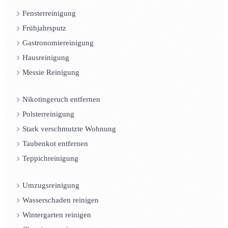
Fensterreinigung
Frühjahrsputz
Gastronomiereinigung
Hausreinigung
Messie Reinigung
Nikotingeruch entfernen
Polsterreinigung
Stark verschmutzte Wohnung
Taubenkot entfernen
Teppichreinigung
Umzugsreinigung
Wasserschaden reinigen
Wintergarten reinigen