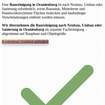
Eine
Baureinigung in Oranienburg
ist nach Neubau, Umbau oder
Sanierung erforderlich, wenn Baustaub, Mörtelreste und
Handwerkerschmutz Flächen bedecken und baubedingte
Verschmutzungen entfernt werden müssen.
Wir übernehmen die Baureinigung nach Neubau, Umbau oder
Sanierung in Oranienburg
als separate Fachreinigung –
abgestimmt auf Bauphase und Objektgröße.
Kostenloses Angebot anfordern