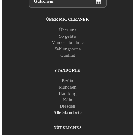
Gutschein
ÜBER MR. CLEANER
Über uns
So geht's
Mindestabnahme
Zahlungsarten
Qualität
STANDORTE
Berlin
München
Hamburg
Köln
Dresden
Alle Standorte
NÜTZLICHES