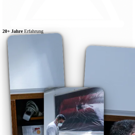
20+ Jahre
Erfahrung