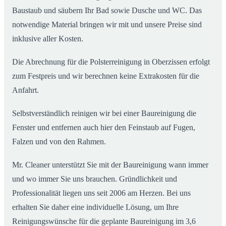
Baustaub und säubern Ihr Bad sowie Dusche und WC. Das
notwendige Material bringen wir mit und unsere Preise sind
inklusive aller Kosten.
Die Abrechnung für die Polsterreinigung in Oberzissen erfolgt
zum Festpreis und wir berechnen keine Extrakosten für die
Anfahrt.
Selbstverständlich reinigen wir bei einer Baureinigung die
Fenster und entfernen auch hier den Feinstaub auf Fugen,
Falzen und von den Rahmen.
Mr. Cleaner unterstützt Sie mit der Baureinigung wann immer
und wo immer Sie uns brauchen. Gründlichkeit und
Professionalität liegen uns seit 2006 am Herzen. Bei uns
erhalten Sie daher eine individuelle Lösung, um Ihre
Reinigungswünsche für die geplante Baureinigung im 3,6