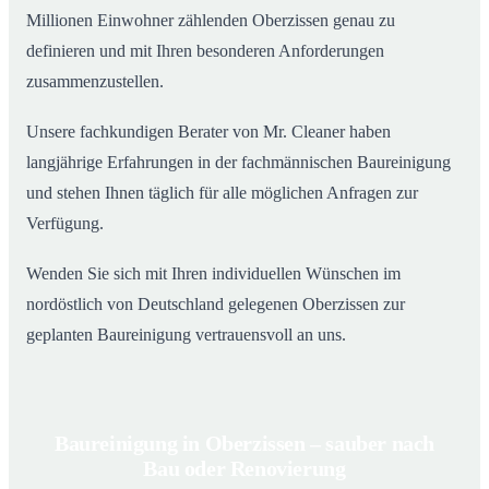
Millionen Einwohner zählenden Oberzissen genau zu
definieren und mit Ihren besonderen Anforderungen
zusammenzustellen.
Unsere fachkundigen Berater von Mr. Cleaner haben
langjährige Erfahrungen in der fachmännischen Baureinigung
und stehen Ihnen täglich für alle möglichen Anfragen zur
Verfügung.
Wenden Sie sich mit Ihren individuellen Wünschen im
nordöstlich von Deutschland gelegenen Oberzissen zur
geplanten Baureinigung vertrauensvoll an uns.
Baureinigung in Oberzissen – sauber nach
Bau oder Renovierung