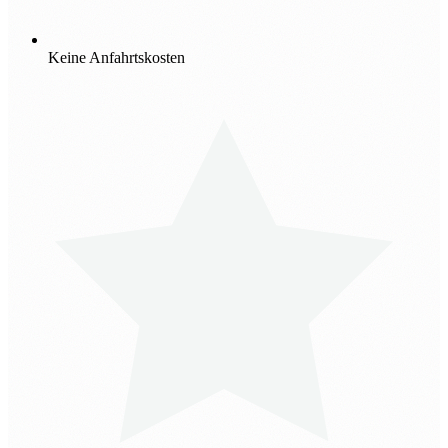
Keine Anfahrtskosten