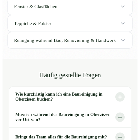
Fenster & Glasflächen
Teppiche & Polster
Reinigung während Bau, Renovierung & Handwerk
Häufig gestellte Fragen
Wie kurzfristig kann ich eine Baureinigung in
Oberzissen buchen?
Muss ich während der Baureinigung in Oberzissen
vor Ort sein?
Bringt das Team alles für die Baureinigung mit?