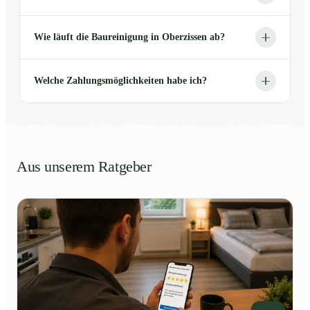
Wie läuft die Baureinigung in Oberzissen ab?
Welche Zahlungsmöglichkeiten habe ich?
Aus unserem Ratgeber