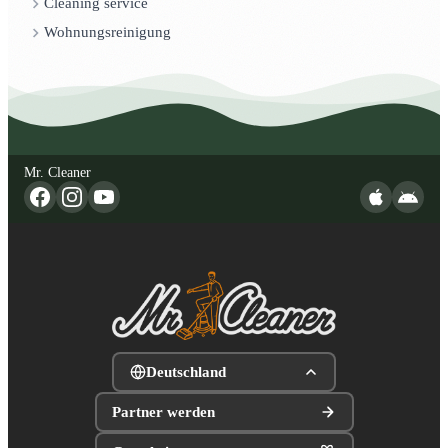
Cleaning service
Wohnungsreinigung
Mr. Cleaner
Deutschland
Partner werden