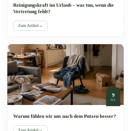
Reinigungskraft im Urlaub – was tun, wenn die
Vertretung fehlt?
Zum Artikel
→
9
JUL
Warum fühlen wir uns nach dem Putzen besser?
Zum Artikel
→