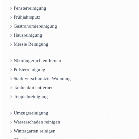
Fensterreinigung
Frühjahrsputz
Gastronomiereinigung
Hausreinigung
Messie Reinigung
Nikotingeruch entfernen
Polsterreinigung
Stark verschmutzte Wohnung
Taubenkot entfernen
Teppichreinigung
Umzugsreinigung
Wasserschaden reinigen
Wintergarten reinigen