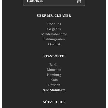
Gutschein
ÜBER MR. CLEANER
Über uns
So geht's
Mindestabnahme
Zahlungsarten
Qualität
STANDORTE
Berlin
München
Hamburg
Köln
Dresden
Alle Standorte
NÜTZLICHES