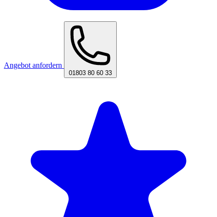
Angebot anfordern
01803 80 60 33