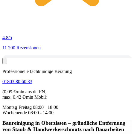
4.8
/5
11.200 Rezensionen
Professionelle fachkundige Beratung
01803 80 60 33
(0,09 €/min aus dt. FN,
max. 0,42 €/min Mobil)
Montag-Freitag
08:00 - 18:00
Wochenende
08:00 - 14:00
Baureinigung in Oberzissen
– gründliche Entfernung
von Staub & Handwerkerschmutz nach Bauarbeiten