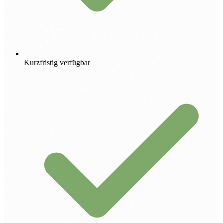
Kurzfristig verfügbar