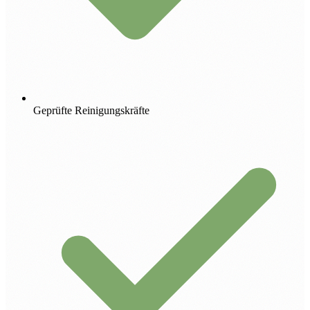
Geprüfte Reinigungskräfte