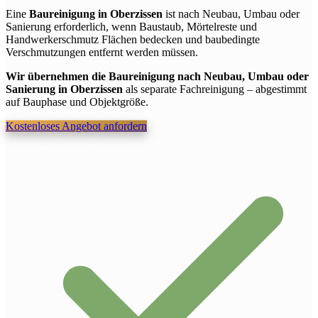
Eine
Baureinigung in Oberzissen
ist nach Neubau, Umbau oder
Sanierung erforderlich, wenn Baustaub, Mörtelreste und
Handwerkerschmutz Flächen bedecken und baubedingte
Verschmutzungen entfernt werden müssen.
Wir übernehmen die Baureinigung nach Neubau, Umbau oder
Sanierung in Oberzissen
als separate Fachreinigung – abgestimmt
auf Bauphase und Objektgröße.
Kostenloses Angebot anfordern