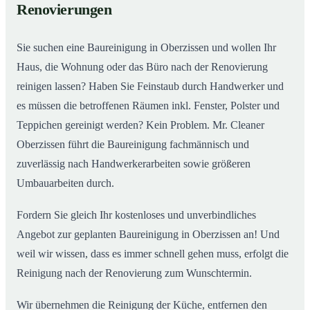
Renovierungen
Sie suchen eine Baureinigung in Oberzissen und wollen Ihr
Haus, die Wohnung oder das Büro nach der Renovierung
reinigen lassen? Haben Sie Feinstaub durch Handwerker und
es müssen die betroffenen Räumen inkl. Fenster, Polster und
Teppichen gereinigt werden? Kein Problem. Mr. Cleaner
Oberzissen führt die Baureinigung fachmännisch und
zuverlässig nach Handwerkerarbeiten sowie größeren
Umbauarbeiten durch.
Fordern Sie gleich Ihr kostenloses und unverbindliches
Angebot zur geplanten Baureinigung in Oberzissen an! Und
weil wir wissen, dass es immer schnell gehen muss, erfolgt die
Reinigung nach der Renovierung zum Wunschtermin.
Wir übernehmen die Reinigung der Küche, entfernen den