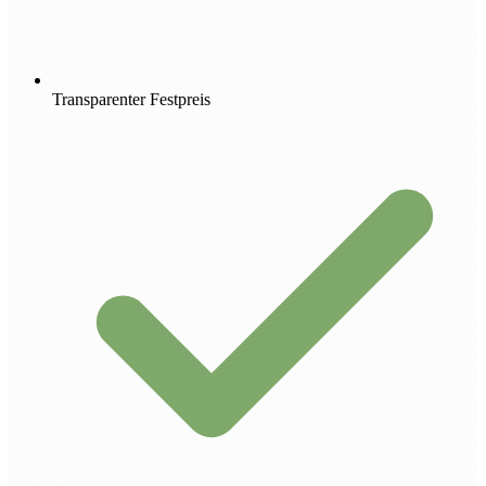
Transparenter Festpreis