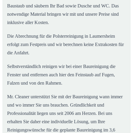
Baustaub und säubern Ihr Bad sowie Dusche und WC. Das
notwendige Material bringen wir mit und unsere Preise sind
inklusive aller Kosten.
Die Abrechnung für die Polsterreinigung in Laumersheim
erfolgt zum Festpreis und wir berechnen keine Extrakosten für
die Anfahrt.
Selbstverständlich reinigen wir bei einer Baureinigung die
Fenster und entfernen auch hier den Feinstaub auf Fugen,
Falzen und von den Rahmen.
Mr. Cleaner unterstützt Sie mit der Baureinigung wann immer
und wo immer Sie uns brauchen. Gründlichkeit und
Professionalität liegen uns seit 2006 am Herzen. Bei uns
erhalten Sie daher eine individuelle Lösung, um Ihre
Reinigungswünsche für die geplante Baureinigung im 3,6