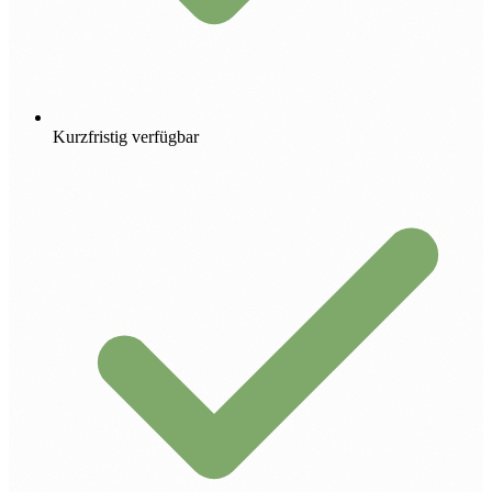
Kurzfristig verfügbar