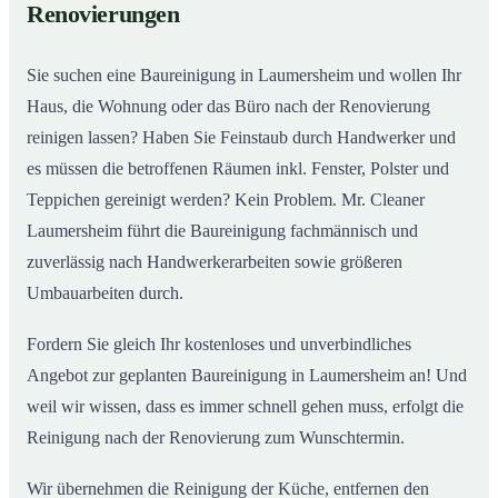
Renovierungen
Sie suchen eine Baureinigung in Laumersheim und wollen Ihr
Haus, die Wohnung oder das Büro nach der Renovierung
reinigen lassen? Haben Sie Feinstaub durch Handwerker und
es müssen die betroffenen Räumen inkl. Fenster, Polster und
Teppichen gereinigt werden? Kein Problem. Mr. Cleaner
Laumersheim führt die Baureinigung fachmännisch und
zuverlässig nach Handwerkerarbeiten sowie größeren
Umbauarbeiten durch.
Fordern Sie gleich Ihr kostenloses und unverbindliches
Angebot zur geplanten Baureinigung in Laumersheim an! Und
weil wir wissen, dass es immer schnell gehen muss, erfolgt die
Reinigung nach der Renovierung zum Wunschtermin.
Wir übernehmen die Reinigung der Küche, entfernen den