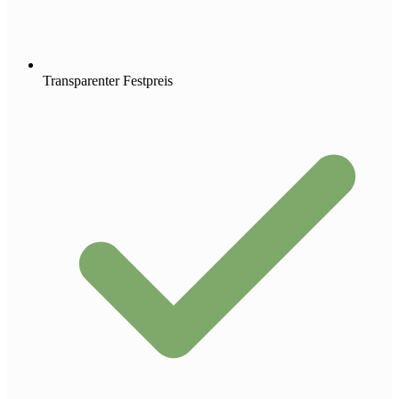
Transparenter Festpreis