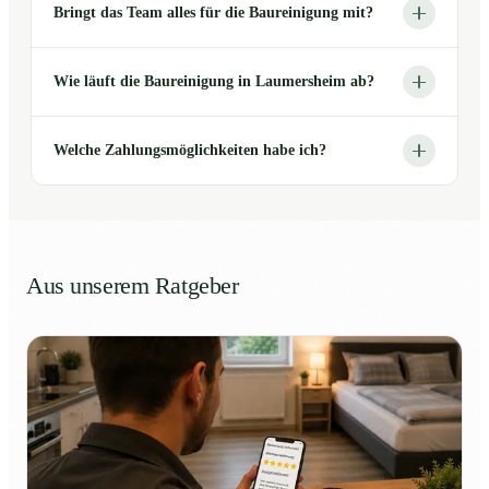
Bringt das Team alles für die Baureinigung mit?
Wie läuft die Baureinigung in Laumersheim ab?
Welche Zahlungsmöglichkeiten habe ich?
Aus unserem Ratgeber