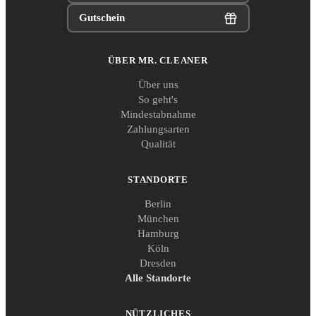
Gutschein
ÜBER MR. CLEANER
Über uns
So geht's
Mindestabnahme
Zahlungsarten
Qualität
STANDORTE
Berlin
München
Hamburg
Köln
Dresden
Alle Standorte
NÜTZLICHES