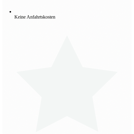
Keine Anfahrtskosten