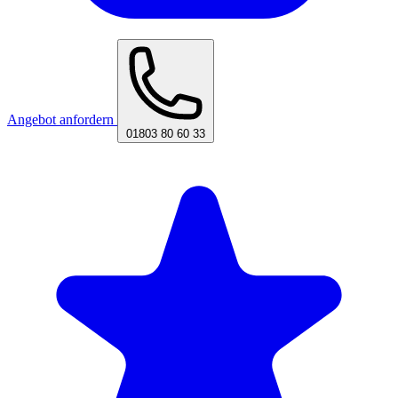
Angebot anfordern
01803 80 60 33