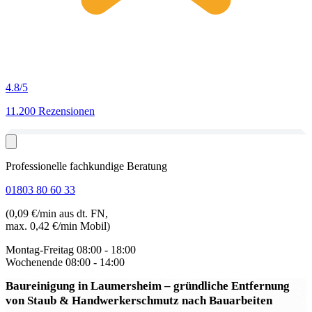
4.8
/5
11.200 Rezensionen
Professionelle fachkundige Beratung
01803 80 60 33
(0,09 €/min aus dt. FN,
max. 0,42 €/min Mobil)
Montag-Freitag
08:00 - 18:00
Wochenende
08:00 - 14:00
Baureinigung in Laumersheim
– gründliche Entfernung
von Staub & Handwerkerschmutz nach Bauarbeiten