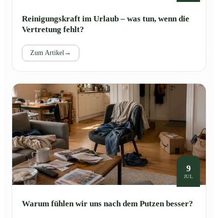
Reinigungskraft im Urlaub – was tun, wenn die
Vertretung fehlt?
Zum Artikel
→
9
JUL
Warum fühlen wir uns nach dem Putzen besser?