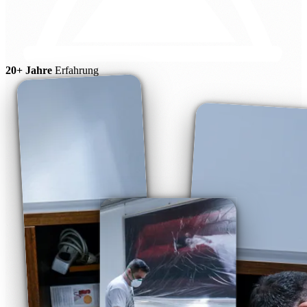
20+ Jahre
Erfahrung