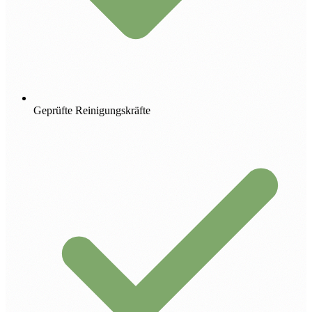
Geprüfte Reinigungskräfte