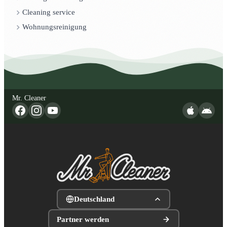
Cleaning service
Wohnungsreinigung
Mr. Cleaner
Deutschland
Partner werden