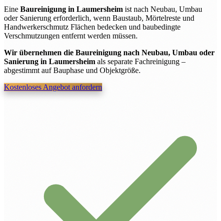
Eine
Baureinigung in Laumersheim
ist nach Neubau, Umbau
oder Sanierung erforderlich, wenn Baustaub, Mörtelreste und
Handwerkerschmutz Flächen bedecken und baubedingte
Verschmutzungen entfernt werden müssen.
Wir übernehmen die Baureinigung nach Neubau, Umbau oder
Sanierung in Laumersheim
als separate Fachreinigung –
abgestimmt auf Bauphase und Objektgröße.
Kostenloses Angebot anfordern