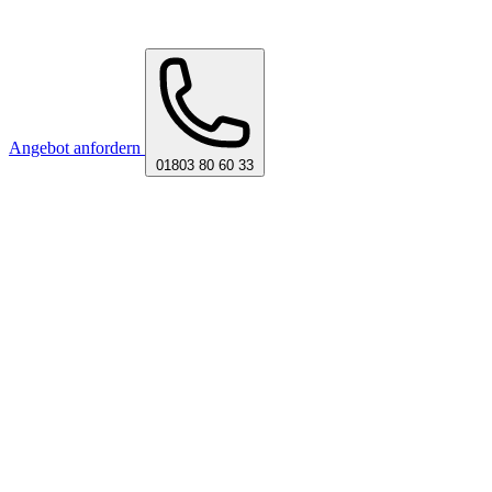
Angebot anfordern
01803 80 60 33