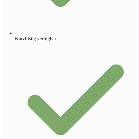
Kurzfristig verfügbar