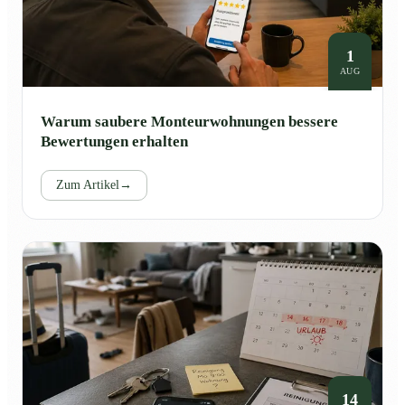
1
AUG
Warum saubere Monteurwohnungen bessere
Bewertungen erhalten
Zum Artikel
→
14