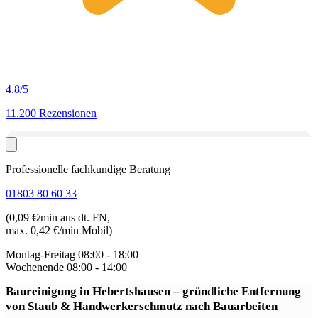
4.8
/5
11.200 Rezensionen
Professionelle fachkundige Beratung
01803 80 60 33
(0,09 €/min aus dt. FN,
max. 0,42 €/min Mobil)
Montag-Freitag
08:00 - 18:00
Wochenende
08:00 - 14:00
Baureinigung in Hebertshausen
– gründliche Entfernung
von Staub & Handwerkerschmutz nach Bauarbeiten