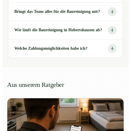
Bringt das Team alles für die Baureinigung mit?
Wie läuft die Baureinigung in Hebertshausen ab?
Welche Zahlungsmöglichkeiten habe ich?
Aus unserem Ratgeber