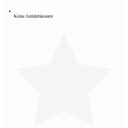
Keine Anfahrtskosten