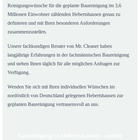
Reinigungswünsche für die geplante Baureinigung im 3,6
Millionen Einwohner zählenden Hebertshausen genau zu
definieren und mit Ihren besonderen Anforderungen
zusammenzustellen.
Unsere fachkundigen Berater von Mr. Cleaner haben
langjährige Erfahrungen in der fachmännischen Baureinigung
und stehen Ihnen täglich für alle möglichen Anfragen zur
Verfügung.
Wenden Sie sich mit Ihren individuellen Wünschen im
nordöstlich von Deutschland gelegenen Hebertshausen zur
geplanten Baureinigung vertrauensvoll an uns.
Baureinigung in Hebertshausen – sauber