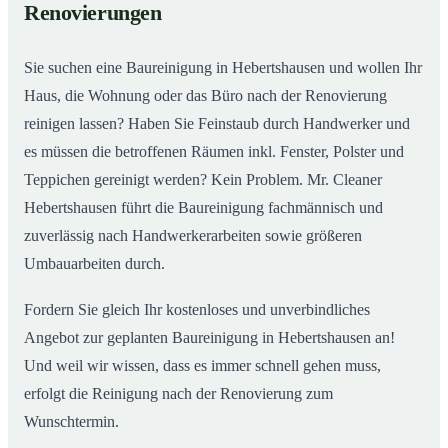
Renovierungen
Sie suchen eine Baureinigung in Hebertshausen und wollen Ihr
Haus, die Wohnung oder das Büro nach der Renovierung
reinigen lassen? Haben Sie Feinstaub durch Handwerker und
es müssen die betroffenen Räumen inkl. Fenster, Polster und
Teppichen gereinigt werden? Kein Problem. Mr. Cleaner
Hebertshausen führt die Baureinigung fachmännisch und
zuverlässig nach Handwerkerarbeiten sowie größeren
Umbauarbeiten durch.
Fordern Sie gleich Ihr kostenloses und unverbindliches
Angebot zur geplanten Baureinigung in Hebertshausen an!
Und weil wir wissen, dass es immer schnell gehen muss,
erfolgt die Reinigung nach der Renovierung zum
Wunschtermin.