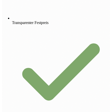
Transparenter Festpreis