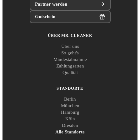
Partner werden
Gutschein
ÜBER MR. CLEANER
Über uns
So geht's
Mindestabnahme
Zahlungsarten
Qualität
STANDORTE
Berlin
München
Hamburg
Köln
Dresden
Alle Standorte