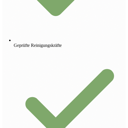
Geprüfte Reinigungskräfte