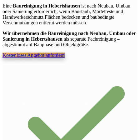
Eine
Baureinigung in Hebertshausen
ist nach Neubau, Umbau
oder Sanierung erforderlich, wenn Baustaub, Mörtelreste und
Handwerkerschmutz Flächen bedecken und baubedingte
Verschmutzungen entfernt werden müssen.
Wir übernehmen die Baureinigung nach Neubau, Umbau oder
Sanierung in Hebertshausen
als separate Fachreinigung –
abgestimmt auf Bauphase und Objektgröße.
Kostenloses Angebot anfordern