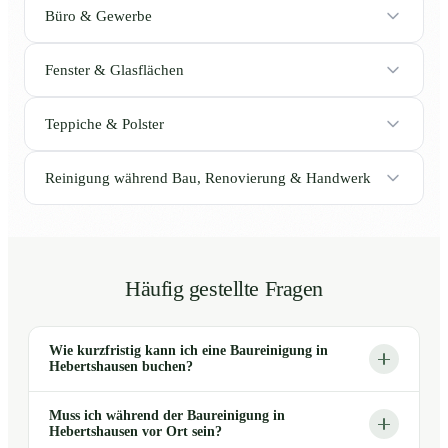
Büro & Gewerbe
Fenster & Glasflächen
Teppiche & Polster
Reinigung während Bau, Renovierung & Handwerk
Häufig gestellte Fragen
Wie kurzfristig kann ich eine Baureinigung in
Hebertshausen buchen?
Muss ich während der Baureinigung in
Hebertshausen vor Ort sein?