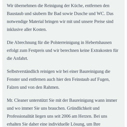
Wir übernehmen die Reinigung der Küche, entfernen den
Baustaub und säubern Ihr Bad sowie Dusche und WC. Das
notwendige Material bringen wir mit und unsere Preise sind
inklusive aller Kosten.
Die Abrechnung für die Polsterreinigung in Hebertshausen
erfolgt zum Festpreis und wir berechnen keine Extrakosten für
die Anfahrt.
Selbstverständlich reinigen wir bei einer Baureinigung die
Fenster und entfernen auch hier den Feinstaub auf Fugen,
Falzen und von den Rahmen.
Mr. Cleaner unterstützt Sie mit der Baureinigung wann immer
und wo immer Sie uns brauchen. Gründlichkeit und
Professionalität liegen uns seit 2006 am Herzen. Bei uns
erhalten Sie daher eine individuelle Lösung, um Ihre