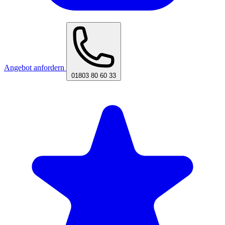
Angebot anfordern
01803 80 60 33