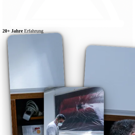
20+ Jahre
Erfahrung