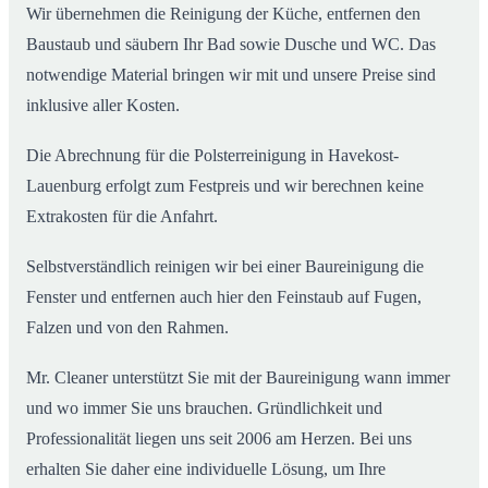
Wir übernehmen die Reinigung der Küche, entfernen den
Baustaub und säubern Ihr Bad sowie Dusche und WC. Das
notwendige Material bringen wir mit und unsere Preise sind
inklusive aller Kosten.
Die Abrechnung für die Polsterreinigung in Havekost-
Lauenburg erfolgt zum Festpreis und wir berechnen keine
Extrakosten für die Anfahrt.
Selbstverständlich reinigen wir bei einer Baureinigung die
Fenster und entfernen auch hier den Feinstaub auf Fugen,
Falzen und von den Rahmen.
Mr. Cleaner unterstützt Sie mit der Baureinigung wann immer
und wo immer Sie uns brauchen. Gründlichkeit und
Professionalität liegen uns seit 2006 am Herzen. Bei uns
erhalten Sie daher eine individuelle Lösung, um Ihre