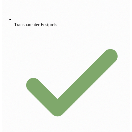
Transparenter Festpreis