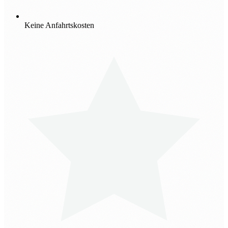
Keine Anfahrtskosten