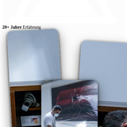
20+ Jahre
Erfahrung