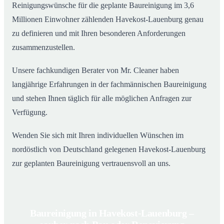
Reinigungswünsche für die geplante Baureinigung im 3,6
Millionen Einwohner zählenden Havekost-Lauenburg genau
zu definieren und mit Ihren besonderen Anforderungen
zusammenzustellen.
Unsere fachkundigen Berater von Mr. Cleaner haben
langjährige Erfahrungen in der fachmännischen Baureinigung
und stehen Ihnen täglich für alle möglichen Anfragen zur
Verfügung.
Wenden Sie sich mit Ihren individuellen Wünschen im
nordöstlich von Deutschland gelegenen Havekost-Lauenburg
zur geplanten Baureinigung vertrauensvoll an uns.
Baureinigung in Havekost-Lauenburg –