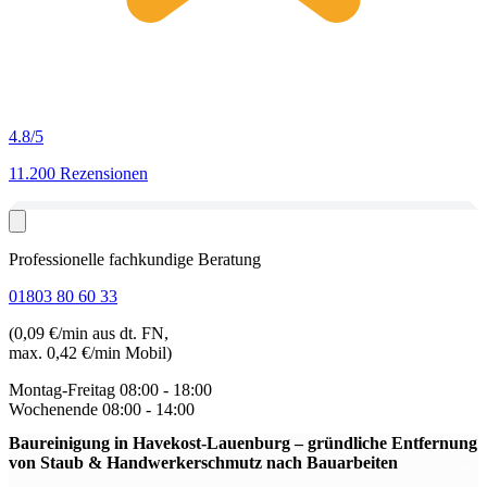
4.8
/5
11.200 Rezensionen
Professionelle fachkundige Beratung
01803 80 60 33
(0,09 €/min aus dt. FN,
max. 0,42 €/min Mobil)
Montag-Freitag
08:00 - 18:00
Wochenende
08:00 - 14:00
Baureinigung in Havekost-Lauenburg
– gründliche Entfernung
von Staub & Handwerkerschmutz nach Bauarbeiten