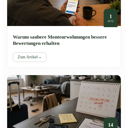
1
AUG
Warum saubere Monteurwohnungen bessere
Bewertungen erhalten
Zum Artikel
→
14