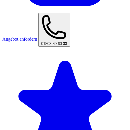
Angebot anfordern
01803 80 60 33