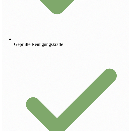
Geprüfte Reinigungskräfte