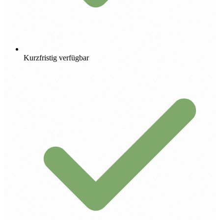
Kurzfristig verfügbar