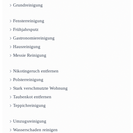
Grundreinigung
Fensterreinigung
Frühjahrsputz
Gastronomiereinigung
Hausreinigung
Messie Reinigung
Nikotingeruch entfernen
Polsterreinigung
Stark verschmutzte Wohnung
Taubenkot entfernen
Teppichreinigung
Umzugsreinigung
Wasserschaden reinigen