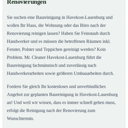
Renovierungen
Einsatz
Sie suchen eine Baureinigung in Havekost-Lauenburg und
wollen Ihr Haus, die Wohnung oder das Büro nach der
Renovierung reinigen lassen? Haben Sie Feinstaub durch
Handwerker und es müssen die betroffenen Räumen inkl.
Fenster, Polster und Teppichen gereinigt werden? Kein
Problem. Mr. Cleaner Havekost-Lauenburg führt die
Baureinigung fachmännisch und zuverlässig nach
Handwerkerarbeiten sowie größeren Umbauarbeiten durch.
Fordern Sie gleich Ihr kostenloses und unverbindliches
Angebot zur geplanten Baureinigung in Havekost-Lauenburg
an! Und weil wir wissen, dass es immer schnell gehen muss,
erfolgt die Reinigung nach der Renovierung zum
Wunschtermin.