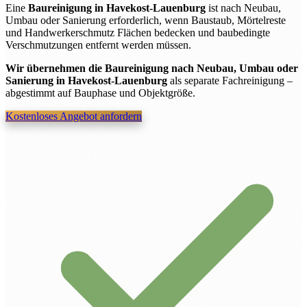
Eine
Baureinigung in Havekost-Lauenburg
ist nach Neubau,
Umbau oder Sanierung erforderlich, wenn Baustaub, Mörtelreste
und Handwerkerschmutz Flächen bedecken und baubedingte
Verschmutzungen entfernt werden müssen.
Wir übernehmen die Baureinigung nach Neubau, Umbau oder
Sanierung in Havekost-Lauenburg
als separate Fachreinigung –
abgestimmt auf Bauphase und Objektgröße.
Kostenloses Angebot anfordern