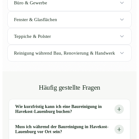
Büro & Gewerbe
Fenster & Glasflächen
Teppiche & Polster
Reinigung während Bau, Renovierung & Handwerk
Häufig gestellte Fragen
Wie kurzfristig kann ich eine Baureinigung in
Havekost-Lauenburg buchen?
Muss ich während der Baureinigung in Havekost-
Lauenburg vor Ort sein?