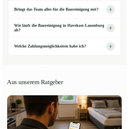
Bringt das Team alles für die Baureinigung mit?
Wie läuft die Baureinigung in Havekost-Lauenburg
ab?
Welche Zahlungsmöglichkeiten habe ich?
Aus unserem Ratgeber