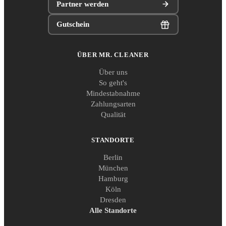
Partner werden
Gutschein
ÜBER MR. CLEANER
Über uns
So geht's
Mindestabnahme
Zahlungsarten
Qualität
STANDORTE
Berlin
München
Hamburg
Köln
Dresden
Alle Standorte