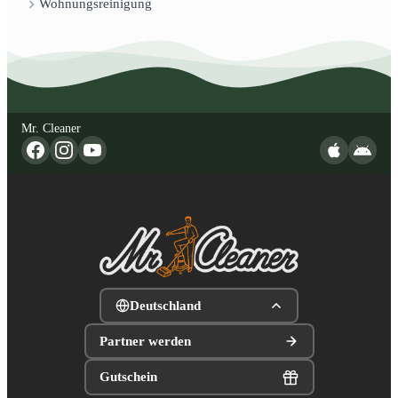
Wohnungsreinigung
Mr. Cleaner
Deutschland
Partner werden
Gutschein