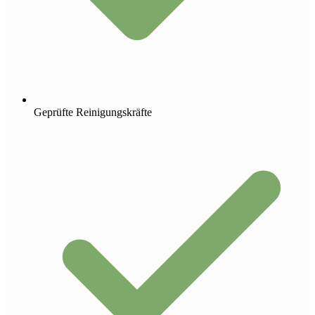
Geprüfte Reinigungskräfte