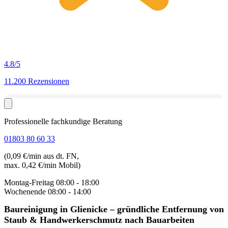
4.8
/5
11.200 Rezensionen
Professionelle fachkundige Beratung
01803 80 60 33
(0,09 €/min aus dt. FN,
max. 0,42 €/min Mobil)
Montag-Freitag
08:00 - 18:00
Wochenende
08:00 - 14:00
Baureinigung in Glienicke
– gründliche Entfernung von
Staub & Handwerkerschmutz nach Bauarbeiten