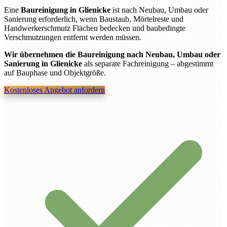
Eine
Baureinigung in Glienicke
ist nach Neubau, Umbau oder
Sanierung erforderlich, wenn Baustaub, Mörtelreste und
Handwerkerschmutz Flächen bedecken und baubedingte
Verschmutzungen entfernt werden müssen.
Wir übernehmen die Baureinigung nach Neubau, Umbau oder
Sanierung in Glienicke
als separate Fachreinigung – abgestimmt
auf Bauphase und Objektgröße.
Kostenloses Angebot anfordern