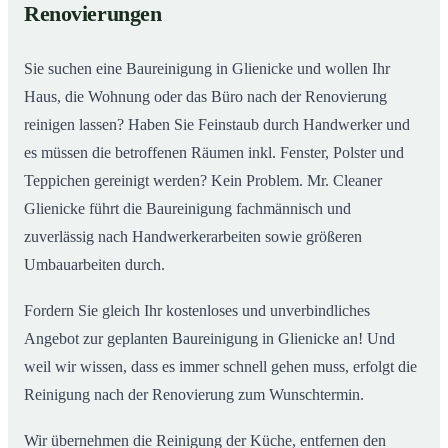
Renovierungen
Sie suchen eine Baureinigung in Glienicke und wollen Ihr
Haus, die Wohnung oder das Büro nach der Renovierung
reinigen lassen? Haben Sie Feinstaub durch Handwerker und
es müssen die betroffenen Räumen inkl. Fenster, Polster und
Teppichen gereinigt werden? Kein Problem. Mr. Cleaner
Glienicke führt die Baureinigung fachmännisch und
zuverlässig nach Handwerkerarbeiten sowie größeren
Umbauarbeiten durch.
Fordern Sie gleich Ihr kostenloses und unverbindliches
Angebot zur geplanten Baureinigung in Glienicke an! Und
weil wir wissen, dass es immer schnell gehen muss, erfolgt die
Reinigung nach der Renovierung zum Wunschtermin.
Wir übernehmen die Reinigung der Küche, entfernen den