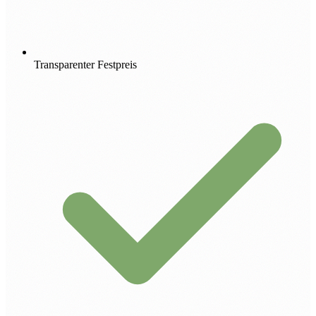
Transparenter Festpreis