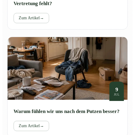
Vertretung fehlt?
Zum Artikel
→
9
JUL
Warum fühlen wir uns nach dem Putzen besser?
Zum Artikel
→