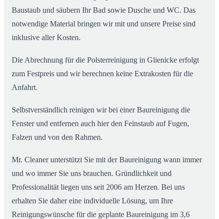
Baustaub und säubern Ihr Bad sowie Dusche und WC. Das
notwendige Material bringen wir mit und unsere Preise sind
inklusive aller Kosten.
Die Abrechnung für die Polsterreinigung in Glienicke erfolgt
zum Festpreis und wir berechnen keine Extrakosten für die
Anfahrt.
Selbstverständlich reinigen wir bei einer Baureinigung die
Fenster und entfernen auch hier den Feinstaub auf Fugen,
Falzen und von den Rahmen.
Mr. Cleaner unterstützt Sie mit der Baureinigung wann immer
und wo immer Sie uns brauchen. Gründlichkeit und
Professionalität liegen uns seit 2006 am Herzen. Bei uns
erhalten Sie daher eine individuelle Lösung, um Ihre
Reinigungswünsche für die geplante Baureinigung im 3,6