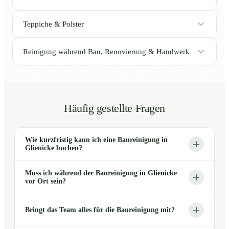
Teppiche & Polster
Reinigung während Bau, Renovierung & Handwerk
Häufig gestellte Fragen
Wie kurzfristig kann ich eine Baureinigung in
Glienicke buchen?
Muss ich während der Baureinigung in Glienicke
vor Ort sein?
Bringt das Team alles für die Baureinigung mit?