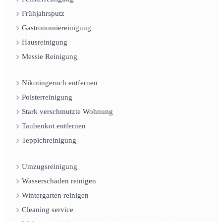
Frühjahrsputz
Gastronomiereinigung
Hausreinigung
Messie Reinigung
Nikotingeruch entfernen
Polsterreinigung
Stark verschmutzte Wohnung
Taubenkot entfernen
Teppichreinigung
Umzugsreinigung
Wasserschaden reinigen
Wintergarten reinigen
Cleaning service