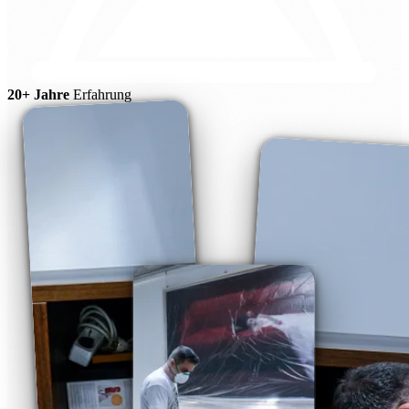
20+ Jahre
Erfahrung