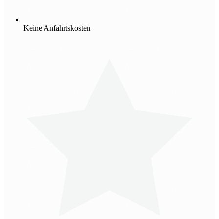
Keine Anfahrtskosten