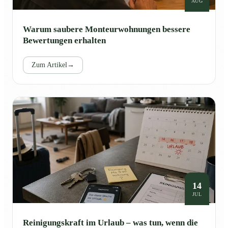
AUG
Warum saubere Monteurwohnungen bessere
Bewertungen erhalten
Zum Artikel
→
14
JUL
Reinigungskraft im Urlaub – was tun, wenn die