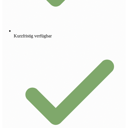
Kurzfristig verfügbar