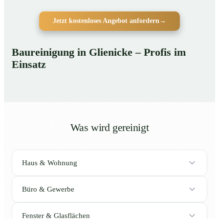
Jetzt kostenloses Angebot anfordern
→
Baureinigung in Glienicke – Profis im
Einsatz
Was wird gereinigt
Haus & Wohnung
Büro & Gewerbe
Fenster & Glasflächen