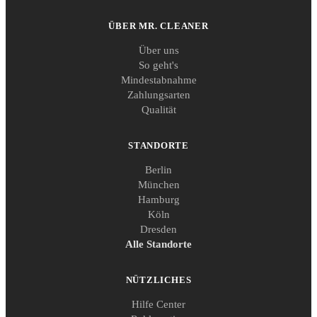
ÜBER MR. CLEANER
Über uns
So geht's
Mindestabnahme
Zahlungsarten
Qualität
STANDORTE
Berlin
München
Hamburg
Köln
Dresden
Alle Standorte
NÜTZLICHES
Hilfe Center