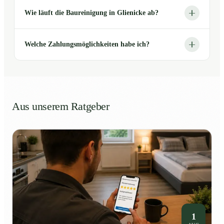
Wie läuft die Baureinigung in Glienicke ab?
Welche Zahlungsmöglichkeiten habe ich?
Aus unserem Ratgeber
1