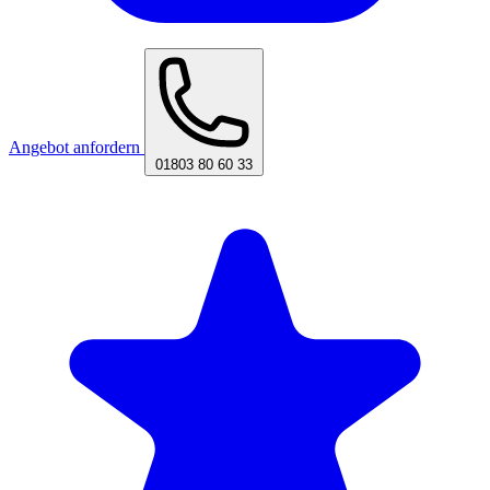
Angebot anfordern
01803 80 60 33