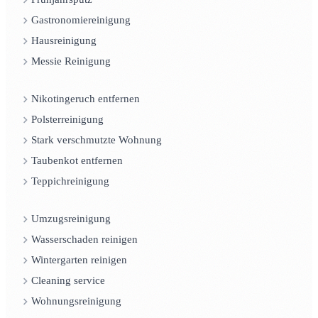
Gastronomiereinigung
Hausreinigung
Messie Reinigung
Nikotingeruch entfernen
Polsterreinigung
Stark verschmutzte Wohnung
Taubenkot entfernen
Teppichreinigung
Umzugsreinigung
Wasserschaden reinigen
Wintergarten reinigen
Cleaning service
Wohnungsreinigung