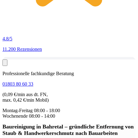
4.8
/5
11.200 Rezensionen
Professionelle fachkundige Beratung
01803 80 60 33
(0,09 €/min aus dt. FN,
max. 0,42 €/min Mobil)
Montag-Freitag
08:00 - 18:00
Wochenende
08:00 - 14:00
Baureinigung in Bahretal
– gründliche Entfernung von
Staub & Handwerkerschmutz nach Bauarbeiten