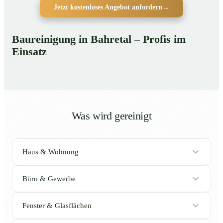
Jetzt kostenloses Angebot anfordern
→
Baureinigung in Bahretal – Profis im
Einsatz
Was wird gereinigt
Haus & Wohnung
Büro & Gewerbe
Fenster & Glasflächen