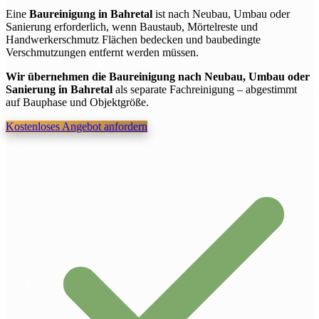
Eine
Baureinigung in Bahretal
ist nach Neubau, Umbau oder
Sanierung erforderlich, wenn Baustaub, Mörtelreste und
Handwerkerschmutz Flächen bedecken und baubedingte
Verschmutzungen entfernt werden müssen.
Wir übernehmen die Baureinigung nach Neubau, Umbau oder
Sanierung in Bahretal
als separate Fachreinigung – abgestimmt
auf Bauphase und Objektgröße.
Kostenloses Angebot anfordern