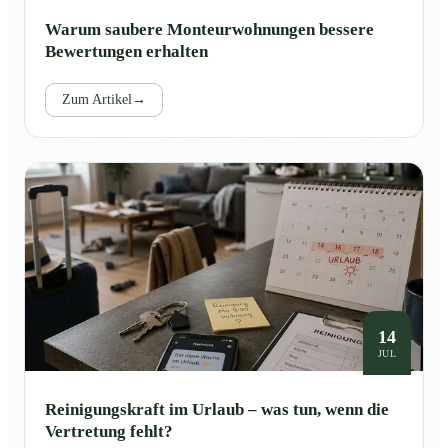
Warum saubere Monteurwohnungen bessere
Bewertungen erhalten
Zum Artikel
→
14
JUL
Reinigungskraft im Urlaub – was tun, wenn die
Vertretung fehlt?