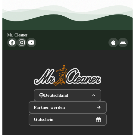
Mr. Cleaner
Deutschland
Partner werden
Gutschein