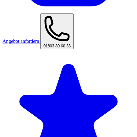
Angebot anfordern
01803 80 60 33