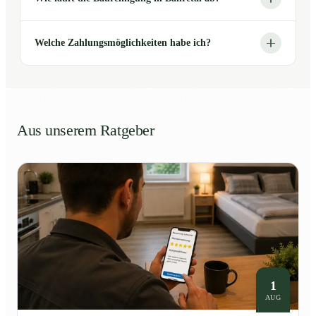
Welche Zahlungsmöglichkeiten habe ich?
Aus unserem Ratgeber
1
AUG