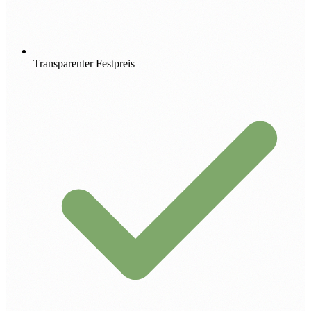
Transparenter Festpreis