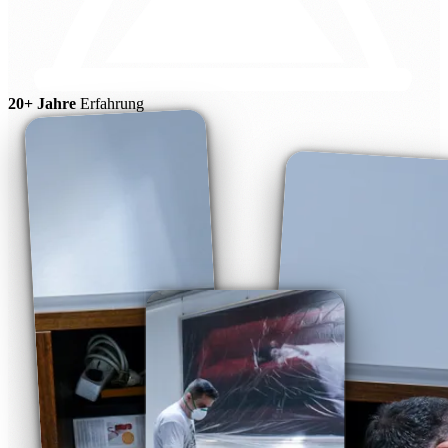
20+ Jahre
Erfahrung