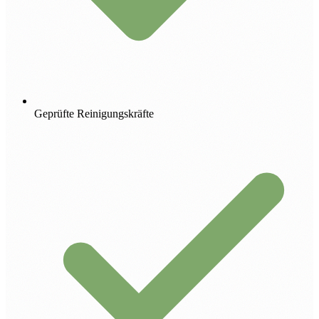
Geprüfte Reinigungskräfte