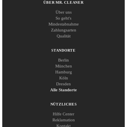
ÜBER MR. CLEANER
Über uns
So geht's
Mindestabnahme
Zahlungsarten
Qualität
STANDORTE
Berlin
München
Hamburg
Köln
Dresden
Alle Standorte
NÜTZLICHES
Hilfe Center
Reklamation
Kontakt