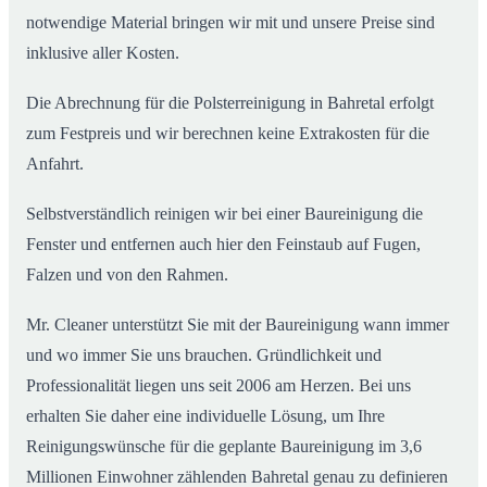
notwendige Material bringen wir mit und unsere Preise sind
inklusive aller Kosten.
Die Abrechnung für die Polsterreinigung in Bahretal erfolgt
zum Festpreis und wir berechnen keine Extrakosten für die
Anfahrt.
Selbstverständlich reinigen wir bei einer Baureinigung die
Fenster und entfernen auch hier den Feinstaub auf Fugen,
Falzen und von den Rahmen.
Mr. Cleaner unterstützt Sie mit der Baureinigung wann immer
und wo immer Sie uns brauchen. Gründlichkeit und
Professionalität liegen uns seit 2006 am Herzen. Bei uns
erhalten Sie daher eine individuelle Lösung, um Ihre
Reinigungswünsche für die geplante Baureinigung im 3,6
Millionen Einwohner zählenden Bahretal genau zu definieren