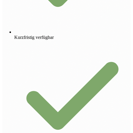
Kurzfristig verfügbar