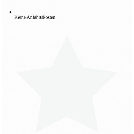
Keine Anfahrtskosten