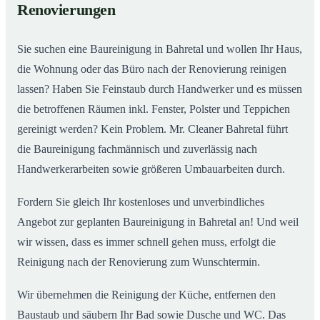
Renovierungen
Sie suchen eine Baureinigung in Bahretal und wollen Ihr Haus,
die Wohnung oder das Büro nach der Renovierung reinigen
lassen? Haben Sie Feinstaub durch Handwerker und es müssen
die betroffenen Räumen inkl. Fenster, Polster und Teppichen
gereinigt werden? Kein Problem. Mr. Cleaner Bahretal führt
die Baureinigung fachmännisch und zuverlässig nach
Handwerkerarbeiten sowie größeren Umbauarbeiten durch.
Fordern Sie gleich Ihr kostenloses und unverbindliches
Angebot zur geplanten Baureinigung in Bahretal an! Und weil
wir wissen, dass es immer schnell gehen muss, erfolgt die
Reinigung nach der Renovierung zum Wunschtermin.
Wir übernehmen die Reinigung der Küche, entfernen den
Baustaub und säubern Ihr Bad sowie Dusche und WC. Das