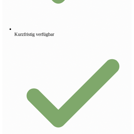
Kurzfristig verfügbar