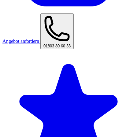
Angebot anfordern
01803 80 60 33