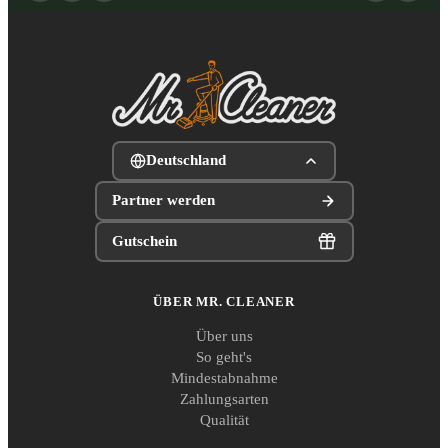
Deutschland
Partner werden
Gutschein
ÜBER MR. CLEANER
Über uns
So geht's
Mindestabnahme
Zahlungsarten
Qualität