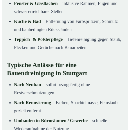
Fenster & Glasflächen
– inklusive Rahmen, Fugen und
schwer erreichbarer Stellen
Küche & Bad
– Entfernung von Farbspritzern, Schmutz
und baubedingten Rückständen
Teppich- & Polsterpflege
– Tiefenreinigung gegen Staub,
Flecken und Gerüche nach Bauarbeiten
Typische Anlässe für eine
Bauendreinigung in Stuttgart
Nach Neubau
– sofort bezugsfertig ohne
Restverschmutzungen
Nach Renovierung
– Farben, Spachtelmasse, Feinstaub
gezielt entfernt
Umbauten in Büroräumen / Gewerbe
– schnelle
Wiederaufnahme der Nutzung