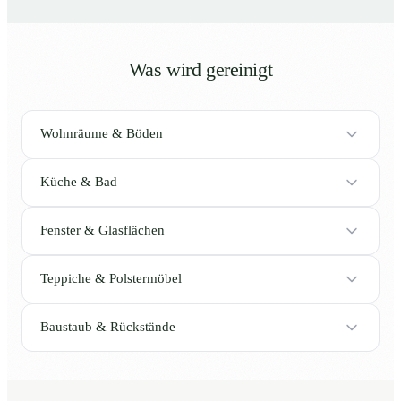
Was wird gereinigt
Wohnräume & Böden
Küche & Bad
Fenster & Glasflächen
Teppiche & Polstermöbel
Baustaub & Rückstände