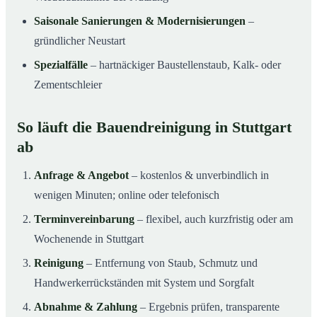
Saisonale Sanierungen & Modernisierungen
–
gründlicher Neustart
Spezialfälle
– hartnäckiger Baustellenstaub, Kalk- oder
Zementschleier
So läuft die Bauendreinigung in Stuttgart
ab
Anfrage & Angebot
– kostenlos & unverbindlich in
wenigen Minuten; online oder telefonisch
Terminvereinbarung
– flexibel, auch kurzfristig oder am
Wochenende in Stuttgart
Reinigung
– Entfernung von Staub, Schmutz und
Handwerkerrückständen mit System und Sorgfalt
Abnahme & Zahlung
– Ergebnis prüfen, transparente