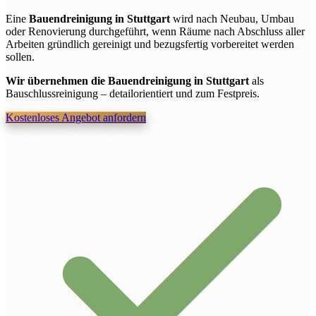
Eine
Bauendreinigung in Stuttgart
wird nach Neubau, Umbau
oder Renovierung durchgeführt, wenn Räume nach Abschluss aller
Arbeiten gründlich gereinigt und bezugsfertig vorbereitet werden
sollen.
Wir übernehmen die Bauendreinigung in Stuttgart
als
Bauschlussreinigung – detailorientiert und zum Festpreis.
Kostenloses Angebot anfordern