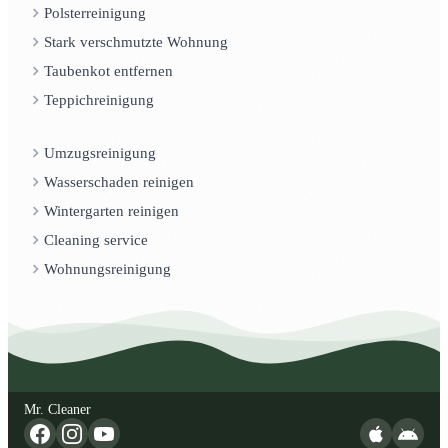
Polsterreinigung
Stark verschmutzte Wohnung
Taubenkot entfernen
Teppichreinigung
Umzugsreinigung
Wasserschaden reinigen
Wintergarten reinigen
Cleaning service
Wohnungsreinigung
Mr. Cleaner