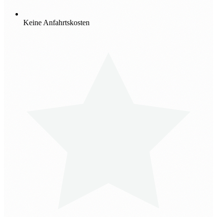
Keine Anfahrtskosten