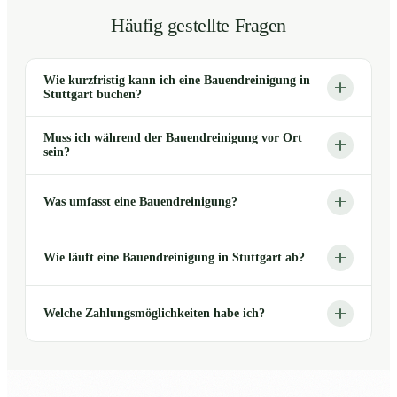
Häufig gestellte Fragen
Wie kurzfristig kann ich eine Bauendreinigung in
Stuttgart buchen?
Muss ich während der Bauendreinigung vor Ort
sein?
Was umfasst eine Bauendreinigung?
Wie läuft eine Bauendreinigung in Stuttgart ab?
Welche Zahlungsmöglichkeiten habe ich?