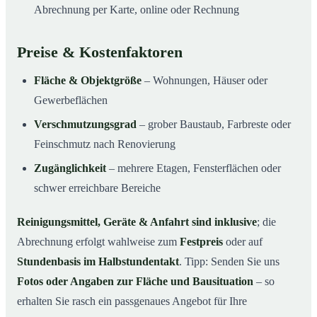
Abrechnung per Karte, online oder Rechnung
Preise & Kostenfaktoren
Fläche & Objektgröße
– Wohnungen, Häuser oder
Gewerbeflächen
Verschmutzungsgrad
– grober Baustaub, Farbreste oder
Feinschmutz nach Renovierung
Zugänglichkeit
– mehrere Etagen, Fensterflächen oder
schwer erreichbare Bereiche
Reinigungsmittel, Geräte & Anfahrt sind inklusive
; die
Abrechnung erfolgt wahlweise zum
Festpreis
oder auf
Stundenbasis im Halbstundentakt
. Tipp: Senden Sie uns
Fotos oder Angaben zur Fläche und Bausituation
– so
erhalten Sie rasch ein passgenaues Angebot für Ihre