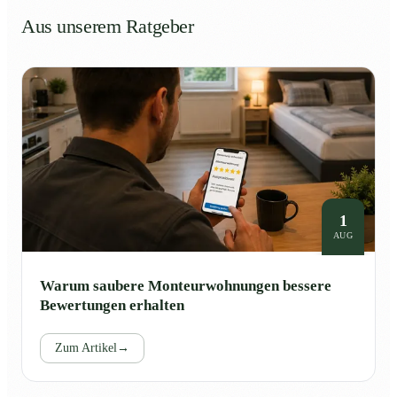
Aus unserem Ratgeber
1
AUG
Warum saubere Monteurwohnungen bessere
Bewertungen erhalten
Zum Artikel
→