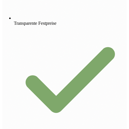
Transparente Festpreise