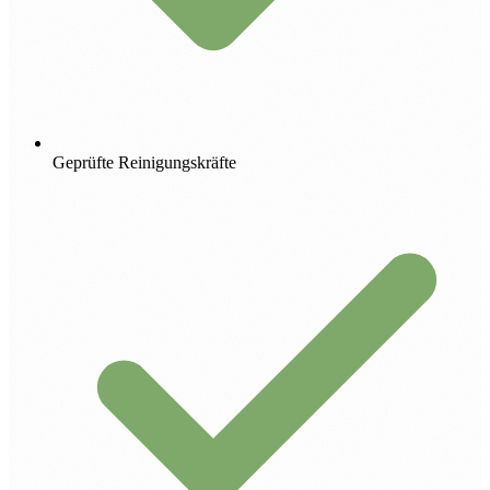
Geprüfte Reinigungskräfte