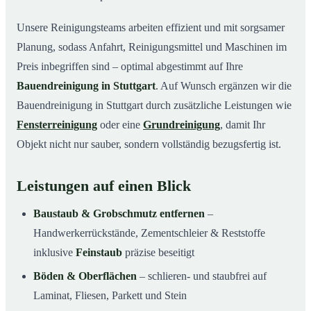
Unsere Reinigungsteams arbeiten effizient und mit sorgsamer
Planung, sodass Anfahrt, Reinigungsmittel und Maschinen im
Preis inbegriffen sind – optimal abgestimmt auf Ihre
Bauendreinigung in Stuttgart
. Auf Wunsch ergänzen wir die
Bauendreinigung in Stuttgart durch zusätzliche Leistungen wie
Fensterreinigung
oder eine
Grundreinigung
, damit Ihr
Objekt nicht nur sauber, sondern vollständig bezugsfertig ist.
Leistungen auf einen Blick
Baustaub & Grobschmutz entfernen
–
Handwerkerrückstände, Zementschleier & Reststoffe
inklusive
Feinstaub
präzise beseitigt
Böden & Oberflächen
– schlieren- und staubfrei auf
Laminat, Fliesen, Parkett und Stein