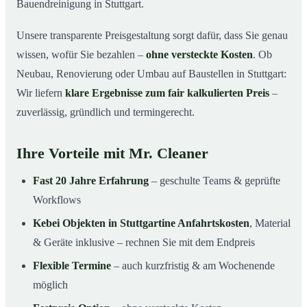
Bauendreinigung in Stuttgart.
Unsere transparente Preisgestaltung sorgt dafür, dass Sie genau
wissen, wofür Sie bezahlen –
ohne versteckte Kosten
. Ob
Neubau, Renovierung oder Umbau auf Baustellen in Stuttgart:
Wir liefern
klare Ergebnisse zum fair kalkulierten Preis
–
zuverlässig, gründlich und termingerecht.
Ihre Vorteile mit Mr. Cleaner
Fast 20 Jahre Erfahrung
– geschulte Teams & geprüfte
Workflows
Kebei Objekten in Stuttgartine Anfahrtskosten
, Material
& Geräte inklusive – rechnen Sie mit dem Endpreis
Flexible Termine
– auch kurzfristig & am Wochenende
möglich