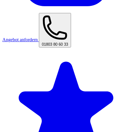
Angebot anfordern
01803 80 60 33