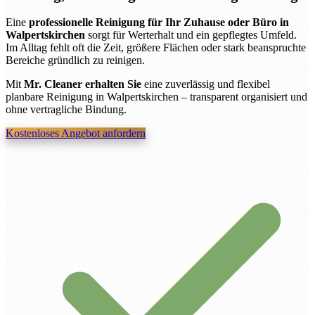
Eine
professionelle Reinigung für Ihr Zuhause oder Büro in
Walpertskirchen
sorgt für Werterhalt und ein gepflegtes Umfeld.
Im Alltag fehlt oft die Zeit, größere Flächen oder stark beanspruchte
Bereiche gründlich zu reinigen.
Mit
Mr. Cleaner erhalten Sie
eine zuverlässig und flexibel
planbare Reinigung in Walpertskirchen – transparent organisiert und
ohne vertragliche Bindung.
Kostenloses Angebot anfordern