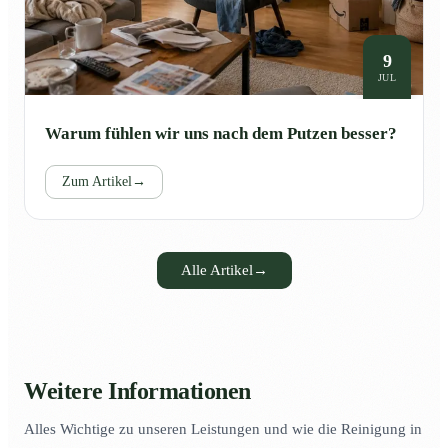
9
JUL
Warum fühlen wir uns nach dem Putzen besser?
Zum Artikel
→
Alle Artikel
→
Weitere Informationen
Alles Wichtige zu unseren Leistungen und wie die Reinigung in