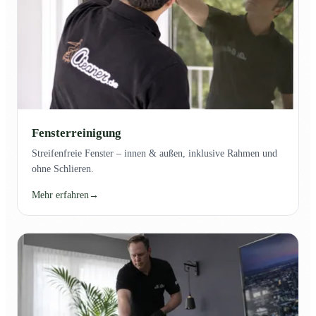
Fensterreinigung
Streifenfreie Fenster – innen & außen, inklusive Rahmen und
ohne Schlieren.
Mehr erfahren
→