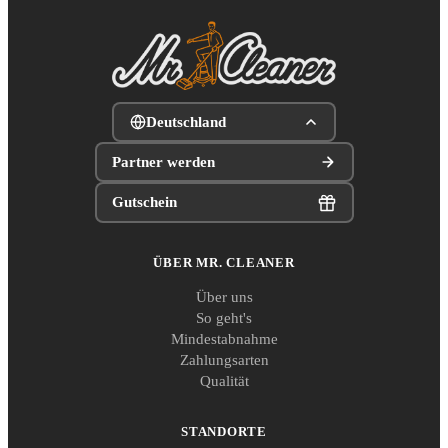
Deutschland
Partner werden
Gutschein
ÜBER MR. CLEANER
Über uns
So geht's
Mindestabnahme
Zahlungsarten
Qualität
STANDORTE