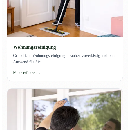
Wohnungsreinigung
Gründliche Wohnungsreinigung – sauber, zuverlässig und ohne
Aufwand für Sie.
Mehr erfahren
→