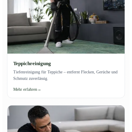
Teppichreinigung
Tiefenreinigung für Teppiche – entfernt Flecken, Gerüche und
Schmutz zuverlässig.
Mehr erfahren
→