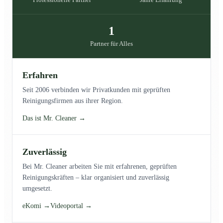
1
Partner für Alles
Erfahren
Seit 2006 verbinden wir Privatkunden mit geprüften
Reinigungsfirmen aus ihrer Region.
Das ist Mr. Cleaner →
Zuverlässig
Bei Mr. Cleaner arbeiten Sie mit erfahrenen, geprüften
Reinigungskräften – klar organisiert und zuverlässig
umgesetzt.
eKomi →
Videoportal →