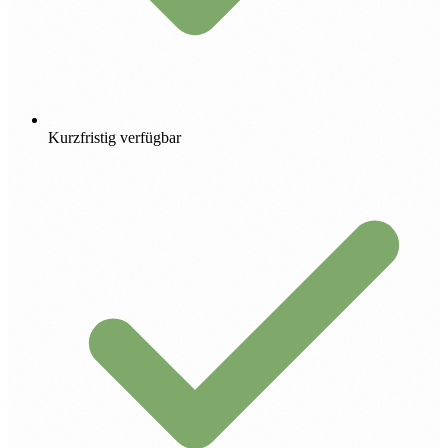
Kurzfristig verfügbar