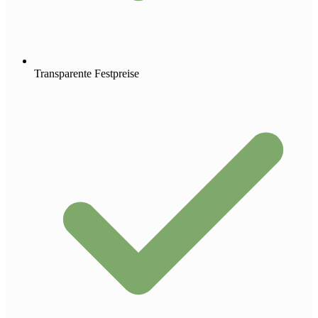
Transparente Festpreise