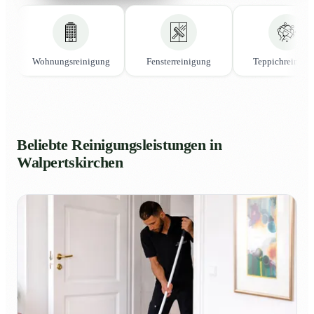
Wohnungsreinigung
Fensterreinigung
Teppichreinigu
Beliebte Reinigungsleistungen in
Walpertskirchen