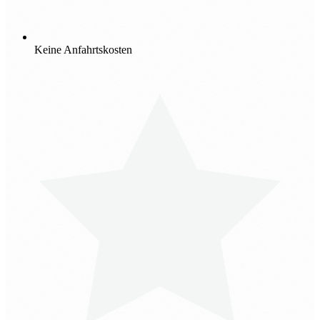
Keine Anfahrtskosten