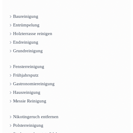
Baureinigung
Entrümpelung
Holzterrasse reinigen
Endreinigung
Grundreinigung
Fensterreinigung
Frühjahrsputz
Gastronomiereinigung
Hausreinigung
Messie Reinigung
Nikotingeruch entfernen
Polsterreinigung