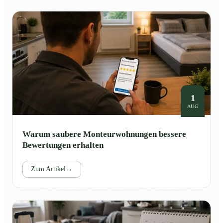
1
AUG
Warum saubere Monteurwohnungen bessere
Bewertungen erhalten
Zum Artikel
→