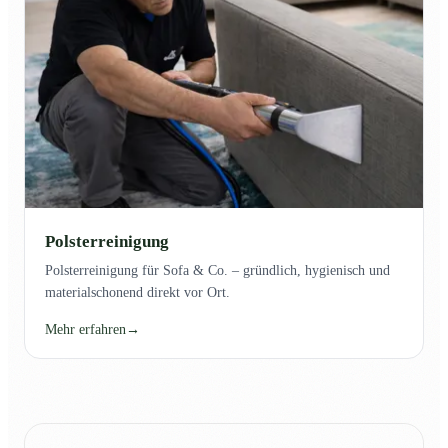
Polsterreinigung
Polsterreinigung für Sofa & Co. – gründlich, hygienisch und
materialschonend direkt vor Ort.
Mehr erfahren
→