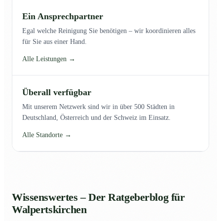
Ein Ansprechpartner
Egal welche Reinigung Sie benötigen – wir koordinieren alles
für Sie aus einer Hand.
Alle Leistungen →
Überall verfügbar
Mit unserem Netzwerk sind wir in über 500 Städten in
Deutschland, Österreich und der Schweiz im Einsatz.
Alle Standorte →
Wissenswertes – Der Ratgeberblog für
Walpertskirchen