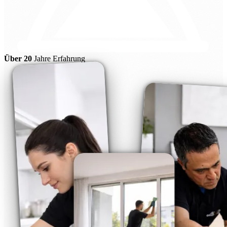
Über 20
Jahre Erfahrung