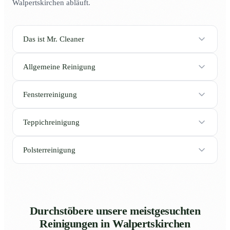
Walpertskirchen abläuft.
Das ist Mr. Cleaner
Allgemeine Reinigung
Fensterreinigung
Teppichreinigung
Polsterreinigung
Durchstöbere unsere meistgesuchten
Reinigungen in Walpertskirchen