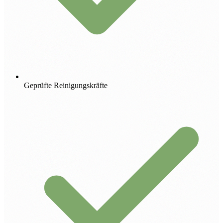
Geprüfte Reinigungskräfte