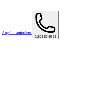
Angebot anfordern
01803 80 60 33