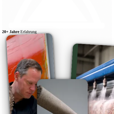
20+ Jahre
Erfahrung