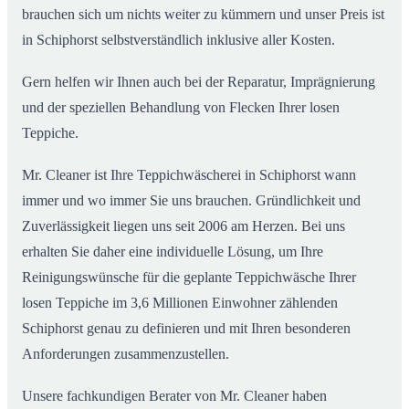
brauchen sich um nichts weiter zu kümmern und unser Preis ist
in Schiphorst selbstverständlich inklusive aller Kosten.
Gern helfen wir Ihnen auch bei der Reparatur, Imprägnierung
und der speziellen Behandlung von Flecken Ihrer losen
Teppiche.
Mr. Cleaner ist Ihre Teppichwäscherei in Schiphorst wann
immer und wo immer Sie uns brauchen. Gründlichkeit und
Zuverlässigkeit liegen uns seit 2006 am Herzen. Bei uns
erhalten Sie daher eine individuelle Lösung, um Ihre
Reinigungswünsche für die geplante Teppichwäsche Ihrer
losen Teppiche im 3,6 Millionen Einwohner zählenden
Schiphorst genau zu definieren und mit Ihren besonderen
Anforderungen zusammenzustellen.
Unsere fachkundigen Berater von Mr. Cleaner haben