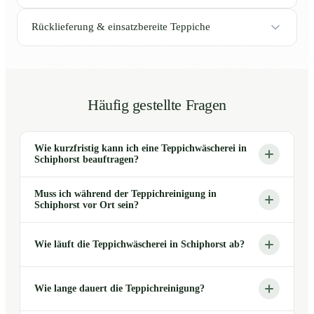
Rücklieferung & einsatzbereite Teppiche
Häufig gestellte Fragen
Wie kurzfristig kann ich eine Teppichwäscherei in
Schiphorst beauftragen?
Muss ich während der Teppichreinigung in
Schiphorst vor Ort sein?
Wie läuft die Teppichwäscherei in Schiphorst ab?
Wie lange dauert die Teppichreinigung?