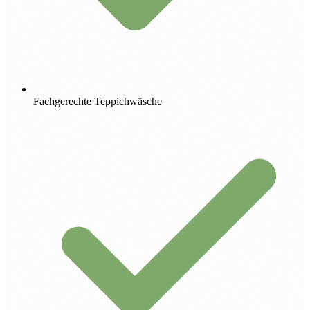
Fachgerechte Teppichwäsche