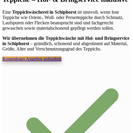
Eine
Teppichwäscherei in Schiphorst
ist sinnvoll, wenn lose
Teppiche wie Orient-, Woll- oder Perserteppiche durch Schmutz,
Laufspuren oder Flecken beansprucht sind und fachgerecht
gewaschen sowie materialschonend gepflegt werden sollen.
Wir übernehmen die Teppichwäsche mit Hol- und Bringservice
in Schiphorst
– gründlich, schonend und abgestimmt auf Material,
Größe, Alter und Verschmutzungsgrad des Teppichs.
Kostenloses Angebot anfordern