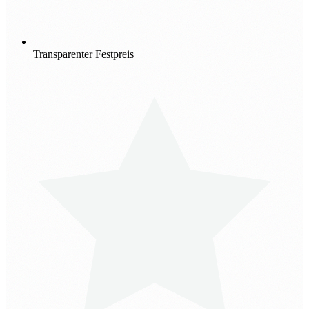
Transparenter Festpreis