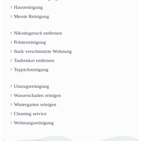
Hausreinigung
Messie Reinigung
Nikotingeruch entfernen
Polsterreinigung
Stark verschmutzte Wohnung
Taubenkot entfernen
Teppichreinigung
Umzugsreinigung
Wasserschaden reinigen
Wintergarten reinigen
Cleaning service
Wohnungsreinigung