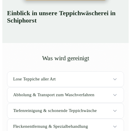
Einblick in unsere Teppichwäscherei in
Schiphorst
Was wird gereinigt
Lose Teppiche aller Art
Abholung & Transport zum Waschverfahren
Tiefenreinigung & schonende Teppichwäsche
Fleckenentfernung & Spezialbehandlung