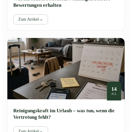
Bewertungen erhalten
Zum Artikel
→
14
JUL
Reinigungskraft im Urlaub – was tun, wenn die
Vertretung fehlt?
Zum Artikel
→