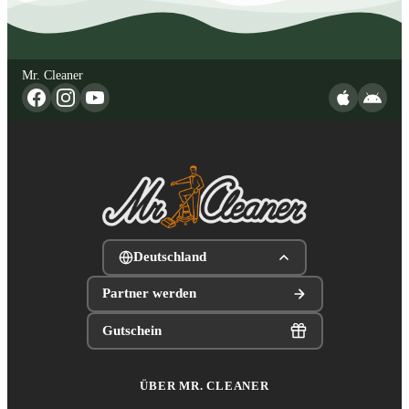
Mr. Cleaner
Deutschland
Partner werden
Gutschein
ÜBER MR. CLEANER