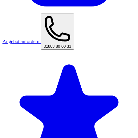
Angebot anfordern
01803 80 60 33