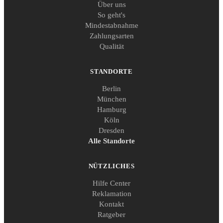
Über uns
So geht's
Mindestabnahme
Zahlungsarten
Qualität
STANDORTE
Berlin
München
Hamburg
Köln
Dresden
Alle Standorte
NÜTZLICHES
Hilfe Center
Reklamation
Kontakt
Ratgeber