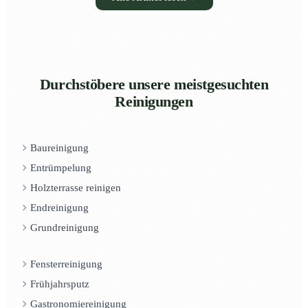
Durchstöbere unsere meistgesuchten
Reinigungen
Baureinigung
Entrümpelung
Holzterrasse reinigen
Endreinigung
Grundreinigung
Fensterreinigung
Frühjahrsputz
Gastronomiereinigung