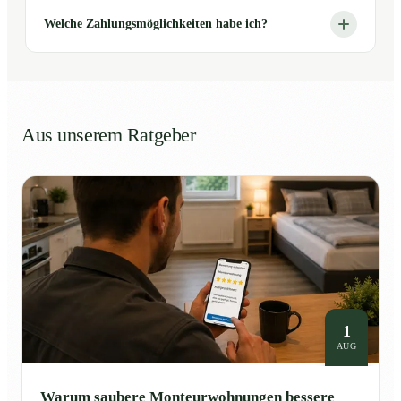
Welche Zahlungsmöglichkeiten habe ich?
Aus unserem Ratgeber
1
AUG
Warum saubere Monteurwohnungen bessere