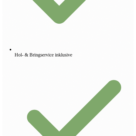
Hol- & Bringservice inklusive