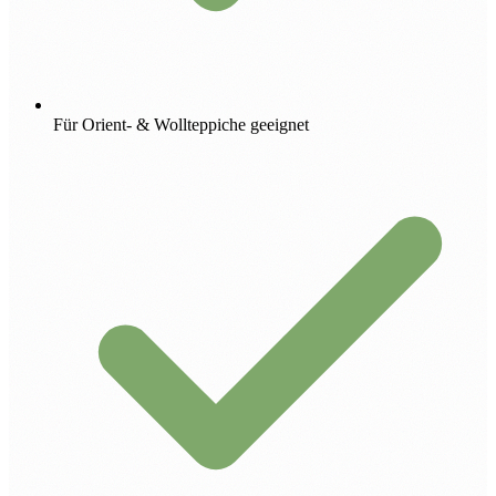
Für Orient- & Wollteppiche geeignet