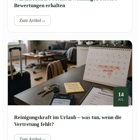
Bewertungen erhalten
Zum Artikel
→
14
JUL
Reinigungskraft im Urlaub – was tun, wenn die
Vertretung fehlt?
Zum Artikel
→