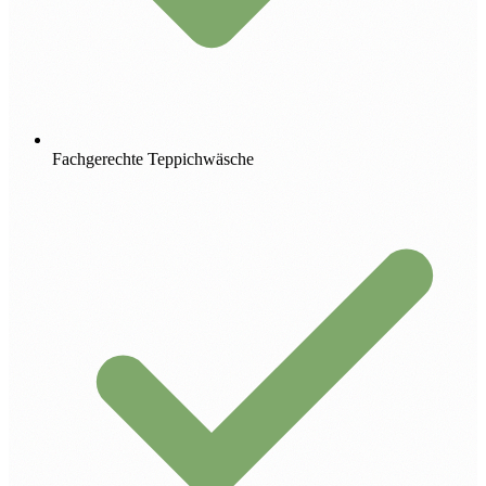
Fachgerechte Teppichwäsche