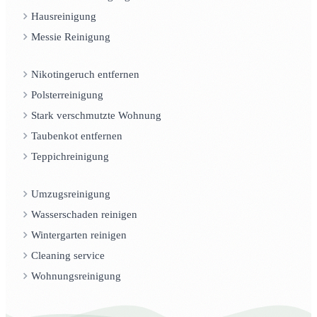
Hausreinigung
Messie Reinigung
Nikotingeruch entfernen
Polsterreinigung
Stark verschmutzte Wohnung
Taubenkot entfernen
Teppichreinigung
Umzugsreinigung
Wasserschaden reinigen
Wintergarten reinigen
Cleaning service
Wohnungsreinigung