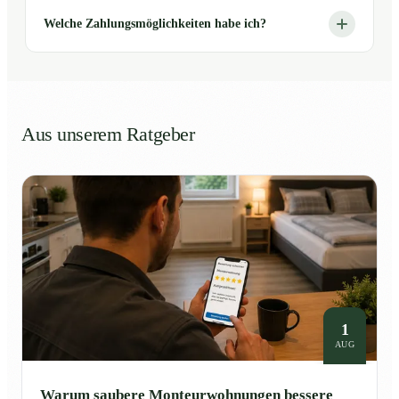
Welche Zahlungsmöglichkeiten habe ich?
Aus unserem Ratgeber
1
AUG
Warum saubere Monteurwohnungen bessere