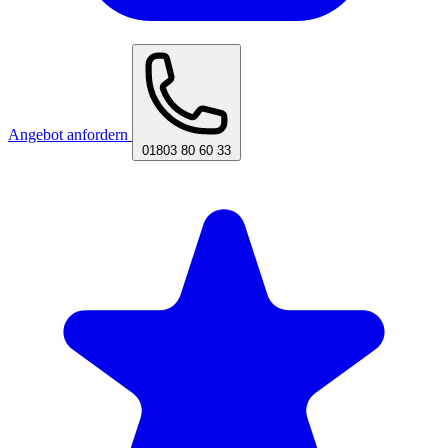
Angebot anfordern
01803 80 60 33