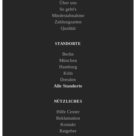
Über uns
So geht's
Mindestabnahme
Zahlungsarten
Qualität
STANDORTE
Berlin
München
Hamburg
Köln
Dresden
Alle Standorte
NÜTZLICHES
Hilfe Center
Reklamation
Kontakt
Ratgeber