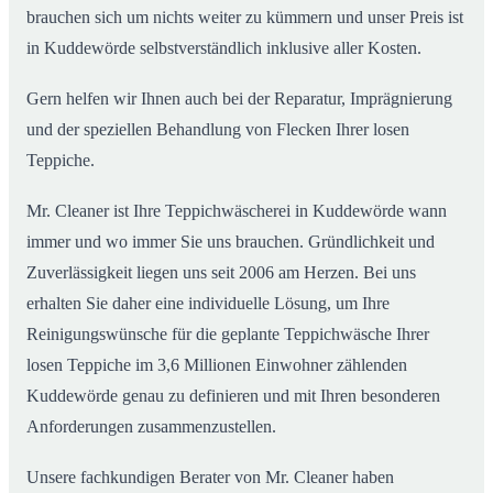
brauchen sich um nichts weiter zu kümmern und unser Preis ist
in Kuddewörde selbstverständlich inklusive aller Kosten.
Gern helfen wir Ihnen auch bei der Reparatur, Imprägnierung
und der speziellen Behandlung von Flecken Ihrer losen
Teppiche.
Mr. Cleaner ist Ihre Teppichwäscherei in Kuddewörde wann
immer und wo immer Sie uns brauchen. Gründlichkeit und
Zuverlässigkeit liegen uns seit 2006 am Herzen. Bei uns
erhalten Sie daher eine individuelle Lösung, um Ihre
Reinigungswünsche für die geplante Teppichwäsche Ihrer
losen Teppiche im 3,6 Millionen Einwohner zählenden
Kuddewörde genau zu definieren und mit Ihren besonderen
Anforderungen zusammenzustellen.
Unsere fachkundigen Berater von Mr. Cleaner haben