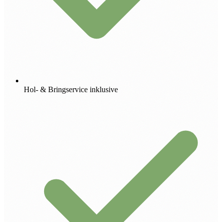
Hol- & Bringservice inklusive