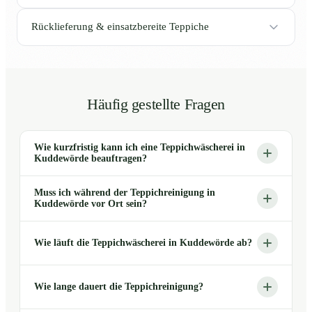
Rücklieferung & einsatzbereite Teppiche
Häufig gestellte Fragen
Wie kurzfristig kann ich eine Teppichwäscherei in
Kuddewörde beauftragen?
Muss ich während der Teppichreinigung in
Kuddewörde vor Ort sein?
Wie läuft die Teppichwäscherei in Kuddewörde ab?
Wie lange dauert die Teppichreinigung?