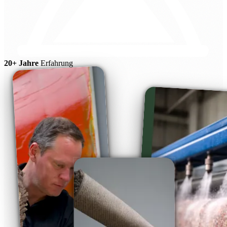
20+ Jahre
Erfahrung