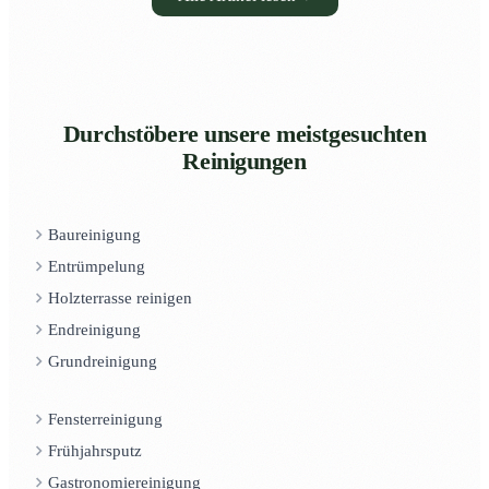
Durchstöbere unsere meistgesuchten
Reinigungen
Baureinigung
Entrümpelung
Holzterrasse reinigen
Endreinigung
Grundreinigung
Fensterreinigung
Frühjahrsputz
Gastronomiereinigung