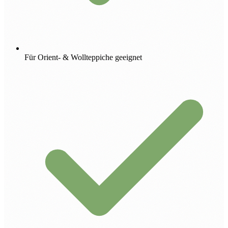
Für Orient- & Wollteppiche geeignet