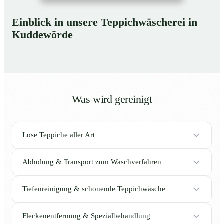
Einblick in unsere Teppichwäscherei in
Kuddewörde
Was wird gereinigt
Lose Teppiche aller Art
Abholung & Transport zum Waschverfahren
Tiefenreinigung & schonende Teppichwäsche
Fleckenentfernung & Spezialbehandlung