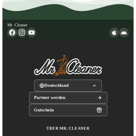
Mr. Cleaner
Deutschland
Partner werden
Gutschein
ÜBER MR. CLEANER