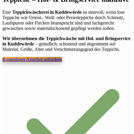
Eine
Teppichwäscherei in Kuddewörde
ist sinnvoll, wenn lose
Teppiche wie Orient-, Woll- oder Perserteppiche durch Schmutz,
Laufspuren oder Flecken beansprucht sind und fachgerecht
gewaschen sowie materialschonend gepflegt werden sollen.
Wir übernehmen die Teppichwäsche mit Hol- und Bringservice
in Kuddewörde
– gründlich, schonend und abgestimmt auf
Material, Größe, Alter und Verschmutzungsgrad des Teppichs.
Kostenloses Angebot anfordern