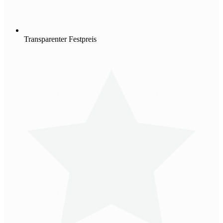
Transparenter Festpreis